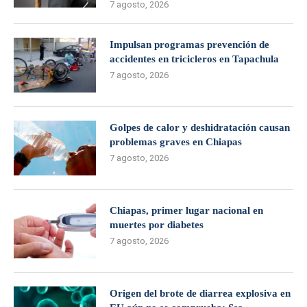
7 agosto, 2026
Impulsan programas prevención de
accidentes en tricicleros en Tapachula
7 agosto, 2026
Golpes de calor y deshidratación causan
problemas graves en Chiapas
7 agosto, 2026
Chiapas, primer lugar nacional en
muertes por diabetes
7 agosto, 2026
Origen del brote de diarrea explosiva en