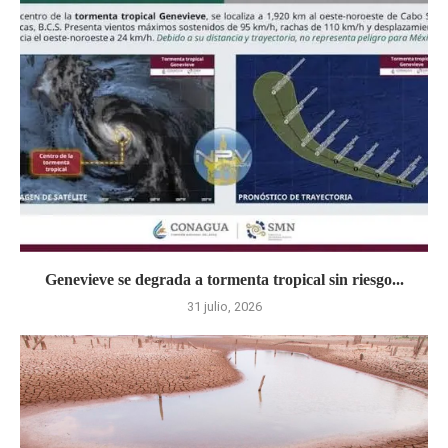
Genevieve se degrada a tormenta tropical sin riesgo...
31 julio, 2026