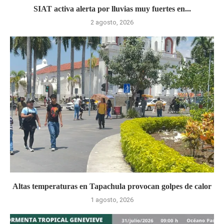
SIAT activa alerta por lluvias muy fuertes en...
2 agosto, 2026
Altas temperaturas en Tapachula provocan golpes de calor
1 agosto, 2026