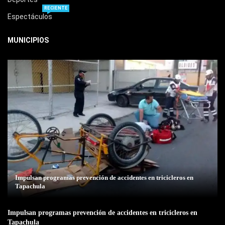
RECIENTE
Espectáculos
MUNICIPIOS
Impulsan programas prevención de accidentes en tricicleros en
Tapachula
Impulsan programas prevención de accidentes en tricicleros en
Tapachula