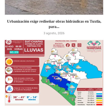
Urbanización exige rediseñar obras hidráulicas en Tuxtla,
para...
3 agosto, 2026