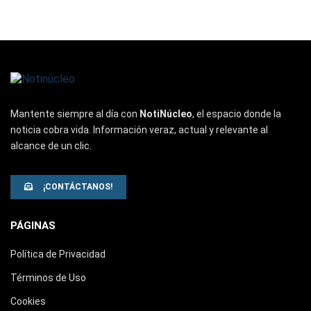
Mantente siempre al día con
NotiNúcleo
, el espacio donde la
noticia cobra vida. Información veraz, actual y relevante al
alcance de un clic.
¡CONTÁCTANOS!
PÁGINAS
Política de Privacidad
Términos de Uso
Cookies