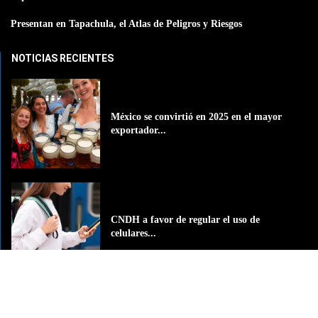
Presentan en Tapachula, el Atlas de Peligros y Riesgos
NOTICIAS RECIENTES
México se convirtió en 2025 en el mayor
exportador...
CNDH a favor de regular el uso de
celulares...