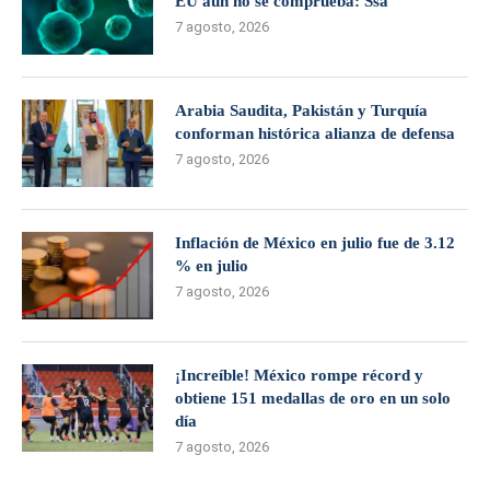
EU aún no se comprueba: Ssa
7 agosto, 2026
Arabia Saudita, Pakistán y Turquía
conforman histórica alianza de defensa
7 agosto, 2026
Inflación de México en julio fue de 3.12
% en julio
7 agosto, 2026
¡Increíble! México rompe récord y
obtiene 151 medallas de oro en un solo
día
7 agosto, 2026