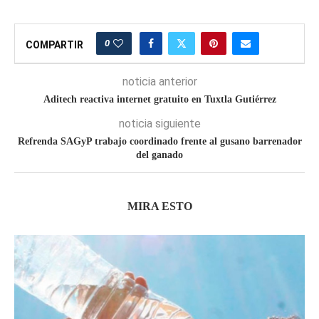
0
COMPARTIR
noticia anterior
Aditech reactiva internet gratuito en Tuxtla Gutiérrez
noticia siguiente
Refrenda SAGyP trabajo coordinado frente al gusano barrenador
del ganado
MIRA ESTO