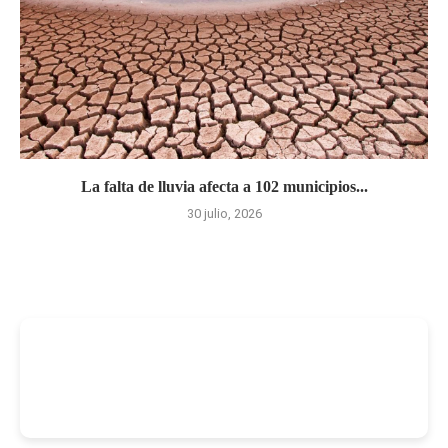
La falta de lluvia afecta a 102 municipios...
30 julio, 2026
-