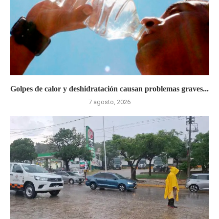
Golpes de calor y deshidratación causan problemas graves...
7 agosto, 2026