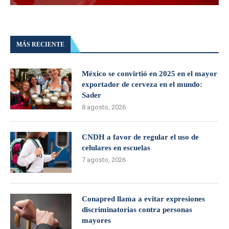
MÁS RECIENTE
México se convirtió en 2025 en el mayor
exportador de cerveza en el mundo:
Sader
8 agosto, 2026
CNDH a favor de regular el uso de
celulares en escuelas
7 agosto, 2026
Conapred llama a evitar expresiones
discriminatorias contra personas
mayores