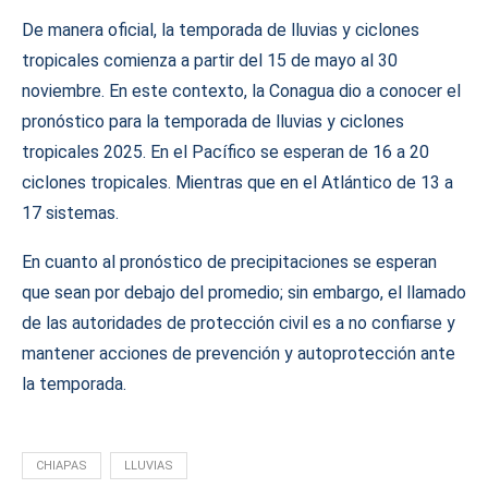
De manera oficial, la temporada de lluvias y ciclones
tropicales comienza a partir del 15 de mayo al 30
noviembre. En este contexto, la Conagua dio a conocer el
pronóstico para la temporada de lluvias y ciclones
tropicales 2025. En el Pacífico se esperan de 16 a 20
ciclones tropicales. Mientras que en el Atlántico de 13 a
17 sistemas.
En cuanto al pronóstico de precipitaciones se esperan
que sean por debajo del promedio; sin embargo, el llamado
de las autoridades de protección civil es a no confiarse y
mantener acciones de prevención y autoprotección ante
la temporada.
CHIAPAS
LLUVIAS