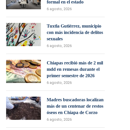
formal en el estado
6 agosto, 2026
Tuxtla Gutiérrez, municipio
con más incidencia de delitos
sexuales
6 agosto, 2026
Chiapas recibió más de 2 mil
mdd en remesas durante el
primer semestre de 2026
6 agosto, 2026
Madres buscadoras localizan
más de un centenar de restos
óseos en Chiapa de Corzo
6 agosto, 2026