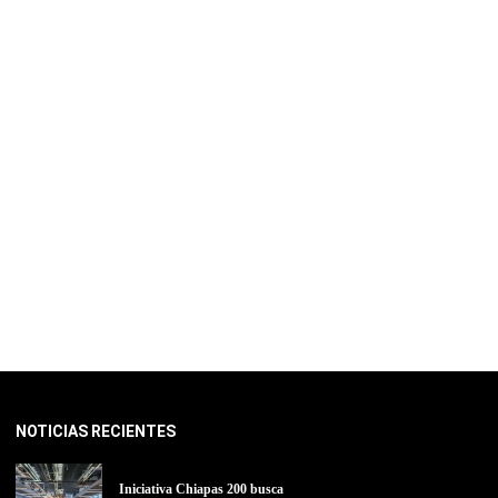
NOTICIAS RECIENTES
Iniciativa Chiapas 200 busca