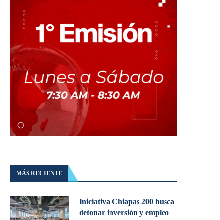
MÁS RECIENTE
Iniciativa Chiapas 200 busca
detonar inversión y empleo