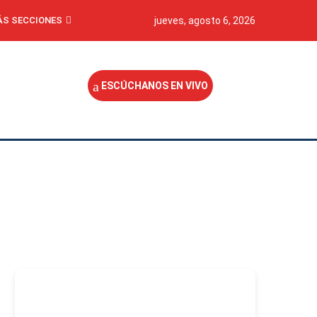
S SECCIONES
jueves, agosto 6, 2026
ESCÚCHANOS EN VIVO
-