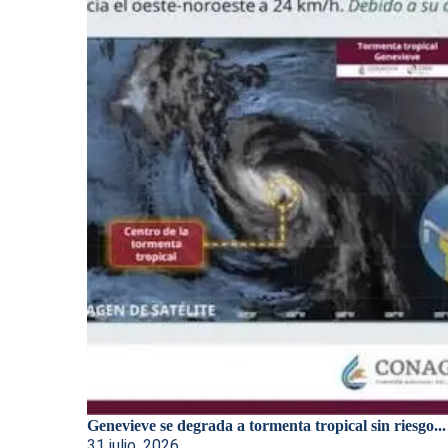
Genevieve se degrada a tormenta tropical sin riesgo...
31 julio, 2026