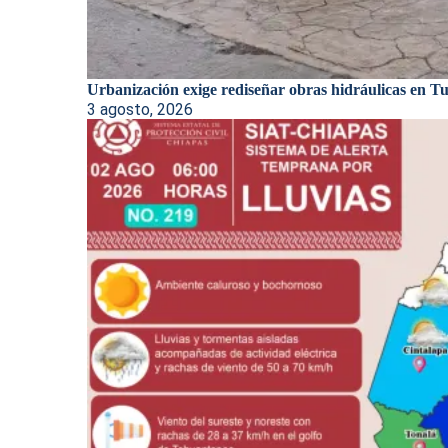
Urbanización exige rediseñar obras hidráulicas en Tux
3 agosto, 2026