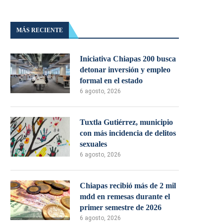
MÁS RECIENTE
Iniciativa Chiapas 200 busca
detonar inversión y empleo
formal en el estado
6 agosto, 2026
Tuxtla Gutiérrez, municipio
con más incidencia de delitos
sexuales
6 agosto, 2026
Chiapas recibió más de 2 mil
mdd en remesas durante el
primer semestre de 2026
6 agosto, 2026