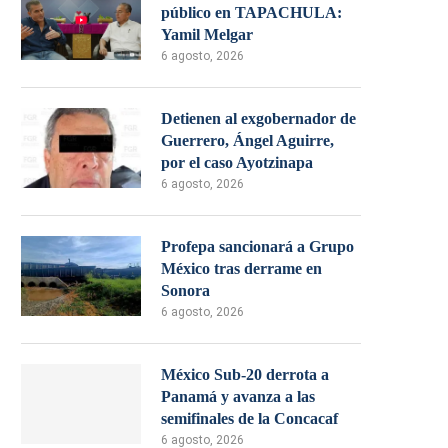
público en TAPACHULA:
Yamil Melgar
6 agosto, 2026
Detienen al exgobernador de
Guerrero, Ángel Aguirre,
por el caso Ayotzinapa
6 agosto, 2026
Profepa sancionará a Grupo
México tras derrame en
Sonora
6 agosto, 2026
México Sub-20 derrota a
Panamá y avanza a las
semifinales de la Concacaf
6 agosto, 2026