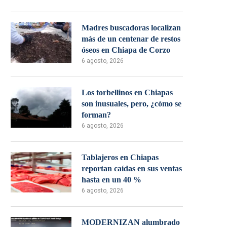
Madres buscadoras localizan
más de un centenar de restos
óseos en Chiapa de Corzo
6 agosto, 2026
Los torbellinos en Chiapas
son inusuales, pero, ¿cómo se
forman?
6 agosto, 2026
Tablajeros en Chiapas
reportan caídas en sus ventas
hasta en un 40 %
6 agosto, 2026
MODERNIZAN alumbrado