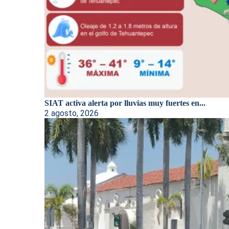
SIAT activa alerta por lluvias muy fuertes en...
2 agosto, 2026