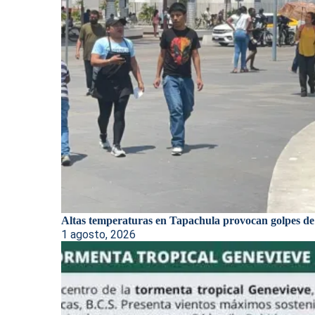
Altas temperaturas en Tapachula provocan golpes de
1 agosto, 2026