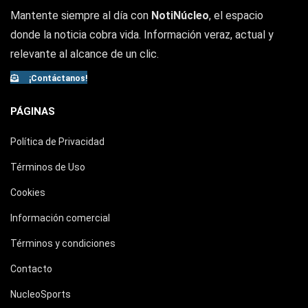
Mantente siempre al día con
NotiNúcleo
, el espacio
donde la noticia cobra vida. Información veraz, actual y
relevante al alcance de un clic.
¡Contáctanos!
PÁGINAS
Política de Privacidad
Términos de Uso
Cookies
Información comercial
Términos y condiciones
Contacto
NucleoSports