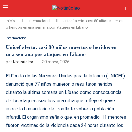
Inicio
Internacional
Unicef alerta: casi 80 niños muertos
o heridos en una semana por ataques en Líbano
Internacional
Unicef alerta: casi 80 niños muertos o heridos en
una semana por ataques en Líbano
por
Notinúcleo
30 mayo, 2026
El Fondo de las Naciones Unidas para la Infancia (UNICEF)
denunció que 77 niños murieron o resultaron heridos
durante la última semana en Líbano como consecuencia
de los ataques israelíes, una cifra que refleja el grave
impacto humanitario del conflicto sobre la población
infantil. El organismo señaló que, en promedio, 11 menores
fueron víctimas de la violencia cada 24 horas durante los