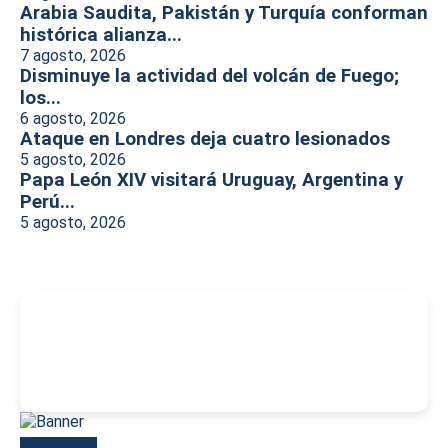
Arabia Saudita, Pakistán y Turquía conforman
histórica alianza...
7 agosto, 2026
Disminuye la actividad del volcán de Fuego;
los...
6 agosto, 2026
Ataque en Londres deja cuatro lesionados
5 agosto, 2026
Papa León XIV visitará Uruguay, Argentina y
Perú...
5 agosto, 2026
-
Más reciente