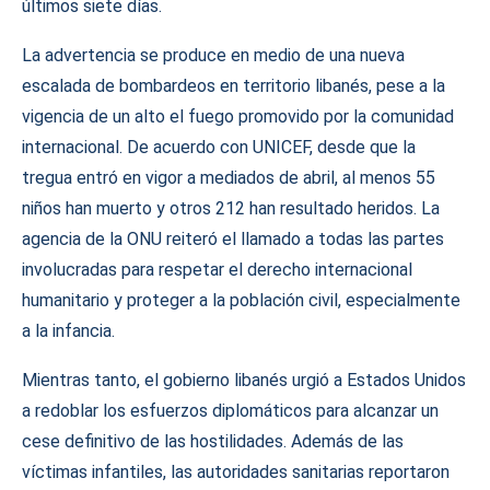
últimos siete días.
La advertencia se produce en medio de una nueva
escalada de bombardeos en territorio libanés, pese a la
vigencia de un alto el fuego promovido por la comunidad
internacional. De acuerdo con UNICEF, desde que la
tregua entró en vigor a mediados de abril, al menos 55
niños han muerto y otros 212 han resultado heridos. La
agencia de la ONU reiteró el llamado a todas las partes
involucradas para respetar el derecho internacional
humanitario y proteger a la población civil, especialmente
a la infancia.
Mientras tanto, el gobierno libanés urgió a Estados Unidos
a redoblar los esfuerzos diplomáticos para alcanzar un
cese definitivo de las hostilidades. Además de las
víctimas infantiles, las autoridades sanitarias reportaron