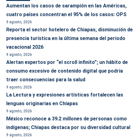
Aumentan los casos de sarampión en las Américas,
cuatro países concentran el 95% de los casos: OPS
9 agosto, 2026
Reporta el sector hotelero de Chiapas, disminución de
presencia turística en la última semana del periodo
vacacional 2026
9 agosto, 2026
Alertan expertos por “el scroll infinito”; un hábito de
consumo excesivo de contenido digital que podría
traer consecuencias para la salud
9 agosto, 2026
La Lectura y expresiones artísticas fortalecen las
lenguas originarias en Chiapas
9 agosto, 2026
México reconoce a 39.2 millones de personas como
indígenas; Chiapas destaca por su diversidad cultural
9 agosto, 2026