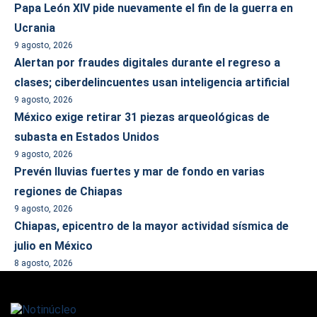
Papa León XIV pide nuevamente el fin de la guerra en
Ucrania
9 agosto, 2026
Alertan por fraudes digitales durante el regreso a
clases; ciberdelincuentes usan inteligencia artificial
9 agosto, 2026
México exige retirar 31 piezas arqueológicas de
subasta en Estados Unidos
9 agosto, 2026
Prevén lluvias fuertes y mar de fondo en varias
regiones de Chiapas
9 agosto, 2026
Chiapas, epicentro de la mayor actividad sísmica de
julio en México
8 agosto, 2026