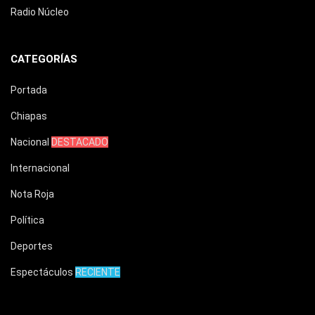
Radio Núcleo
CATEGORÍAS
Portada
Chiapas
Nacional
DESTACADO
Internacional
Nota Roja
Política
Deportes
Espectáculos
RECIENTE