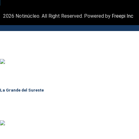
2026 Notinúcleo. All Right Reserved. Powered by
Freepi Inc
La Grande del Sureste