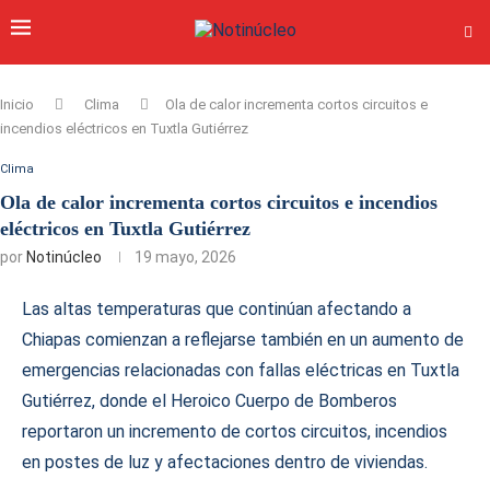
Inicio
Clima
Ola de calor incrementa cortos circuitos e
incendios eléctricos en Tuxtla Gutiérrez
Clima
Ola de calor incrementa cortos circuitos e incendios
eléctricos en Tuxtla Gutiérrez
por
Notinúcleo
19 mayo, 2026
Las altas temperaturas que continúan afectando a
Chiapas comienzan a reflejarse también en un aumento de
emergencias relacionadas con fallas eléctricas en Tuxtla
Gutiérrez, donde el Heroico Cuerpo de Bomberos
reportaron un incremento de cortos circuitos, incendios
en postes de luz y afectaciones dentro de viviendas.