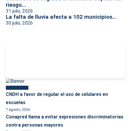
riesgo...
31 julio, 2026
La falta de lluvia afecta a 102 municipios...
30 julio, 2026
-
Más reciente
CNDH a favor de regular el uso de celulares en
escuelas
7 agosto, 2026
Conapred llama a evitar expresiones discriminatorias
contra personas mayores