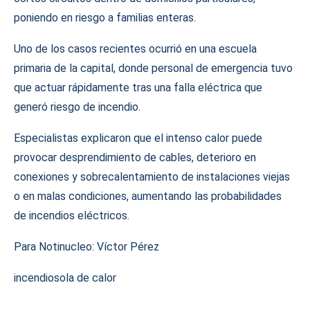
poniendo en riesgo a familias enteras.
Uno de los casos recientes ocurrió en una escuela
primaria de la capital, donde personal de emergencia tuvo
que actuar rápidamente tras una falla eléctrica que
generó riesgo de incendio.
Especialistas explicaron que el intenso calor puede
provocar desprendimiento de cables, deterioro en
conexiones y sobrecalentamiento de instalaciones viejas
o en malas condiciones, aumentando las probabilidades
de incendios eléctricos.
Para Notinucleo: Víctor Pérez
incendios
ola de calor