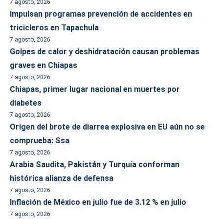
7 agosto, 2026
Impulsan programas prevención de accidentes en
tricicleros en Tapachula
7 agosto, 2026
Golpes de calor y deshidratación causan problemas
graves en Chiapas
7 agosto, 2026
Chiapas, primer lugar nacional en muertes por
diabetes
7 agosto, 2026
Origen del brote de diarrea explosiva en EU aún no se
comprueba: Ssa
7 agosto, 2026
Arabia Saudita, Pakistán y Turquía conforman
histórica alianza de defensa
7 agosto, 2026
Inflación de México en julio fue de 3.12 % en julio
7 agosto, 2026