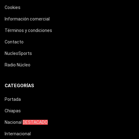
Cookies
Información comercial
Términos y condiciones
Contacto
NucleoSports
Radio Núcleo
CATEGORÍAS
Portada
Chiapas
Nacional
DESTACADO
Internacional