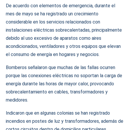
De acuerdo con elementos de emergencia, durante el
mes de mayo se ha registrado un crecimiento
considerable en los servicios relacionados con
instalaciones eléctricas sobrecalentadas, principalmente
debido al uso excesivo de aparatos como aires
acondicionados, ventiladores y otros equipos que elevan
el consumo de energía en hogares y negocios.
Bomberos señalaron que muchas de las fallas ocurren
porque las conexiones eléctricas no soportan la carga de
energía durante las horas de mayor calor, provocando
sobrecalentamiento en cables, transformadores y
medidores.
Indicaron que en algunas colonias se han registrado
incendios en postes de luz y transformadores, además de
cortos circuitos dentro de domicilios particulares,