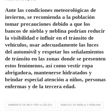
Ante las condiciones meteorológicas de
invierno, se recomienda a la población
tomar precauciones debido a que los
bancos de niebla y neblina podrían reducir
la visibilidad e influir en el tránsito de
vehículos, usar adecuadamente las luces
del automóvil y respetar los señalamientos
de tránsito en las zonas donde se presenten
estos fenómenos, así como vestir ropa
abrigadora, mantenerse hidratados y
brindar especial atención a niños, personas
enfermas y de la tercera edad.
AMBIENTE DE MUY FRÍO A GÉLIDO
BANCOS DE NIEBLA O NEBLINA