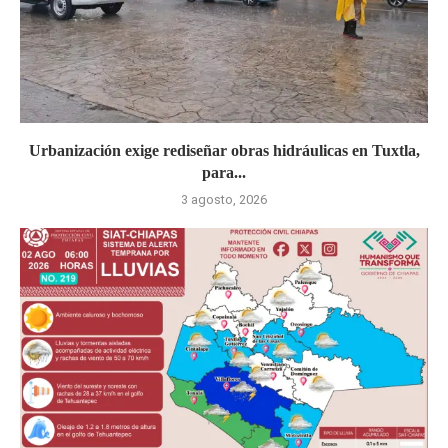
Urbanización exige rediseñar obras hidráulicas en Tuxtla,
para...
3 agosto, 2026