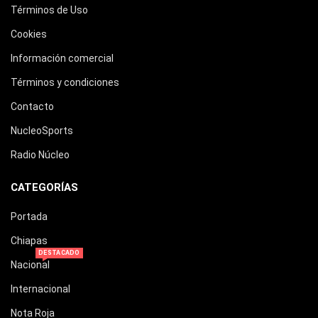
Términos de Uso
Cookies
Información comercial
Términos y condiciones
Contacto
NucleoSports
Radio Núcleo
CATEGORÍAS
Portada
Chiapas
DESTACADO
Nacional
Internacional
Nota Roja