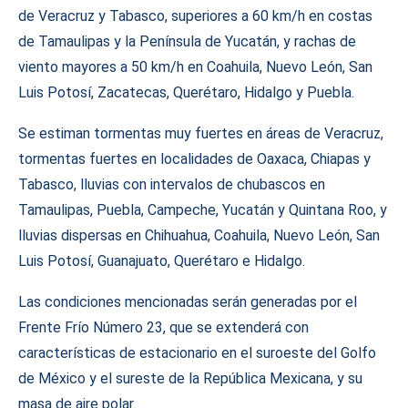
de Veracruz y Tabasco, superiores a 60 km/h en costas
de Tamaulipas y la Península de Yucatán, y rachas de
viento mayores a 50 km/h en Coahuila, Nuevo León, San
Luis Potosí, Zacatecas, Querétaro, Hidalgo y Puebla.
Se estiman tormentas muy fuertes en áreas de Veracruz,
tormentas fuertes en localidades de Oaxaca, Chiapas y
Tabasco, lluvias con intervalos de chubascos en
Tamaulipas, Puebla, Campeche, Yucatán y Quintana Roo, y
lluvias dispersas en Chihuahua, Coahuila, Nuevo León, San
Luis Potosí, Guanajuato, Querétaro e Hidalgo.
Las condiciones mencionadas serán generadas por el
Frente Frío Número 23, que se extenderá con
características de estacionario en el suroeste del Golfo
de México y el sureste de la República Mexicana, y su
masa de aire polar.