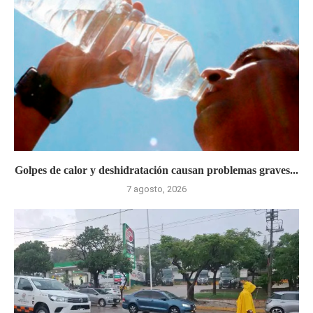
Golpes de calor y deshidratación causan problemas graves...
7 agosto, 2026