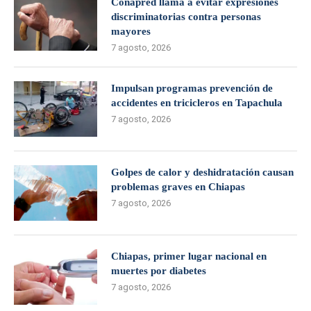
Conapred llama a evitar expresiones
discriminatorias contra personas
mayores
7 agosto, 2026
Impulsan programas prevención de
accidentes en tricicleros en Tapachula
7 agosto, 2026
Golpes de calor y deshidratación causan
problemas graves en Chiapas
7 agosto, 2026
Chiapas, primer lugar nacional en
muertes por diabetes
7 agosto, 2026