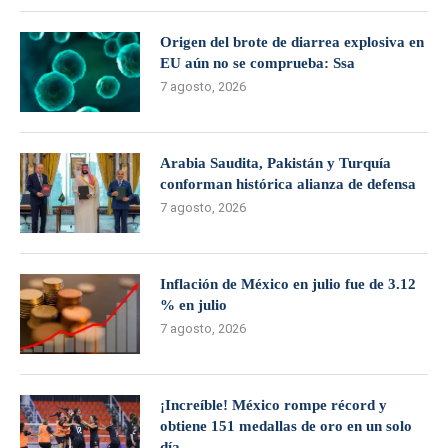
Origen del brote de diarrea explosiva en
EU aún no se comprueba: Ssa
7 agosto, 2026
Arabia Saudita, Pakistán y Turquía
conforman histórica alianza de defensa
7 agosto, 2026
Inflación de México en julio fue de 3.12
% en julio
7 agosto, 2026
¡Increíble! México rompe récord y
obtiene 151 medallas de oro en un solo
día