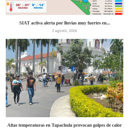
SIAT activa alerta por lluvias muy fuertes en...
2 agosto, 2026
Altas temperaturas en Tapachula provocan golpes de calor