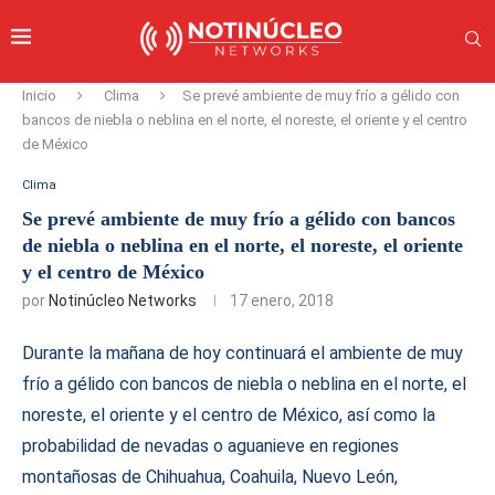
Inicio
Clima
Se prevé ambiente de muy frío a gélido con
bancos de niebla o neblina en el norte, el noreste, el oriente y el centro
de México
Clima
Se prevé ambiente de muy frío a gélido con bancos
de niebla o neblina en el norte, el noreste, el oriente
y el centro de México
por
Notinúcleo Networks
17 enero, 2018
Durante la mañana de hoy continuará el ambiente de muy
frío a gélido con bancos de niebla o neblina en el norte, el
noreste, el oriente y el centro de México, así como la
probabilidad de nevadas o aguanieve en regiones
montañosas de Chihuahua, Coahuila, Nuevo León,