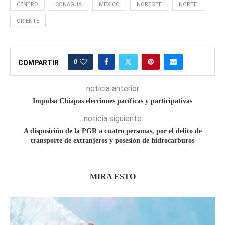
CENTRO
CONAGUA
MEXICO
NORESTE
NORTE
ORIENTE
0
COMPARTIR
noticia anterior
Impulsa Chiapas elecciones pacíficas y participativas
noticia siguiente
A disposición de la PGR a cuatro personas, por el delito de
transporte de extranjeros y posesión de hidrocarburos
MIRA ESTO