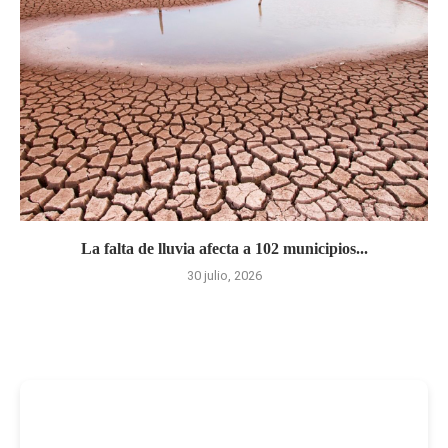
La falta de lluvia afecta a 102 municipios...
30 julio, 2026
-