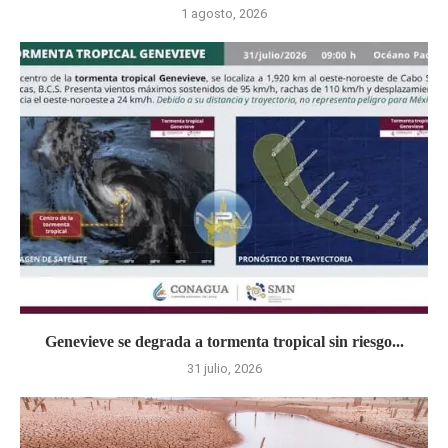
1 agosto, 2026
Genevieve se degrada a tormenta tropical sin riesgo...
31 julio, 2026