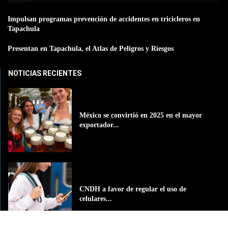
Impulsan programas prevención de accidentes en tricicleros en
Tapachula
Presentan en Tapachula, el Atlas de Peligros y Riesgos
NOTICIAS RECIENTES
México se convirtió en 2025 en el mayor
exportador...
CNDH a favor de regular el uso de
celulares...