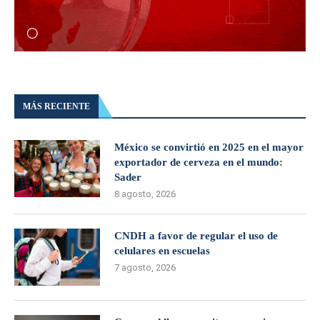
MÁS RECIENTE
México se convirtió en 2025 en el mayor
exportador de cerveza en el mundo:
Sader
8 agosto, 2026
CNDH a favor de regular el uso de
celulares en escuelas
7 agosto, 2026