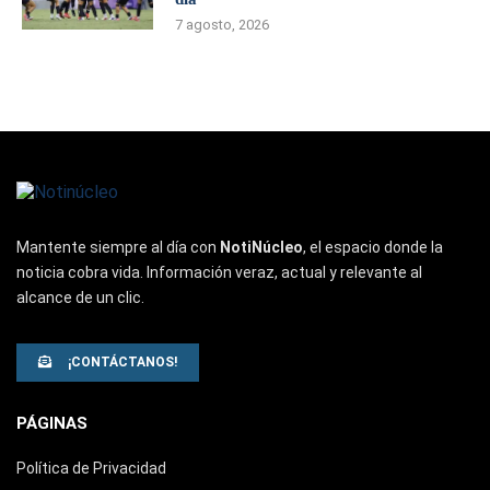
7 agosto, 2026
Mantente siempre al día con
NotiNúcleo
, el espacio donde la
noticia cobra vida. Información veraz, actual y relevante al
alcance de un clic.
¡CONTÁCTANOS!
PÁGINAS
Política de Privacidad