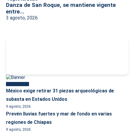
Danza de San Roque, se mantiene vigente
entre...
3 agosto, 2026
-
Más reciente
México exige retirar 31 piezas arqueológicas de
subasta en Estados Unidos
9 agosto, 2026
Prevén lluvias fuertes y mar de fondo en varias
regiones de Chiapas
9 agosto, 2026