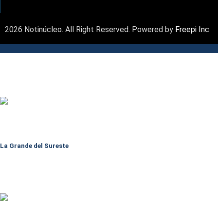
2026 Notinúcleo. All Right Reserved. Powered by
Freepi Inc
La Grande del Sureste