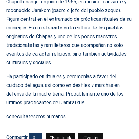
Chapultenango, en junio de 1955, es músico, danzante y
reconocido Jarakom (padre o jefe del pueblo zoque).
Figura central en el entramado de prácticas rituales de su
municipio. Es un referente en la cultura de los pueblos
originarios de Chiapas y uno de los pocos maestros
tradicionalistas y ramilleteros que acompañan no solo
eventos de carácter religioso, sino también actividades
culturales y sociales.
Ha participado en rituales y ceremonias a favor del
cuidado del agua, así como en desfiles y marchas en
defensa de la madre tierra. Probablemente uno de los
últimos practicantes del Jami’atkuy.
coneculta
tesoros humanos
Compartir
0
Facebook
Twitter