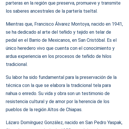
parteras en la región que preserva, promueve y transmite
los saberes ancestrales de la partería tseltal.
Mientras que, Francisco Álvarez Montoya, nacido en 1941,
se ha dedicado al arte del teñido y tejido en telar de
pedal en el Barrio de Mexicanos, en San Cristóbal. Es el
único heredero vivo que cuenta con el conocimiento y
ardua experiencia en los procesos de teñido de hilos
tradicional.
Su labor ha sido fundamental para la preservación de la
técnica con la que se elabora la tradicional tela para
nahua o enredo. Su vida y obra son un testimonio de
resistencia cultural y de amor por la herencia de los
pueblos de la región Altos de Chiapas.
Lázaro Domínguez González, nacido en San Pedro Yaspak,