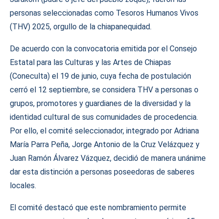
personas seleccionadas como Tesoros Humanos Vivos
(THV) 2025, orgullo de la chiapanequidad.
De acuerdo con la convocatoria emitida por el Consejo
Estatal para las Culturas y las Artes de Chiapas
(Coneculta) el 19 de junio, cuya fecha de postulación
cerró el 12 septiembre, se considera THV a personas o
grupos, promotores y guardianes de la diversidad y la
identidad cultural de sus comunidades de procedencia.
Por ello, el comité seleccionador, integrado por Adriana
María Parra Peña, Jorge Antonio de la Cruz Velázquez y
Juan Ramón Álvarez Vázquez, decidió de manera unánime
dar esta distinción a personas poseedoras de saberes
locales.
El comité destacó que este nombramiento permite