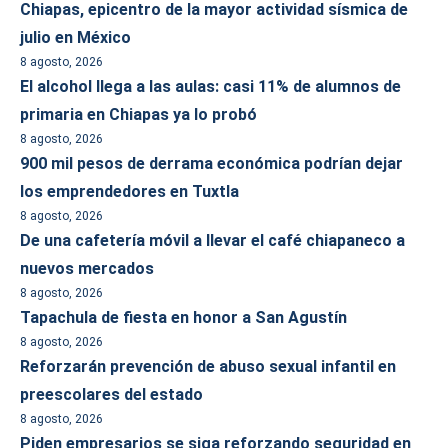
Chiapas, epicentro de la mayor actividad sísmica de
julio en México
8 agosto, 2026
El alcohol llega a las aulas: casi 11% de alumnos de
primaria en Chiapas ya lo probó
8 agosto, 2026
900 mil pesos de derrama económica podrían dejar
los emprendedores en Tuxtla
8 agosto, 2026
De una cafetería móvil a llevar el café chiapaneco a
nuevos mercados
8 agosto, 2026
Tapachula de fiesta en honor a San Agustín
8 agosto, 2026
Reforzarán prevención de abuso sexual infantil en
preescolares del estado
8 agosto, 2026
Piden empresarios se siga reforzando seguridad en