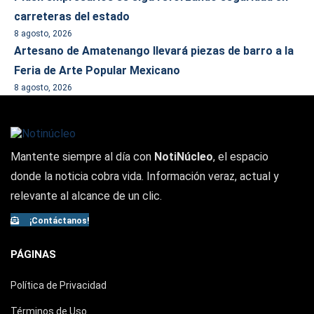
carreteras del estado
8 agosto, 2026
Artesano de Amatenango llevará piezas de barro a la
Feria de Arte Popular Mexicano
8 agosto, 2026
Mantente siempre al día con
NotiNúcleo
, el espacio
donde la noticia cobra vida. Información veraz, actual y
relevante al alcance de un clic.
¡Contáctanos!
PÁGINAS
Política de Privacidad
Términos de Uso