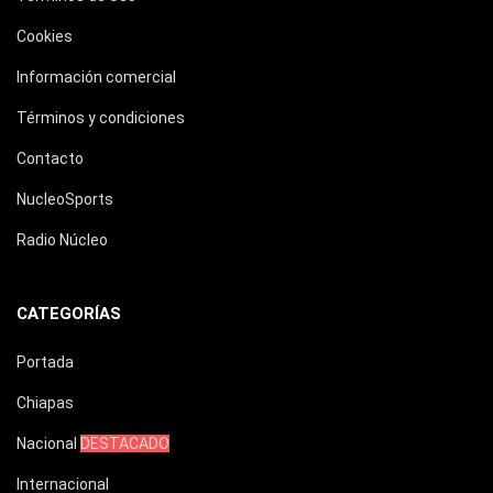
Cookies
Información comercial
Términos y condiciones
Contacto
NucleoSports
Radio Núcleo
CATEGORÍAS
Portada
Chiapas
Nacional
DESTACADO
Internacional