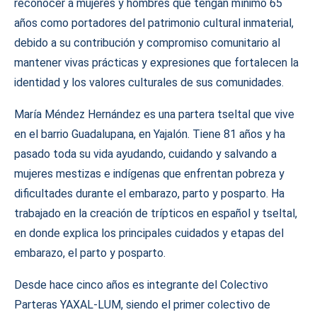
reconocer a mujeres y hombres que tengan mínimo 65
años como portadores del patrimonio cultural inmaterial,
debido a su contribución y compromiso comunitario al
mantener vivas prácticas y expresiones que fortalecen la
identidad y los valores culturales de sus comunidades.
María Méndez Hernández es una partera tseltal que vive
en el barrio Guadalupana, en Yajalón. Tiene 81 años y ha
pasado toda su vida ayudando, cuidando y salvando a
mujeres mestizas e indígenas que enfrentan pobreza y
dificultades durante el embarazo, parto y posparto. Ha
trabajado en la creación de trípticos en español y tseltal,
en donde explica los principales cuidados y etapas del
embarazo, el parto y posparto.
Desde hace cinco años es integrante del Colectivo
Parteras YAXAL-LUM, siendo el primer colectivo de