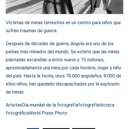
Víctimas de minas terrestres en un centro para niños que
sufren traumas de guerra.
Después de décadas de guerra, Angola era uno de los
países más minados del mundo. Se estimó que las minas
plantadas ascendían a entre nueve y 15 millones,
aproximadamente una mina por cada hombre, mujer y niño
del país. Hasta la fecha, unos 70.000 angoleños, 8.000 de
ellos niños, han quedado discapacitados por la explosión
de minas.
Artistas
Día mundial de la fotografía
fotografía
técnica
fotográfica
World Press Photo