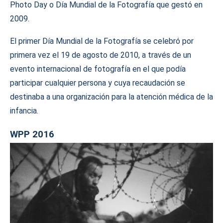
Photo Day o Día Mundial de la Fotografía que gestó en
2009.
El primer Día Mundial de la Fotografía se celebró por
primera vez el 19 de agosto de 2010, a través de un
evento internacional de fotografía en el que podía
participar cualquier persona y cuya recaudación se
destinaba a una organización para la atención médica de la
infancia.
WPP 2016