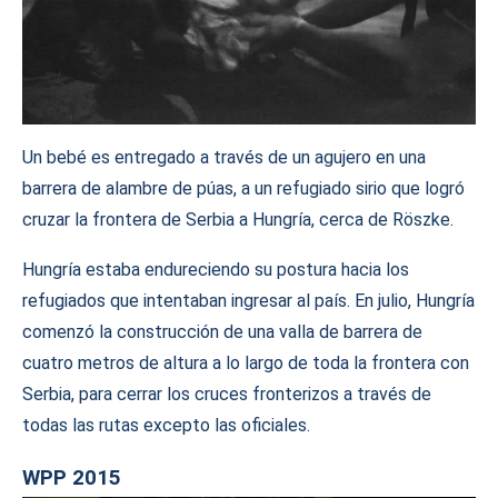
Un bebé es entregado a través de un agujero en una
barrera de alambre de púas, a un refugiado sirio que logró
cruzar la frontera de Serbia a Hungría, cerca de Röszke.
Hungría estaba endureciendo su postura hacia los
refugiados que intentaban ingresar al país. En julio, Hungría
comenzó la construcción de una valla de barrera de
cuatro metros de altura a lo largo de toda la frontera con
Serbia, para cerrar los cruces fronterizos a través de
todas las rutas excepto las oficiales.
WPP 2015