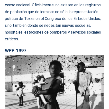
censo nacional. Oficialmente, no existen en los registros
de población que determinan no sólo la representación
política de Texas en el Congreso de los Estados Unidos,
sino también dónde se necesitan nuevas escuelas,
hospitales, estaciones de bomberos y servicios sociales
críticos.
WPP 1997