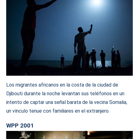
Los migrantes africanos en la costa de la ciudad de
Djibouti durante la noche levantan sus teléfonos en un
intento de captar una señal barata de la vecina Somalia,
un vínculo tenue con familiares en el extranjero.
WPP 2001