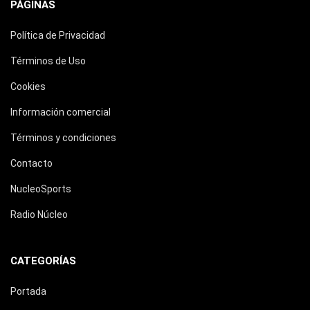
PÁGINAS
Política de Privacidad
Términos de Uso
Cookies
Información comercial
Términos y condiciones
Contacto
NucleoSports
Radio Núcleo
CATEGORÍAS
Portada