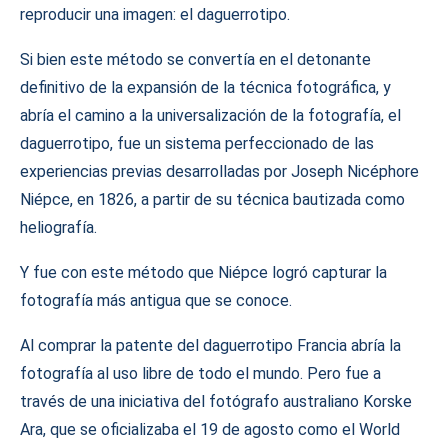
reproducir una imagen: el daguerrotipo.
Si bien este método se convertía en el detonante
definitivo de la expansión de la técnica fotográfica, y
abría el camino a la universalización de la fotografía, el
daguerrotipo, fue un sistema perfeccionado de las
experiencias previas desarrolladas por Joseph Nicéphore
Niépce, en 1826, a partir de su técnica bautizada como
heliografía.
Y fue con este método que Niépce logró capturar la
fotografía más antigua que se conoce.
Al comprar la patente del daguerrotipo Francia abría la
fotografía al uso libre de todo el mundo. Pero fue a
través de una iniciativa del fotógrafo australiano Korske
Ara, que se oficializaba el 19 de agosto como el World