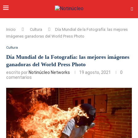
Inicio
Cultura
Día Mundial de la Fotografía: las mejores
imágenes ganadoras del World Press Photo
Cultura
Día Mundial de la Fotografía: las mejores imágenes
ganadoras del World Press Photo
escrito por
Notinúcleo Networks
19 agosto, 2021
0
comentarios