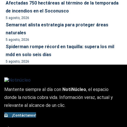
Afectadas 750 hectáreas al término de la temporada
de incendios en el Soconusco
5 agosto, 2026
Semarnat alista estrategia para proteger áreas
naturales
5 agosto, 2026
Spiderman rompe récord en taquilla: supera los mil
mdd en solo seis días
5 agosto, 2026
Mantente siempre al día con
NotiNúcleo
, el espacio
donde la noticia cobra vida. Información veraz, actual y
relevante al alcance de un clic.
¡Contáctanos!