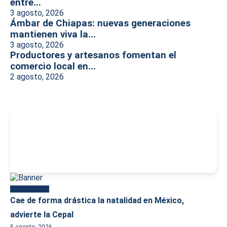
entre...
3 agosto, 2026
Ámbar de Chiapas: nuevas generaciones
mantienen viva la...
3 agosto, 2026
Productores y artesanos fomentan el
comercio local en...
2 agosto, 2026
-
Más reciente
Cae de forma drástica la natalidad en México,
advierte la Cepal