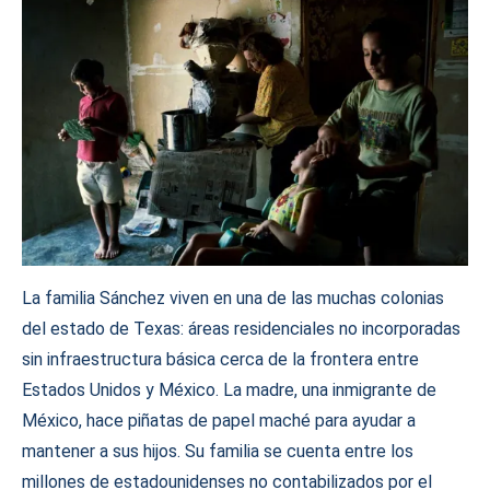
La familia Sánchez viven en una de las muchas colonias
del estado de Texas: áreas residenciales no incorporadas
sin infraestructura básica cerca de la frontera entre
Estados Unidos y México. La madre, una inmigrante de
México, hace piñatas de papel maché para ayudar a
mantener a sus hijos. Su familia se cuenta entre los
millones de estadounidenses no contabilizados por el