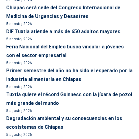
5 agosto, 2026
Chiapas será sede del Congreso Internacional de
Medicina de Urgencias y Desastres
5 agosto, 2026
DIF Tuxtla atiende a más de 650 adultos mayores
5 agosto, 2026
Feria Nacional del Empleo busca vincular a jóvenes
con el sector empresarial
5 agosto, 2026
Primer semestre del año no ha sido el esperado por la
industria alimentaria en Chiapas
5 agosto, 2026
Tuxtla quiere el récord Guinness con la jícara de pozol
más grande del mundo
5 agosto, 2026
Degradación ambiental y su consecuencias en los
ecosistemas de Chiapas
5 agosto, 2026