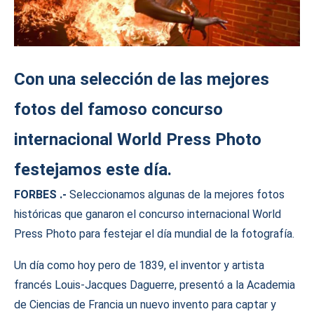
Con una selección de las mejores
fotos del famoso concurso
internacional World Press Photo
festejamos este día.
FORBES .-
Seleccionamos algunas de la mejores fotos
históricas que ganaron el concurso internacional World
Press Photo para festejar el día mundial de la fotografía.
Un día como hoy pero de 1839, el inventor y artista
francés Louis-Jacques Daguerre, presentó a la Academia
de Ciencias de Francia un nuevo invento para captar y