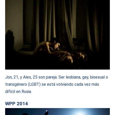
Jon, 21, y Alex, 25 son pareja. Ser lesbiana, gay, bisexual o
transgénero (LGBT) se está volviendo cada vez más
difícil en Rusia.
WPP 2014