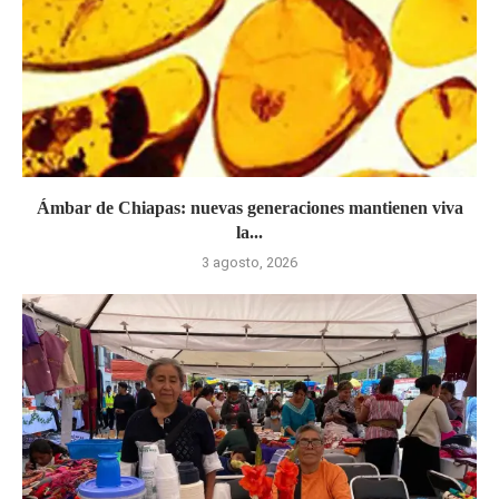
Ámbar de Chiapas: nuevas generaciones mantienen viva
la...
3 agosto, 2026