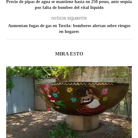
Precio de pipas de agua se mantiene hasta en 250 pesos, ante sequia
por falta de bombeo del vital liquido
noticia siguiente
Aumentan fugas de gas en Tuxtla: bomberos alertan sobre riesgos
en hogares
MIRA ESTO