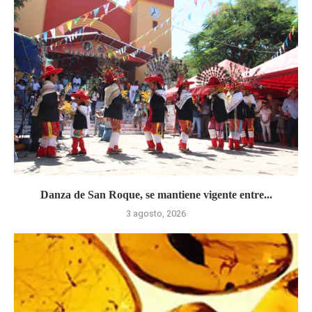
Danza de San Roque, se mantiene vigente entre...
3 agosto, 2026