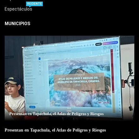
RECIENTE
Espectáculos
MUNICIPIOS
Presentan en Tapachula, el Atlas de Peligros y Riesgos
Presentan en Tapachula, el Atlas de Peligros y Riesgos