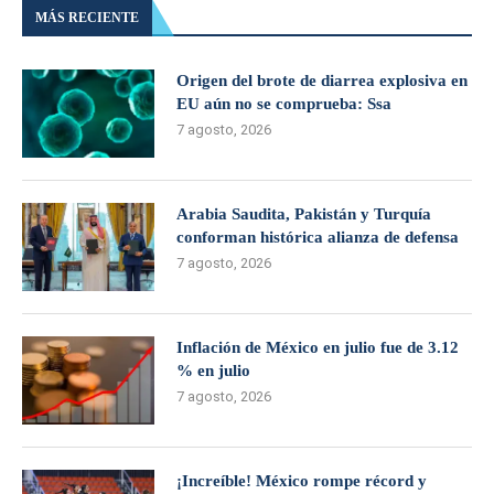
MÁS RECIENTE
Origen del brote de diarrea explosiva en
EU aún no se comprueba: Ssa
7 agosto, 2026
Arabia Saudita, Pakistán y Turquía
conforman histórica alianza de defensa
7 agosto, 2026
Inflación de México en julio fue de 3.12
% en julio
7 agosto, 2026
¡Increíble! México rompe récord y