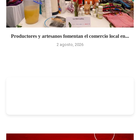
Productores y artesanos fomentan el comercio local en...
2 agosto, 2026
-