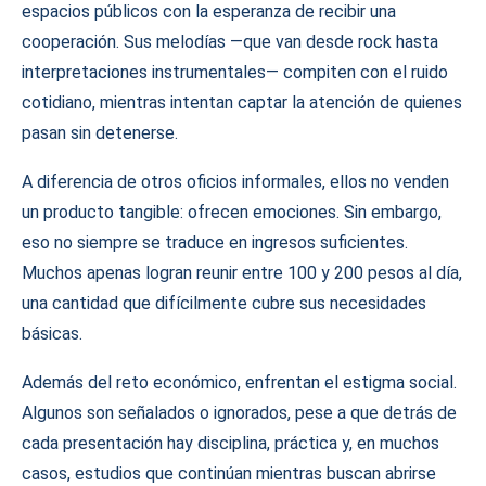
espacios públicos con la esperanza de recibir una
cooperación. Sus melodías —que van desde rock hasta
interpretaciones instrumentales— compiten con el ruido
cotidiano, mientras intentan captar la atención de quienes
pasan sin detenerse.
A diferencia de otros oficios informales, ellos no venden
un producto tangible: ofrecen emociones. Sin embargo,
eso no siempre se traduce en ingresos suficientes.
Muchos apenas logran reunir entre 100 y 200 pesos al día,
una cantidad que difícilmente cubre sus necesidades
básicas.
Además del reto económico, enfrentan el estigma social.
Algunos son señalados o ignorados, pese a que detrás de
cada presentación hay disciplina, práctica y, en muchos
casos, estudios que continúan mientras buscan abrirse