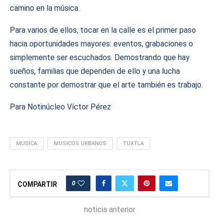
camino en la música.
Para varios de ellos, tocar en la calle es el primer paso
hacia oportunidades mayores: eventos, grabaciones o
simplemente ser escuchados. Demostrando que hay
sueños, familias que dependen de ello y una lucha
constante por demostrar que el arte también es trabajo.
Para Notinúcleo Víctor Pérez
MUSICA
MUSICOS URBANOS
TUXTLA
0
COMPARTIR
noticia anterior