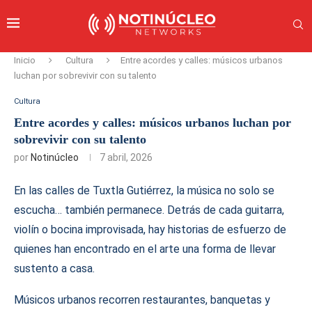
Inicio
Cultura
Entre acordes y calles: músicos urbanos
luchan por sobrevivir con su talento
Cultura
Entre acordes y calles: músicos urbanos luchan por
sobrevivir con su talento
por
Notinúcleo
7 abril, 2026
En las calles de Tuxtla Gutiérrez, la música no solo se
escucha… también permanece. Detrás de cada guitarra,
violín o bocina improvisada, hay historias de esfuerzo de
quienes han encontrado en el arte una forma de llevar
sustento a casa.
Músicos urbanos recorren restaurantes, banquetas y