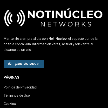
Mantente siempre al día con
NotiNúcleo
, el espacio donde la
noticia cobra vida. Información veraz, actual y relevante al
alcance de un clic.
¡CONTÁCTANOS!
PÁGINAS
Política de Privacidad
Términos de Uso
Cookies