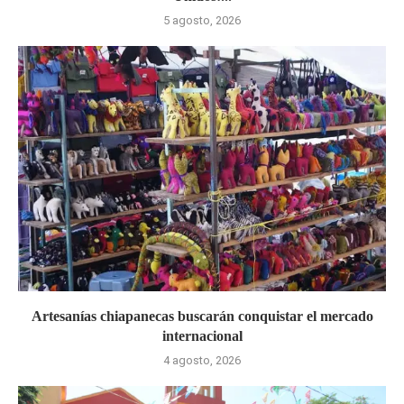
5 agosto, 2026
Artesanías chiapanecas buscarán conquistar el mercado
internacional
4 agosto, 2026