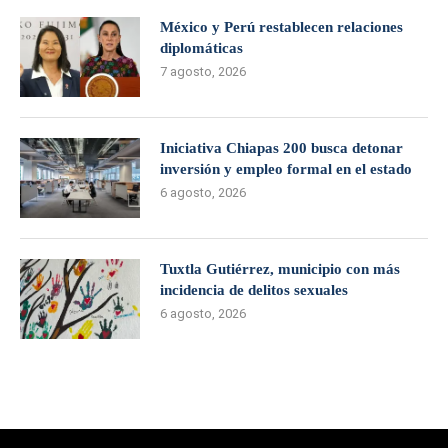
México y Perú restablecen relaciones
diplomáticas
7 agosto, 2026
Iniciativa Chiapas 200 busca detonar
inversión y empleo formal en el estado
6 agosto, 2026
Tuxtla Gutiérrez, municipio con más
incidencia de delitos sexuales
6 agosto, 2026