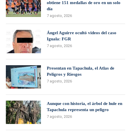
obtiene 151 medallas de oro en un solo
día
7 agosto, 2026
Ángel Aguirre ocultó videos del caso
Iguala: FGR
7 agosto, 2026
Presentan en Tapachula, el Atlas de
Peligros y Riesgos
7 agosto, 2026
Aunque con historia, el árbol de hule en
Tapachula representa un peligro
7 agosto, 2026