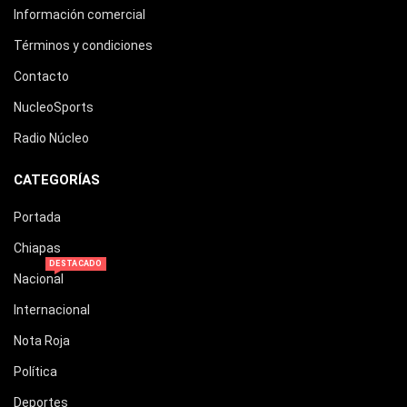
Información comercial
Términos y condiciones
Contacto
NucleoSports
Radio Núcleo
CATEGORÍAS
Portada
Chiapas
DESTACADO
Nacional
Internacional
Nota Roja
Política
Deportes