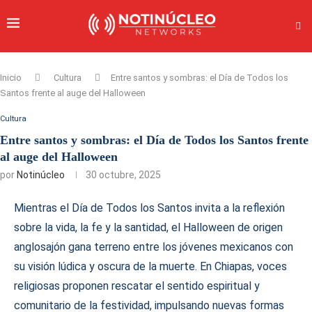
Inicio
Cultura
Entre santos y sombras: el Día de Todos los
Santos frente al auge del Halloween
Cultura
Entre santos y sombras: el Día de Todos los Santos frente
al auge del Halloween
por
Notinúcleo
30 octubre, 2025
Mientras el Día de Todos los Santos invita a la reflexión
sobre la vida, la fe y la santidad, el Halloween de origen
anglosajón gana terreno entre los jóvenes mexicanos con
su visión lúdica y oscura de la muerte. En Chiapas, voces
religiosas proponen rescatar el sentido espiritual y
comunitario de la festividad, impulsando nuevas formas