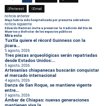
Pinterest
Email
noticia anterior
Majo habría sido hospitalizada por presunta sobredosis
noticia siguiente
Eduardo Ramírez invita a preservar la tradición del Día de
Muertos y disfrutar de los espacios públicos
Mira esto
Tuxtla quiere el récord Guinness con la
jícara...
5 agosto, 2026
Tres piezas arqueológicas serán repatriadas
desde Estados Unidos:...
5 agosto, 2026
Artesanías chiapanecas buscarán conquistar
el mercado internacional
4 agosto, 2026
Danza de San Roque, se mantiene vigente
entre...
3 agosto, 2026
Ámbar de Chiapas: nuevas generaciones
mantienen viva la...