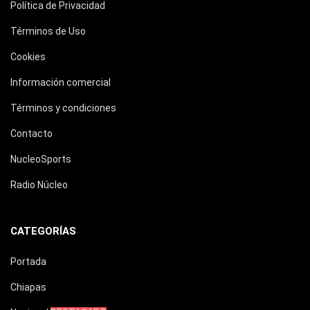
Política de Privacidad
Términos de Uso
Cookies
Información comercial
Términos y condiciones
Contacto
NucleoSports
Radio Núcleo
CATEGORÍAS
Portada
Chiapas