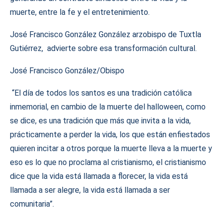
muerte, entre la fe y el entretenimiento.
José Francisco González González arzobispo de Tuxtla
Gutiérrez, advierte sobre esa transformación cultural.
José Francisco González/Obispo
“El día de todos los santos es una tradición católica
inmemorial, en cambio de la muerte del halloween, como
se dice, es una tradición que más que invita a la vida,
prácticamente a perder la vida, los que están enfiestados
quieren incitar a otros porque la muerte lleva a la muerte y
eso es lo que no proclama al cristianismo, el cristianismo
dice que la vida está llamada a florecer, la vida está
llamada a ser alegre, la vida está llamada a ser
comunitaria”.