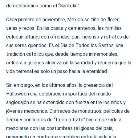
de celebración como el “Santolín”.
Cada primero de noviembre, México se tiñe de flores,
velas y rezos. En las casas y cementerios, las familias
colocan altares con ofrendas, pan, incienso y retratos de
sus seres queridos. Es el Día de Todos los Santos, una
tradición católica que, desde tiempos inmemoriales,
celebra a quienes alcanzaron la santidad y recuerda que la
vida terrenal es solo un paso hacia la eternidad.
Sin embargo, en los últimos años, la presencia del
Halloween una celebración importada del mundo
anglosajón se ha extendido con fuerza entre los niños y
jóvenes mexicanos. Disfraces de monstruos, películas de
terror y concursos de “truco o trato” han empezado a
mezclarse con las costumbres religiosas del país,
generando un contraste simbólico entre la vida y la