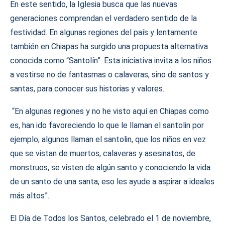
En este sentido, la Iglesia busca que las nuevas
generaciones comprendan el verdadero sentido de la
festividad. En algunas regiones del país y lentamente
también en Chiapas ha surgido una propuesta alternativa
conocida como “Santolín”. Esta iniciativa invita a los niños
a vestirse no de fantasmas o calaveras, sino de santos y
santas, para conocer sus historias y valores.
“En algunas regiones y no he visto aquí en Chiapas como
es, han ido favoreciendo lo que le llaman el santolin por
ejemplo, algunos llaman el santolin, que los niños en vez
que se vistan de muertos, calaveras y asesinatos, de
monstruos, se visten de algún santo y conociendo la vida
de un santo de una santa, eso les ayude a aspirar a ideales
más altos”.
El Día de Todos los Santos, celebrado el 1 de noviembre,