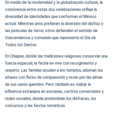
En medio de la modernidad y la globalización cultural, la
convivencia entre estas dos celebraciones refleja la
diversidad de identidades que conforman el México
actual. Mientras unos prefieren la diversión del disfraz y
las películas de terror, otros defienden el sentido de
trascendencia y comunión que representa el Día de
Todos los Santos.
En Chiapas, donde las tradiciones religiosas conservan una
fuerza especial, la fecha se vive con recogimiento y
respeto. Las familias acuden a los templos, adornan los
altares con flores de cempasúchil y rezan por las almas
de sus seres queridos. Pero también es visible la
influencia extranjera en escuelas, centros comerciales y
redes sociales, donde predominan los disfraces, los
concursos y las fiestas temáticas.