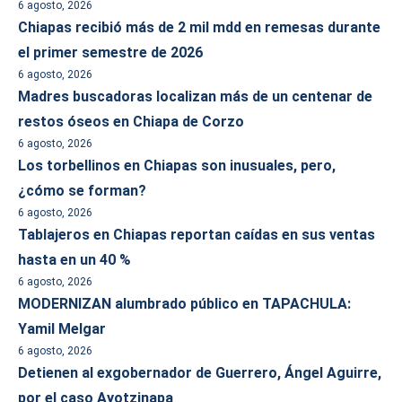
6 agosto, 2026
Chiapas recibió más de 2 mil mdd en remesas durante
el primer semestre de 2026
6 agosto, 2026
Madres buscadoras localizan más de un centenar de
restos óseos en Chiapa de Corzo
6 agosto, 2026
Los torbellinos en Chiapas son inusuales, pero,
¿cómo se forman?
6 agosto, 2026
Tablajeros en Chiapas reportan caídas en sus ventas
hasta en un 40 %
6 agosto, 2026
MODERNIZAN alumbrado público en TAPACHULA:
Yamil Melgar
6 agosto, 2026
Detienen al exgobernador de Guerrero, Ángel Aguirre,
por el caso Ayotzinapa