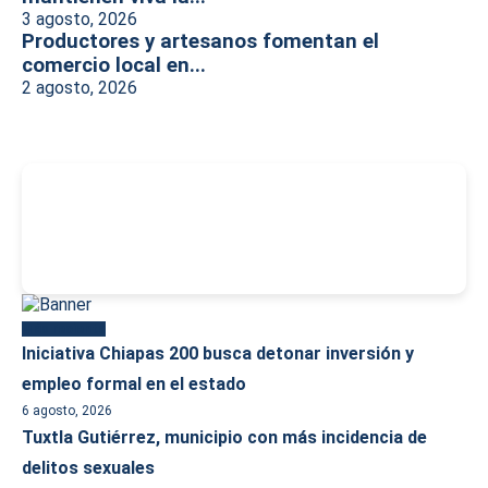
3 agosto, 2026
Productores y artesanos fomentan el
comercio local en...
2 agosto, 2026
-
Más reciente
Iniciativa Chiapas 200 busca detonar inversión y
empleo formal en el estado
6 agosto, 2026
Tuxtla Gutiérrez, municipio con más incidencia de
delitos sexuales