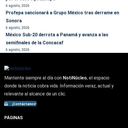
6 agosto, 2026
Profepa sancionará a Grupo México tras derrame en
Sonora
6 agosto, 2026
México Sub-20 derrota a Panamá y avanza a las
semifinales de la Concacaf
6 agosto, 2026
Mantente siempre al día con
NotiNúcleo
, el espacio
donde la noticia cobra vida. Información veraz, actual y
relevante al alcance de un clic.
¡Contáctanos!
PÁGINAS