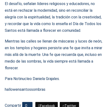
El desafío, señalan líderes religiosos y educadores, no
está en rechazar la modernidad, sino en reconciliar la
alegría con la espiritualidad, la tradición con la creatividad,
y recordar que la vida como lo enseña el Día de Todos los
Santos está llamada a florecer en comunidad.
Mientras las calles se llenan de máscaras y luces de neón,
en los templos y hogares persiste una fe que invita a mirar
más allá de la muerte. Una fe que recuerda que, incluso en
medio de las sombras, la vida siempre está llamada a
florecer.
Para Notinucleo Daniela Grajales.
hallowen
santos
sombras
Compartir
0
Facebook
Twitter