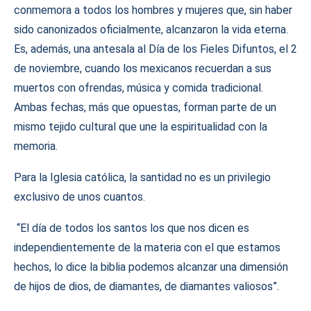
conmemora a todos los hombres y mujeres que, sin haber
sido canonizados oficialmente, alcanzaron la vida eterna.
Es, además, una antesala al Día de los Fieles Difuntos, el 2
de noviembre, cuando los mexicanos recuerdan a sus
muertos con ofrendas, música y comida tradicional.
Ambas fechas, más que opuestas, forman parte de un
mismo tejido cultural que une la espiritualidad con la
memoria.
Para la Iglesia católica, la santidad no es un privilegio
exclusivo de unos cuantos.
“El día de todos los santos los que nos dicen es
independientemente de la materia con el que estamos
hechos, lo dice la biblia podemos alcanzar una dimensión
de hijos de dios, de diamantes, de diamantes valiosos”.