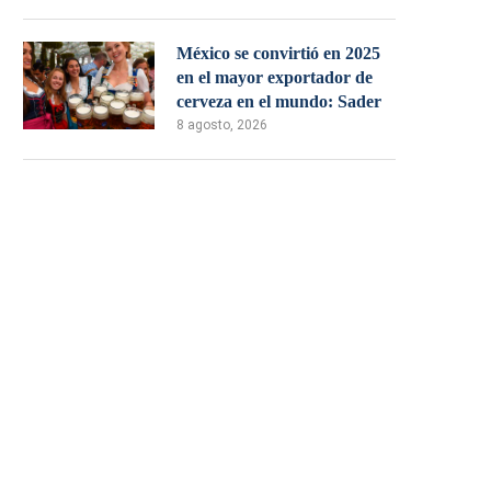
México se convirtió en 2025
en el mayor exportador de
cerveza en el mundo: Sader
8 agosto, 2026