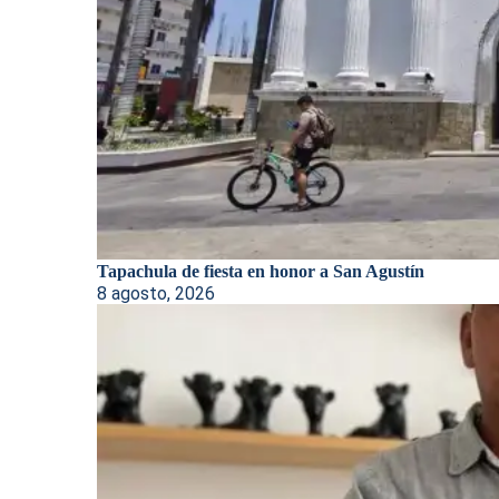
Tapachula de fiesta en honor a San Agustín
8 agosto, 2026