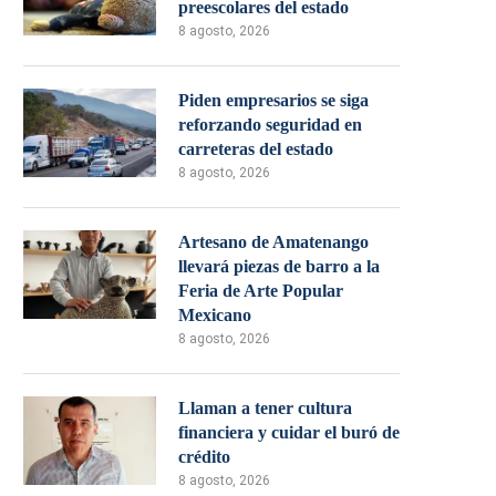
preescolares del estado
8 agosto, 2026
Piden empresarios se siga
reforzando seguridad en
carreteras del estado
8 agosto, 2026
Artesano de Amatenango
llevará piezas de barro a la
Feria de Arte Popular
Mexicano
8 agosto, 2026
Llaman a tener cultura
financiera y cuidar el buró de
crédito
8 agosto, 2026