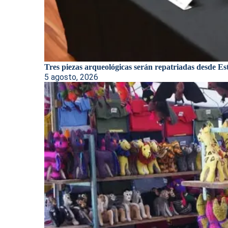
Tres piezas arqueológicas serán repatriadas desde Est
5 agosto, 2026