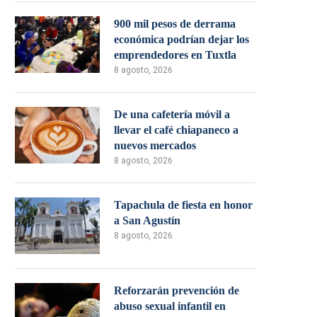
900 mil pesos de derrama
económica podrían dejar los
emprendedores en Tuxtla
8 agosto, 2026
De una cafetería móvil a
llevar el café chiapaneco a
nuevos mercados
8 agosto, 2026
Tapachula de fiesta en honor
a San Agustín
8 agosto, 2026
Reforzarán prevención de
abuso sexual infantil en