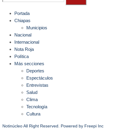
Portada
Chiapas
Municipios
Nacional
Internacional
Nota Roja
Política
Más secciones
Deportes
Espectáculos
Entrevistas
Salud
Clima
Tecnología
Cultura
Notinúcleo All Right Reserved. Powered by
Freepi Inc