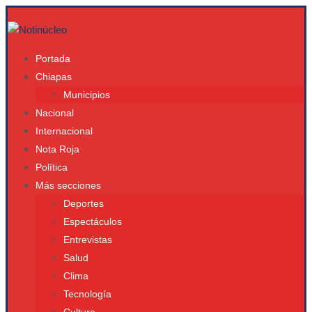
Portada
Chiapas
Municipios
Nacional
Internacional
Nota Roja
Política
Más secciones
Deportes
Espectáculos
Entrevistas
Salud
Clima
Tecnología