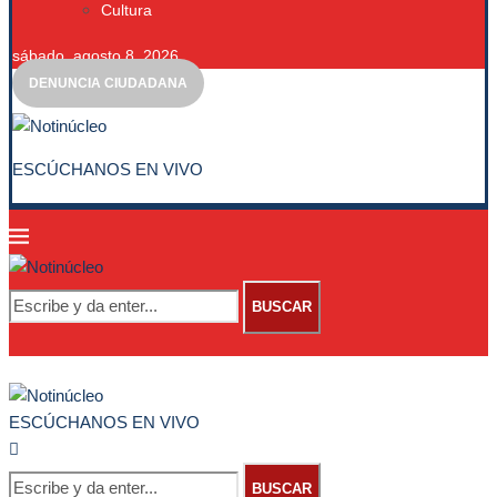
Cultura
sábado, agosto 8, 2026
DENUNCIA CIUDADANA
ESCÚCHANOS EN VIVO
BUSCAR
ESCÚCHANOS EN VIVO
BUSCAR