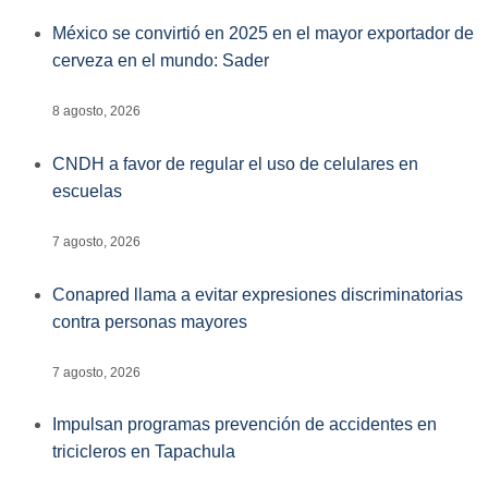
México se convirtió en 2025 en el mayor exportador de
cerveza en el mundo: Sader
8 agosto, 2026
CNDH a favor de regular el uso de celulares en
escuelas
7 agosto, 2026
Conapred llama a evitar expresiones discriminatorias
contra personas mayores
7 agosto, 2026
Impulsan programas prevención de accidentes en
tricicleros en Tapachula