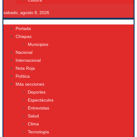
Cultura
sábado, agosto 8, 2026
Portada
Chiapas
Municipios
Nacional
Internacional
Nota Roja
Política
Más secciones
Deportes
Espectáculos
Entrevistas
Salud
Clima
Tecnología