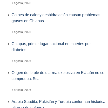
7 agosto, 2026
Golpes de calor y deshidratación causan problemas
graves en Chiapas
7 agosto, 2026
Chiapas, primer lugar nacional en muertes por
diabetes
7 agosto, 2026
Origen del brote de diarrea explosiva en EU aún no se
comprueba: Ssa
7 agosto, 2026
Arabia Saudita, Pakistán y Turquía conforman histórica
alianza de defensa