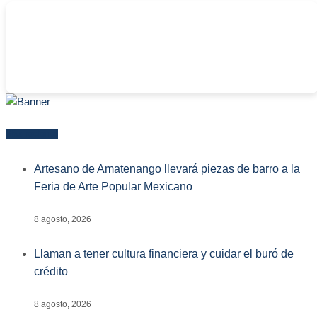
-
Más reciente
Artesano de Amatenango llevará piezas de barro a la
Feria de Arte Popular Mexicano
8 agosto, 2026
Llaman a tener cultura financiera y cuidar el buró de
crédito
8 agosto, 2026