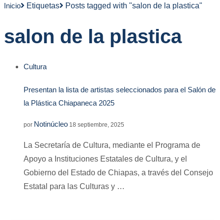
Inicio
Etiquetas
Posts tagged with "salon de la plastica"
salon de la plastica
Cultura
Presentan la lista de artistas seleccionados para el Salón de
la Plástica Chiapaneca 2025
Notinúcleo
por
18 septiembre, 2025
La Secretaría de Cultura, mediante el Programa de
Apoyo a Instituciones Estatales de Cultura, y el
Gobierno del Estado de Chiapas, a través del Consejo
Estatal para las Culturas y …