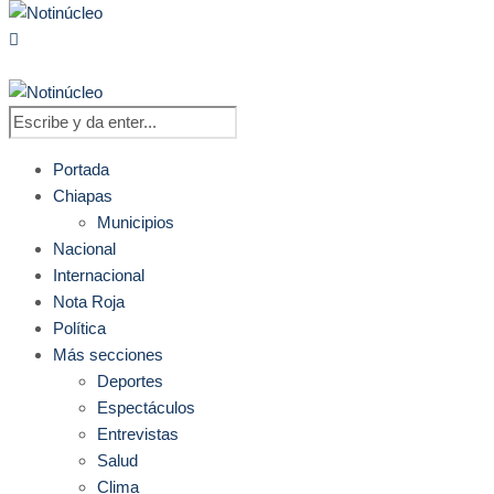
Portada
Chiapas
Municipios
Nacional
Internacional
Nota Roja
Política
Más secciones
Deportes
Espectáculos
Entrevistas
Salud
Clima