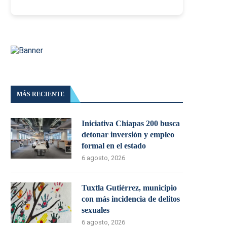
MÁS RECIENTE
Iniciativa Chiapas 200 busca
detonar inversión y empleo
formal en el estado
6 agosto, 2026
Tuxtla Gutiérrez, municipio
con más incidencia de delitos
sexuales
6 agosto, 2026