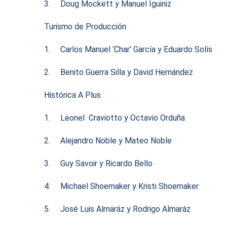
3. Doug Mockett y Manuel Iguiniz
Turismo de Producción
1. Carlos Manuel ‘Char’ García y Eduardo Solís
2. Benito Guerra Silla y David Hernández
Histórica A Plus
1. Leonel Craviotto y Octavio Orduña
2. Alejandro Noble y Mateo Noble
3. Guy Savoir y Ricardo Bello
4. Michael Shoemaker y Kristi Shoemaker
5. José Luis Almaráz y Rodrigo Almaráz