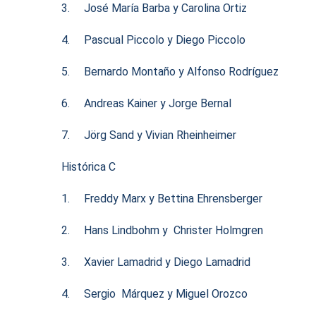
3. José María Barba y Carolina Ortiz
4. Pascual Piccolo y Diego Piccolo
5. Bernardo Montaño y Alfonso Rodríguez
6. Andreas Kainer y Jorge Bernal
7. Jörg Sand y Vivian Rheinheimer
Histórica C
1. Freddy Marx y Bettina Ehrensberger
2. Hans Lindbohm y Christer Holmgren
3. Xavier Lamadrid y Diego Lamadrid
4. Sergio Márquez y Miguel Orozco