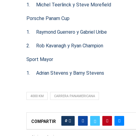
1. Michel Teerlinck y Steve Morefield
Porsche Panam Cup
1. Raymond Guerrero y Gabriel Uribe
2. Rob Kavanagh y Ryan Champion
Sport Mayor
1. Adrian Stevens y Barny Stevens
4000 KM
CARRERA PANAMERICANA
0
COMPARTIR