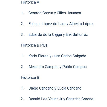
Histórica A
1. Gerardo García y Gilles Jouanen
2. Enrique López de Lara y Alberto López
3. Eduardo de la Cajiga y Erik Gutierrez
Histórica B Plus
1. Karlo Flores y Juan Carlos Salgado
2. Alejandro Campos y Pablo Campos
Histórica B
1. Diego Candano y Lucia Candano
2. Donald Lee Yount Jr y Christian Coronel