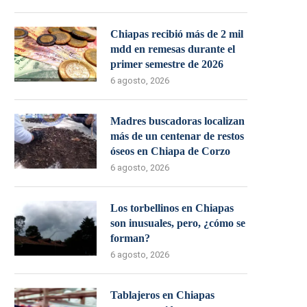
Chiapas recibió más de 2 mil
mdd en remesas durante el
primer semestre de 2026
6 agosto, 2026
Madres buscadoras localizan
más de un centenar de restos
óseos en Chiapa de Corzo
6 agosto, 2026
Los torbellinos en Chiapas
son inusuales, pero, ¿cómo se
forman?
6 agosto, 2026
Tablajeros en Chiapas