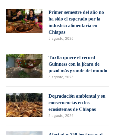
Primer semestre del año no
ha sido el esperado por la
industria alimentaria en
Chiapas
5 agosto, 2026
Tuxtla quiere el récord
Guinness con la jícara de
pozol más grande del mundo
5 agosto, 2026
Degradación ambiental y su
consecuencias en los
ecosistemas de Chiapas
5 agosto, 2026
Afectadas 750 hectáreas al