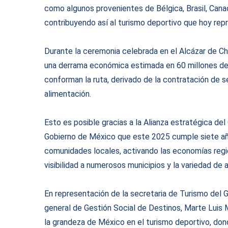
como algunos provenientes de Bélgica, Brasil, Canad
contribuyendo así al turismo deportivo que hoy repr
Durante la ceremonia celebrada en el Alcázar de Ch
una derrama económica estimada en 60 millones de
conforman la ruta, derivado de la contratación de s
alimentación.
Esto es posible gracias a la Alianza estratégica de
Gobierno de México que este 2025 cumple siete años
comunidades locales, activando las economías regio
visibilidad a numerosos municipios y la variedad de a
En representación de la secretaria de Turismo del 
general de Gestión Social de Destinos, Marte Luis 
la grandeza de México en el turismo deportivo, don