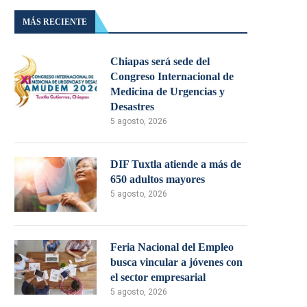
MÁS RECIENTE
Chiapas será sede del
Congreso Internacional de
Medicina de Urgencias y
Desastres
5 agosto, 2026
DIF Tuxtla atiende a más de
650 adultos mayores
5 agosto, 2026
Feria Nacional del Empleo
busca vincular a jóvenes con
el sector empresarial
5 agosto, 2026