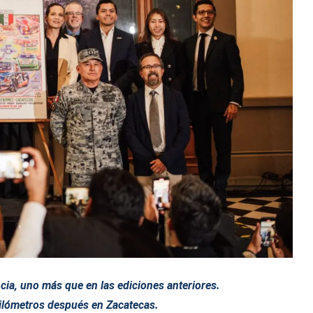
cia, uno más que en las ediciones anteriores.
kilómetros después en Zacatecas.