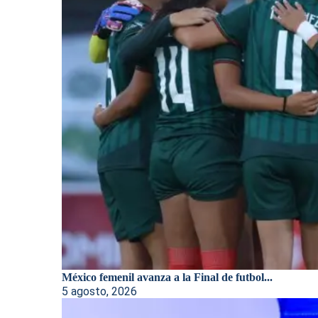
México femenil avanza a la Final de futbol...
5 agosto, 2026