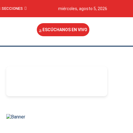
 SECCIONES
miércoles, agosto 5, 2026
ESCÚCHANOS EN VIVO
-