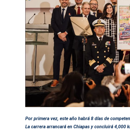
Por primera vez, este año habrá 8 días de competen
La carrera arrancará en Chiapas y concluirá 4,000 