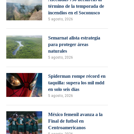
término de la temporada de
incendios en el Soconusco
5 agosto, 2026
Semarnat alista estrategia
para proteger áreas
naturales
5 agosto, 2026
Spiderman rompe récord en
taquilla: supera los mil mdd
en solo seis días
5 agosto, 2026
México femenil avanza a la
Final de futbol en
Centroamericanos