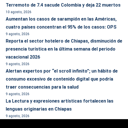
Terremoto de 7.4 sacude Colombia y deja 22 muertos
10 agosto, 2026
Aumentan los casos de sarampión en las Américas,
cuatro países concentran el 95% de los casos: OPS
9 agosto, 2026
Reporta el sector hotelero de Chiapas, disminución de
presencia turística en la última semana del periodo
vacacional 2026
9 agosto, 2026
Alertan expertos por “el scroll infinito”; un hábito de
consumo excesivo de contenido digital que podría
traer consecuencias para la salud
9 agosto, 2026
La Lectura y expresiones artísticas fortalecen las
lenguas originarias en Chiapas
9 agosto, 2026