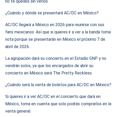
no te quedes sin verlos.
¿Cuándo y dónde se presentará AC/DC en México?
AC/DC llegará a México en 2026 para reunirse con sus
fans mexicanos. Así que si quieres ir a ver a la banda toma
nota porque se presentarán en México el próximo 7 de
abril de 2026.
La agrupación dará su concierto en el Estadio GNP y no
vendrán solos, ya que los encargados de abrir su
concierto en México será The Pretty Reckless.
¿Cuándo será la venta de boletos para AC/DC en México?
Si quieres ir a ver AC/DC en el concierto que dará en
México, toma en cuenta que solo podrás comprarlos en la
venta general.