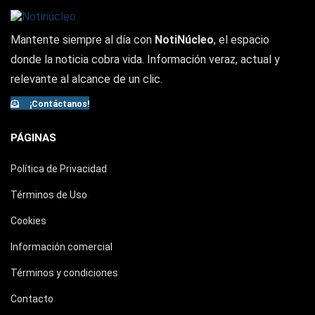
Mantente siempre al día con
NotiNúcleo
, el espacio
donde la noticia cobra vida. Información veraz, actual y
relevante al alcance de un clic.
¡Contáctanos!
PÁGINAS
Política de Privacidad
Términos de Uso
Cookies
Información comercial
Términos y condiciones
Contacto