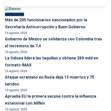
Más reciente
Más de 200 funcionarios sancionados por la
Secretaría Anticorrupción y Buen Gobierno
10 agosto, 2026
Gobierno de México se solidariza con Colombia tras
el terremoto de 7.4
10 agosto, 2026
La Odisea lidera las taquillas y obtiene 289 mdd en
formato IMAX
10 agosto, 2026
Ataque ucraniano en Rusia deja 13 muertos y 75
heridos
10 agosto, 2026
Aprueba EU la primera vacuna contra la influenza
estacional con ARNm
10 agosto, 2026