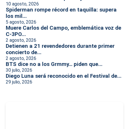
10 agosto, 2026
Spiderman rompe récord en taquilla: supera
los mil...
5 agosto, 2026
Muere Carlos del Campo, emblemática voz de
C-3PO...
2 agosto, 2026
Detienen a 21 revendedores durante primer
concierto de...
2 agosto, 2026
BTS dice no a los Grmmy… piden que...
30 julio, 2026
Diego Luna será reconocido en el Festival de...
29 julio, 2026
-