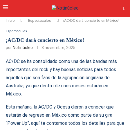
Inicio
Espectáculos
¡AC/DC dará concierto en México!
Espectáculos
¡AC/DC dará concierto en México!
por
Notinúcleo
3 noviembre, 2025
AC/DC se ha consolidado como una de las bandas más
importantes del rock y hay buenas noticias para todos
aquellos que son fans de la agrupación originaria de
Australia, ya que dentro de unos meses estarán en
México.
Esta mañana, la AC/DC y Ocesa dieron a conocer que
estarán de regreso en México como parte de su gira
“Power Up”, aquí te contamos todos los detalles para que