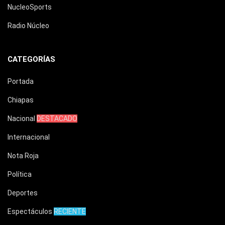
NucleoSports
Radio Núcleo
CATEGORÍAS
Portada
Chiapas
Nacional
DESTACADO
Internacional
Nota Roja
Política
Deportes
Espectáculos
RECIENTE