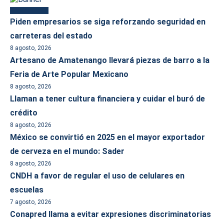
Más reciente
Piden empresarios se siga reforzando seguridad en
carreteras del estado
8 agosto, 2026
Artesano de Amatenango llevará piezas de barro a la
Feria de Arte Popular Mexicano
8 agosto, 2026
Llaman a tener cultura financiera y cuidar el buró de
crédito
8 agosto, 2026
México se convirtió en 2025 en el mayor exportador
de cerveza en el mundo: Sader
8 agosto, 2026
CNDH a favor de regular el uso de celulares en
escuelas
7 agosto, 2026
Conapred llama a evitar expresiones discriminatorias