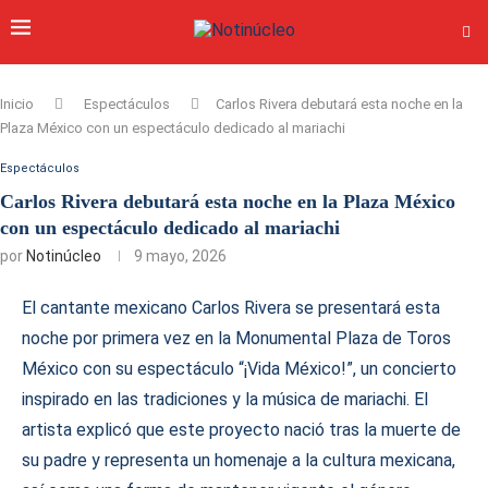
Inicio
Espectáculos
Carlos Rivera debutará esta noche en la
Plaza México con un espectáculo dedicado al mariachi
Espectáculos
Carlos Rivera debutará esta noche en la Plaza México
con un espectáculo dedicado al mariachi
por
Notinúcleo
9 mayo, 2026
El cantante mexicano Carlos Rivera se presentará esta
noche por primera vez en la Monumental Plaza de Toros
México con su espectáculo “¡Vida México!”, un concierto
inspirado en las tradiciones y la música de mariachi. El
artista explicó que este proyecto nació tras la muerte de
su padre y representa un homenaje a la cultura mexicana,