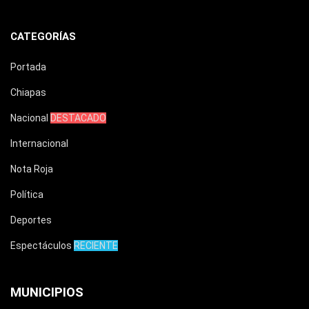
CATEGORÍAS
Portada
Chiapas
Nacional
DESTACADO
Internacional
Nota Roja
Política
Deportes
Espectáculos
RECIENTE
MUNICIPIOS