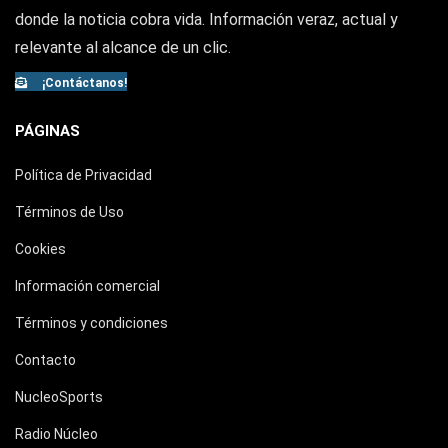
donde la noticia cobra vida. Información veraz, actual y
relevante al alcance de un clic.
¡Contáctanos!
PÁGINAS
Política de Privacidad
Términos de Uso
Cookies
Información comercial
Términos y condiciones
Contacto
NucleoSports
Radio Núcleo