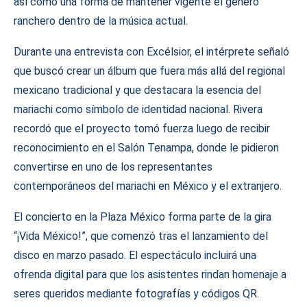
así como una forma de mantener vigente el género
ranchero dentro de la música actual.
Durante una entrevista con Excélsior, el intérprete señaló
que buscó crear un álbum que fuera más allá del regional
mexicano tradicional y que destacara la esencia del
mariachi como símbolo de identidad nacional. Rivera
recordó que el proyecto tomó fuerza luego de recibir
reconocimiento en el Salón Tenampa, donde le pidieron
convertirse en uno de los representantes
contemporáneos del mariachi en México y el extranjero.
El concierto en la Plaza México forma parte de la gira
“¡Vida México!”, que comenzó tras el lanzamiento del
disco en marzo pasado. El espectáculo incluirá una
ofrenda digital para que los asistentes rindan homenaje a
seres queridos mediante fotografías y códigos QR.