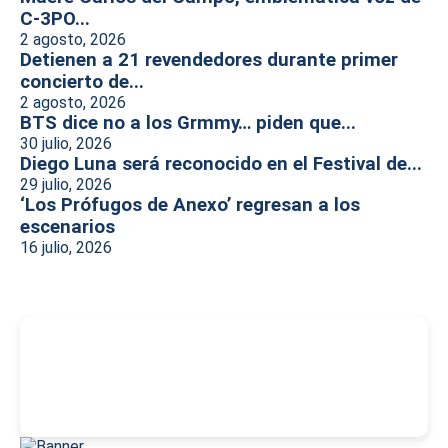
C-3PO...
2 agosto, 2026
Detienen a 21 revendedores durante primer
concierto de...
2 agosto, 2026
BTS dice no a los Grmmy… piden que...
30 julio, 2026
Diego Luna será reconocido en el Festival de...
29 julio, 2026
‘Los Prófugos de Anexo’ regresan a los
escenarios
16 julio, 2026
-