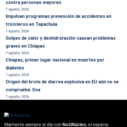
contra personas mayores
7 agosto, 2026
Impulsan programas prevención de accidentes en
tricicleros en Tapachula
7 agosto, 2026
Golpes de calor y deshidratación causan problemas
graves en Chiapas
7 agosto, 2026
Chiapas, primer lugar nacional en muertes por
diabetes
7 agosto, 2026
Origen del brote de diarrea explosiva en EU aún no se
comprueba: Ssa
7 agosto, 2026
Mantente siempre al día con
NotiNúcleo
, el espacio