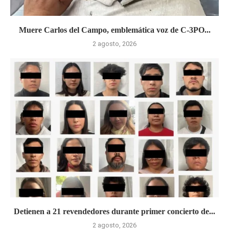
Muere Carlos del Campo, emblemática voz de C-3PO...
2 agosto, 2026
Detienen a 21 revendedores durante primer concierto de...
2 agosto, 2026