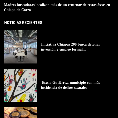
Madres buscadoras localizan más de un centenar de restos óseos en
Chiapa de Corzo
NOTICIAS RECIENTES
Iniciativa Chiapas 200 busca detonar
inversión y empleo formal...
Tuxtla Gutiérrez, municipio con más
incidencia de delitos sexuales