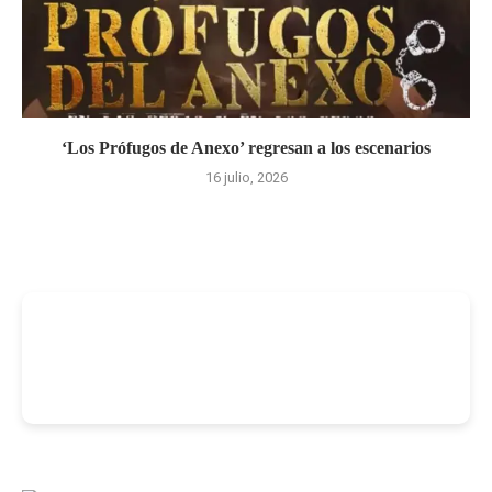
‘Los Prófugos de Anexo’ regresan a los escenarios
16 julio, 2026
-