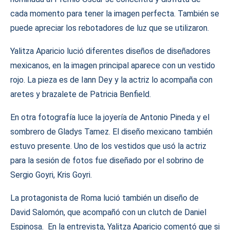
cada momento para tener la imagen perfecta. También se
puede apreciar los rebotadores de luz que se utilizaron.
Yalitza Aparicio lució diferentes diseños de diseñadores
mexicanos, en la imagen principal aparece con un vestido
rojo. La pieza es de Iann Dey y la actriz lo acompaña con
aretes y brazalete de Patricia Benfield.
En otra fotografía luce la joyería de Antonio Pineda y el
sombrero de Gladys Tamez. El diseño mexicano también
estuvo presente. Uno de los vestidos que usó la actriz
para la sesión de fotos fue diseñado por el sobrino de
Sergio Goyri, Kris Goyri.
La protagonista de Roma lució también un diseño de
David Salomón, que acompañó con un clutch de Daniel
Espinosa. En la entrevista, Yalitza Aparicio comentó que si