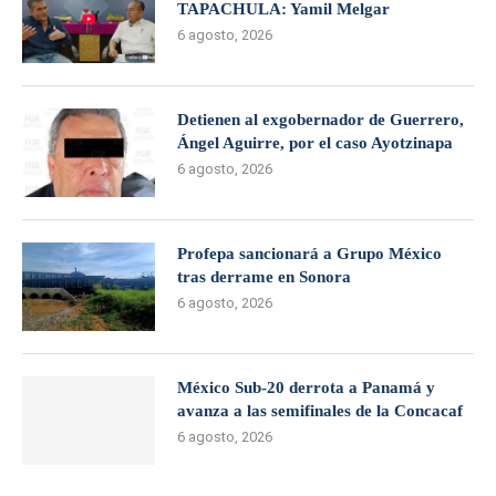
TAPACHULA: Yamil Melgar
6 agosto, 2026
Detienen al exgobernador de Guerrero,
Ángel Aguirre, por el caso Ayotzinapa
6 agosto, 2026
Profepa sancionará a Grupo México
tras derrame en Sonora
6 agosto, 2026
México Sub-20 derrota a Panamá y
avanza a las semifinales de la Concacaf
6 agosto, 2026