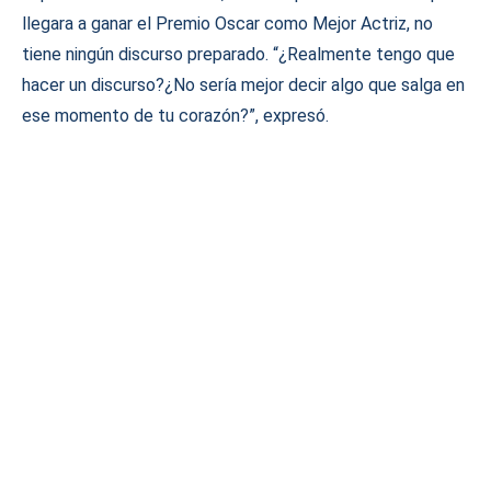
llegara a ganar el Premio Oscar como Mejor Actriz, no
tiene ningún discurso preparado. “¿Realmente tengo que
hacer un discurso?¿No sería mejor decir algo que salga en
ese momento de tu corazón?”, expresó.