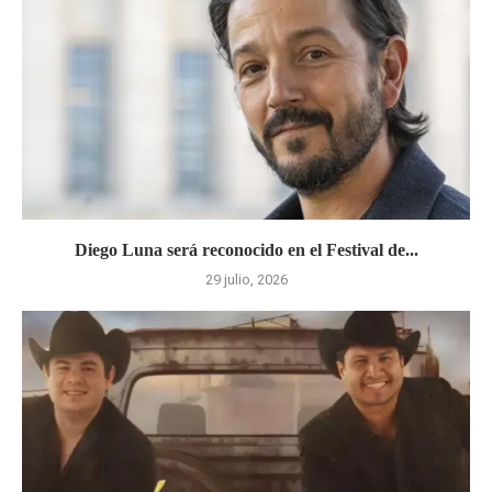
Diego Luna será reconocido en el Festival de...
29 julio, 2026