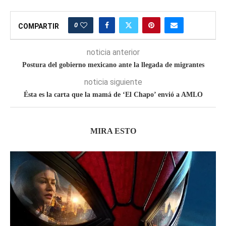
0
COMPARTIR
noticia anterior
Postura del gobierno mexicano ante la llegada de migrantes
noticia siguiente
Ésta es la carta que la mamá de ‘El Chapo’ envió a AMLO
MIRA ESTO