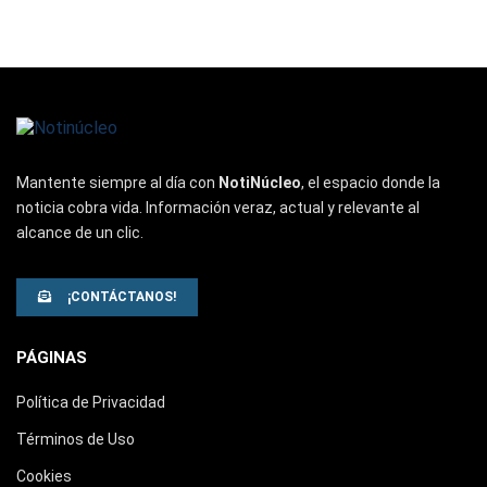
Mantente siempre al día con
NotiNúcleo
, el espacio donde la
noticia cobra vida. Información veraz, actual y relevante al
alcance de un clic.
¡CONTÁCTANOS!
PÁGINAS
Política de Privacidad
Términos de Uso
Cookies