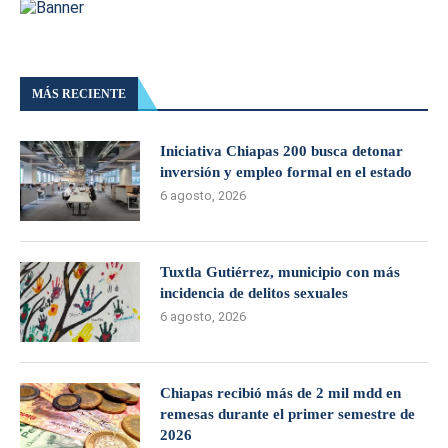
MÁS RECIENTE
Iniciativa Chiapas 200 busca detonar
inversión y empleo formal en el estado
6 agosto, 2026
Tuxtla Gutiérrez, municipio con más
incidencia de delitos sexuales
6 agosto, 2026
Chiapas recibió más de 2 mil mdd en
remesas durante el primer semestre de
2026