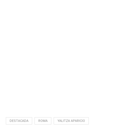
DESTACADA
ROMA
YALITZA APARICIO