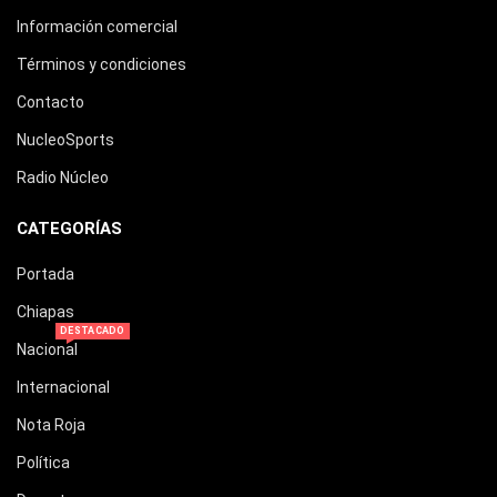
Información comercial
Términos y condiciones
Contacto
NucleoSports
Radio Núcleo
CATEGORÍAS
Portada
Chiapas
DESTACADO
Nacional
Internacional
Nota Roja
Política