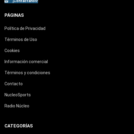
¡Contáctanos!
PÁGINAS
Política de Privacidad
Términos de Uso
Cookies
Información comercial
Términos y condiciones
Contacto
NucleoSports
Radio Núcleo
CATEGORÍAS