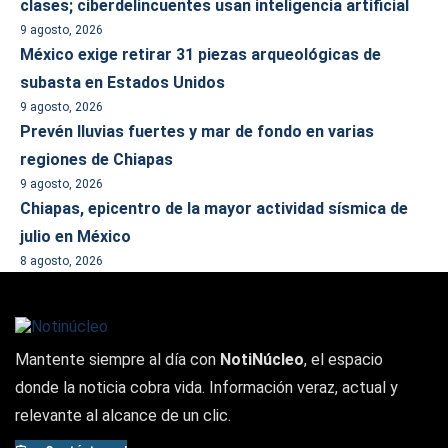
clases; ciberdelincuentes usan inteligencia artificial
9 agosto, 2026
México exige retirar 31 piezas arqueológicas de
subasta en Estados Unidos
9 agosto, 2026
Prevén lluvias fuertes y mar de fondo en varias
regiones de Chiapas
9 agosto, 2026
Chiapas, epicentro de la mayor actividad sísmica de
julio en México
8 agosto, 2026
Mantente siempre al día con
NotiNúcleo
, el espacio
donde la noticia cobra vida. Información veraz, actual y
relevante al alcance de un clic.