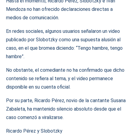
Hasta el momento, Ricardo Pérez, Slobotzky e Iván
Mendoza no han ofrecido declaraciones directas a
medios de comunicación.
En redes sociales, algunos usuarios señalaron un video
publicado por Slobotzky como una supuesta alusión al
caso, en el que bromea diciendo: “Tengo hambre, tengo
hambre”.
No obstante, el comediante no ha confirmado que dicho
contenido se refiera al tema, y el video permanece
disponible en su cuenta oficial.
Por su parte, Ricardo Pérez, novio de la cantante Susana
Zabaleta, ha mantenido silencio absoluto desde que el
caso comenzó a viralizarse.
Ricardo Pérez y Slobotzky