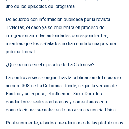
uno de los episodios del programa.
De acuerdo con información publicada por la revista
TVNotas, el caso ya se encuentra en proceso de
integración ante las autoridades correspondientes,
mientras que los señalados no han emitido una postura
pública formal.
¿Qué ocurrió en el episodio de La Cotorrisa?
La controversia se originó tras la publicación del episodio
número 308 de La Cotorrisa, donde, según la versión de
Bustos y su esposo, el influencer Xuxo Dom, los
conductores realizaron bromas y comentarios con
connotaciones sexuales en torno a su apariencia física.
Posteriormente, el video fue eliminado de las plataformas