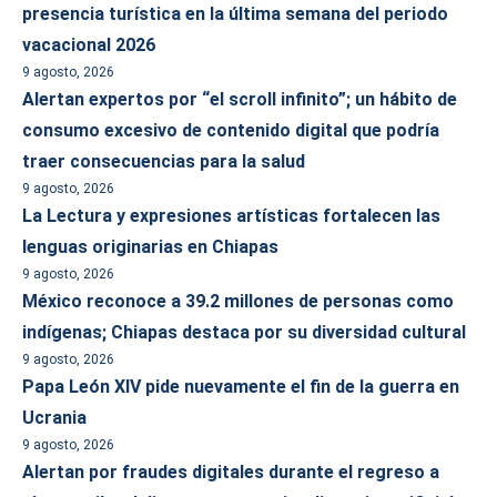
presencia turística en la última semana del periodo
vacacional 2026
9 agosto, 2026
Alertan expertos por “el scroll infinito”; un hábito de
consumo excesivo de contenido digital que podría
traer consecuencias para la salud
9 agosto, 2026
La Lectura y expresiones artísticas fortalecen las
lenguas originarias en Chiapas
9 agosto, 2026
México reconoce a 39.2 millones de personas como
indígenas; Chiapas destaca por su diversidad cultural
9 agosto, 2026
Papa León XIV pide nuevamente el fin de la guerra en
Ucrania
9 agosto, 2026
Alertan por fraudes digitales durante el regreso a