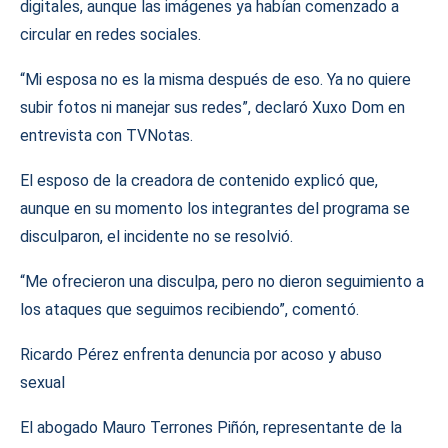
digitales, aunque las imágenes ya habían comenzado a
circular en redes sociales.
“Mi esposa no es la misma después de eso. Ya no quiere
subir fotos ni manejar sus redes”, declaró Xuxo Dom en
entrevista con TVNotas.
El esposo de la creadora de contenido explicó que,
aunque en su momento los integrantes del programa se
disculparon, el incidente no se resolvió.
“Me ofrecieron una disculpa, pero no dieron seguimiento a
los ataques que seguimos recibiendo”, comentó.
Ricardo Pérez enfrenta denuncia por acoso y abuso
sexual
El abogado Mauro Terrones Piñón, representante de la