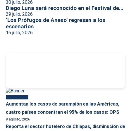
30 julio, 2026
Diego Luna será reconocido en el Festival de...
29 julio, 2026
‘Los Prófugos de Anexo’ regresan a los
escenarios
16 julio, 2026
-
Más reciente
Aumentan los casos de sarampión en las Américas,
cuatro países concentran el 95% de los casos: OPS
9 agosto, 2026
Reporta el sector hotelero de Chiapas, disminución de