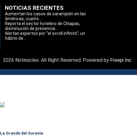
NOTICIAS RECIENTES
Aumentan los casos de sarampión en las
Américas, cuatro...
Reporta el sector hotelero de Chiapas,
disminución de presencia...
Alertan expertos por “el scroll infinito”; un
hábito de...
2026 Notinúcleo. All Right Reserved. Powered by
Freepi Inc
La Grande del Sureste