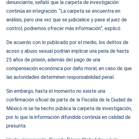
denunciante, señaló que la carpeta de investigación
continúa en integración. “La carpeta se encuentra en
análisis, pero una vez que se judicialice y pase al juez de
control, podremos ofrecer más información”, explicó.
De acuerdo con lo publicado por el medio, los delitos de
acoso y abuso sexual podrían implicar una pena de hasta
25 años de prisión, además del pago de una
compensación económica por daño moral, en caso de que
las autoridades determinen responsabilidad penal.
Sin embargo, hasta el momento no existe una
confirmación oficial de parte de la Fiscalía de la Ciudad de
México ni se ha hecho pública la carpeta de investigación,
por lo que la información difundida continúa en calidad de
presunta.