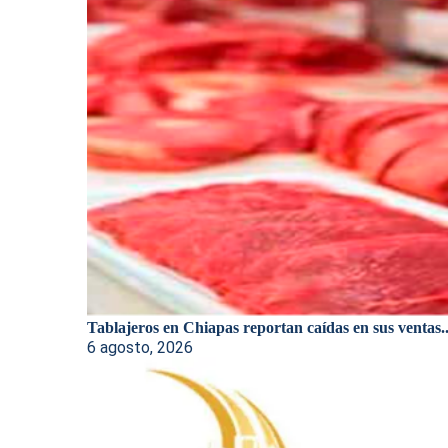
Tablajeros en Chiapas reportan caídas en sus ventas..
6 agosto, 2026