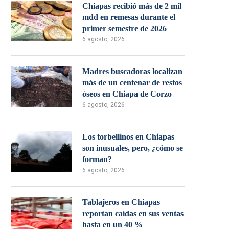
Chiapas recibió más de 2 mil
mdd en remesas durante el
primer semestre de 2026
6 agosto, 2026
Madres buscadoras localizan
más de un centenar de restos
óseos en Chiapa de Corzo
6 agosto, 2026
Los torbellinos en Chiapas
son inusuales, pero, ¿cómo se
forman?
6 agosto, 2026
Tablajeros en Chiapas
reportan caídas en sus ventas
hasta en un 40 %