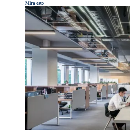
Mira esto