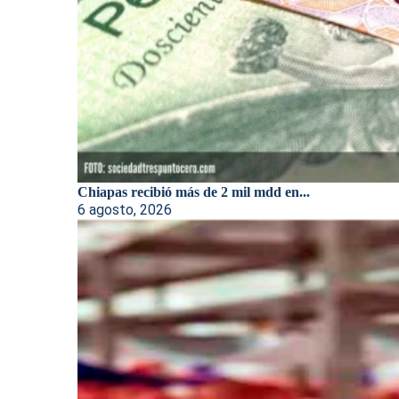
Chiapas recibió más de 2 mil mdd en...
6 agosto, 2026