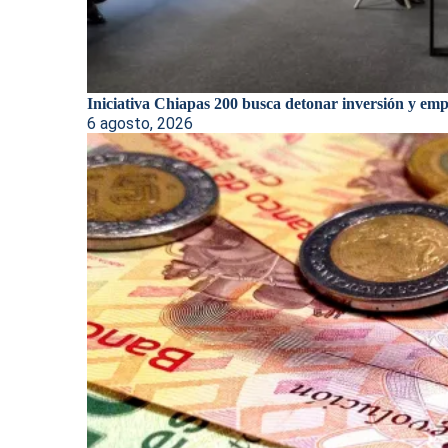
Iniciativa Chiapas 200 busca detonar inversión y empl
6 agosto, 2026