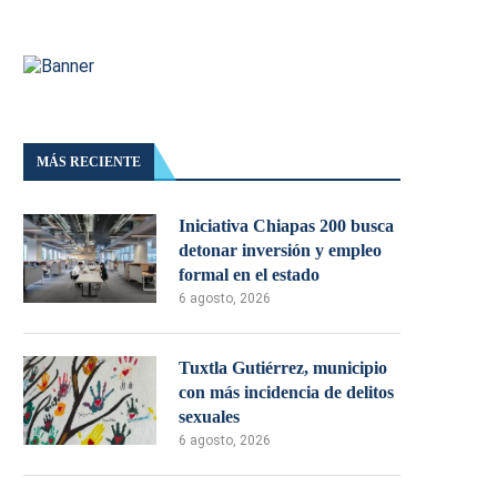
MÁS RECIENTE
Iniciativa Chiapas 200 busca
detonar inversión y empleo
formal en el estado
6 agosto, 2026
Tuxtla Gutiérrez, municipio
con más incidencia de delitos
sexuales
6 agosto, 2026