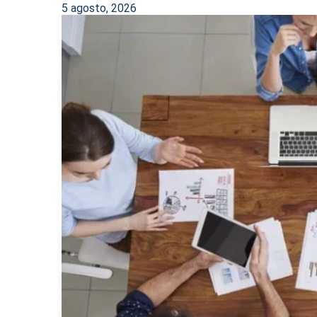
5 agosto, 2026