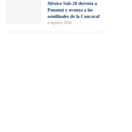
México Sub-20 derrota a
Panamá y avanza a las
semifinales de la Concacaf
6 agosto, 2026