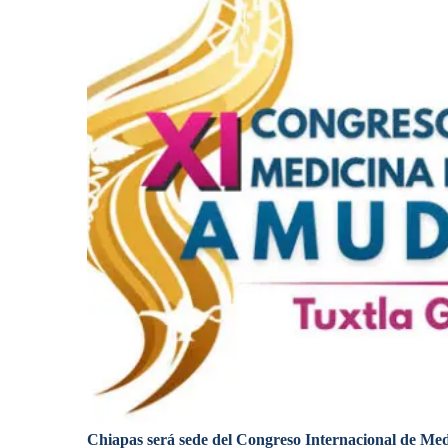
Chiapas será sede del Congreso Internacional de Medi