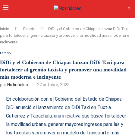
Inicio
Estado
DiDi y el Gobierno de Chiapas lanzan DiDi Taxi
para fortalecer al gremio taxista y promover una movilidad más moderna e
incluyente
Estado
DiDi y el Gobierno de Chiapas lanzan DiDi Taxi para
fortalecer al gremio taxista y promover una movilidad
más moderna e incluyente
por
Notinúcleo
22 octubre, 2025
En colaboración con el Gobierno del Estado de Chiapas,
DiDi anunció el lanzamiento de DiDi Taxi en Tuxtla
Gutiérrez y Tapachula, una iniciativa que busca fortalecer
la movilidad urbana, generar mayores ingresos para las y
los taxistas y promover un modelo de transporte más