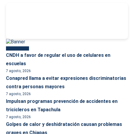
-
Más reciente
CNDH a favor de regular el uso de celulares en
escuelas
7 agosto, 2026
Conapred llama a evitar expresiones discriminatorias
contra personas mayores
7 agosto, 2026
Impulsan programas prevención de accidentes en
tricicleros en Tapachula
7 agosto, 2026
Golpes de calor y deshidratación causan problemas
graves en Chiapas