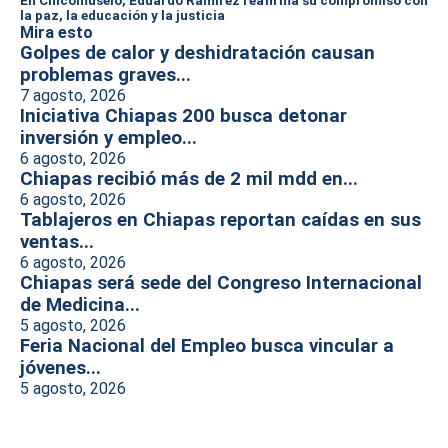
En Chicomuselo, Eduardo Ramírez reafirma su compromiso con
la paz, la educación y la justicia
Mira esto
Golpes de calor y deshidratación causan
problemas graves...
7 agosto, 2026
Iniciativa Chiapas 200 busca detonar
inversión y empleo...
6 agosto, 2026
Chiapas recibió más de 2 mil mdd en...
6 agosto, 2026
Tablajeros en Chiapas reportan caídas en sus
ventas...
6 agosto, 2026
Chiapas será sede del Congreso Internacional
de Medicina...
5 agosto, 2026
Feria Nacional del Empleo busca vincular a
jóvenes...
5 agosto, 2026