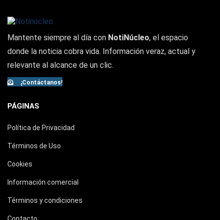
Mantente siempre al día con
NotiNúcleo
, el espacio
donde la noticia cobra vida. Información veraz, actual y
relevante al alcance de un clic.
¡Contáctanos!
PÁGINAS
Política de Privacidad
Términos de Uso
Cookies
Información comercial
Términos y condiciones
Contacto