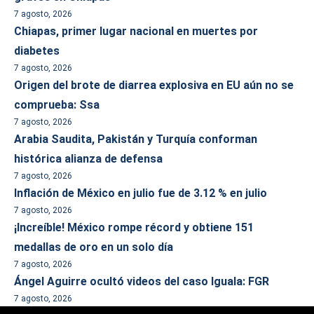
7 agosto, 2026
Chiapas, primer lugar nacional en muertes por
diabetes
7 agosto, 2026
Origen del brote de diarrea explosiva en EU aún no se
comprueba: Ssa
7 agosto, 2026
Arabia Saudita, Pakistán y Turquía conforman
histórica alianza de defensa
7 agosto, 2026
Inflación de México en julio fue de 3.12 % en julio
7 agosto, 2026
¡Increíble! México rompe récord y obtiene 151
medallas de oro en un solo día
7 agosto, 2026
Ángel Aguirre ocultó videos del caso Iguala: FGR
7 agosto, 2026