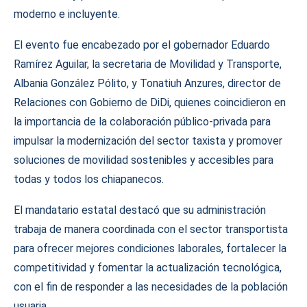
moderno e incluyente.
El evento fue encabezado por el gobernador Eduardo
Ramírez Aguilar, la secretaria de Movilidad y Transporte,
Albania González Pólito, y Tonatiuh Anzures, director de
Relaciones con Gobierno de DiDi, quienes coincidieron en
la importancia de la colaboración público-privada para
impulsar la modernización del sector taxista y promover
soluciones de movilidad sostenibles y accesibles para
todas y todos los chiapanecos.
El mandatario estatal destacó que su administración
trabaja de manera coordinada con el sector transportista
para ofrecer mejores condiciones laborales, fortalecer la
competitividad y fomentar la actualización tecnológica,
con el fin de responder a las necesidades de la población
usuaria.