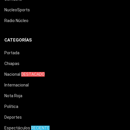
NucleoSports
Radio Núcleo
CATEGORÍAS
Portada
Chiapas
Nacional
DESTACADO
Internacional
Nota Roja
Política
Deportes
Espectáculos
RECIENTE