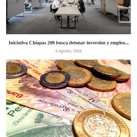
Iniciativa Chiapas 200 busca detonar inversión y empleo...
6 agosto, 2026