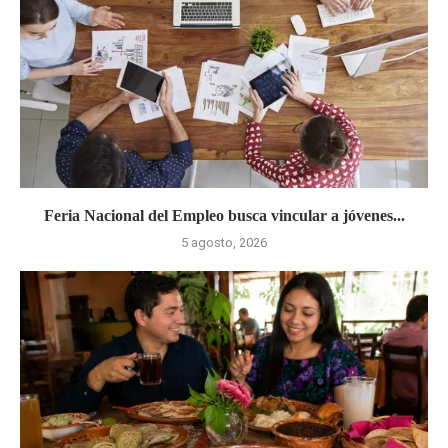
Feria Nacional del Empleo busca vincular a jóvenes...
5 agosto, 2026