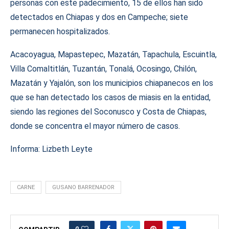
personas con este padecimiento, 15 de ellos han sido
detectados en Chiapas y dos en Campeche; siete
permanecen hospitalizados.
Acacoyagua, Mapastepec, Mazatán, Tapachula, Escuintla,
Villa Comaltitlán, Tuzantán, Tonalá, Ocosingo, Chilón,
Mazatán y Yajalón, son los municipios chiapanecos en los
que se han detectado los casos de miasis en la entidad,
siendo las regiones del Soconusco y Costa de Chiapas,
donde se concentra el mayor número de casos.
Informa: Lizbeth Leyte
CARNE
GUSANO BARRENADOR
0