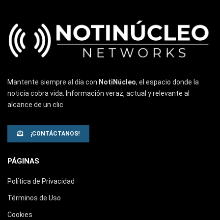
Mantente siempre al día con
NotiNúcleo
, el espacio donde la
noticia cobra vida. Información veraz, actual y relevante al
alcance de un clic.
¡CONTÁCTANOS!
PÁGINAS
Política de Privacidad
Términos de Uso
Cookies