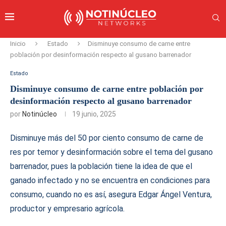
Inicio
Estado
Disminuye consumo de carne entre
población por desinformación respecto al gusano barrenador
Estado
Disminuye consumo de carne entre población por
desinformación respecto al gusano barrenador
por
Notinúcleo
19 junio, 2025
Disminuye más del 50 por ciento consumo de carne de
res por temor y desinformación sobre el tema del gusano
barrenador, pues la población tiene la idea de que el
ganado infectado y no se encuentra en condiciones para
consumo, cuando no es así, asegura Edgar Ángel Ventura,
productor y empresario agrícola.