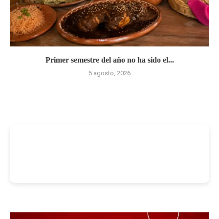
Primer semestre del año no ha sido el...
5 agosto, 2026
-