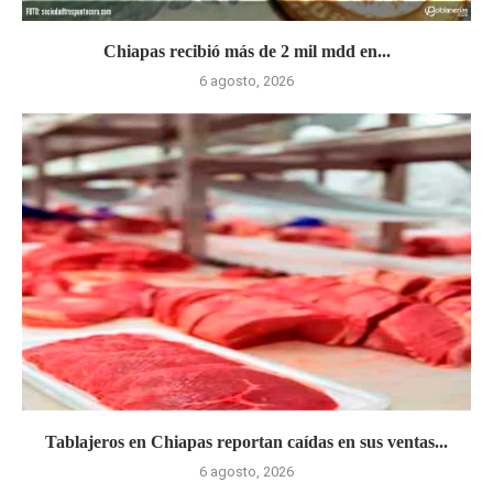
Chiapas recibió más de 2 mil mdd en...
6 agosto, 2026
Tablajeros en Chiapas reportan caídas en sus ventas...
6 agosto, 2026