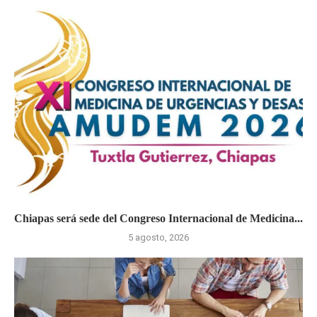
Chiapas será sede del Congreso Internacional de Medicina...
5 agosto, 2026