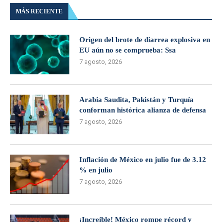
MÁS RECIENTE
Origen del brote de diarrea explosiva en
EU aún no se comprueba: Ssa
7 agosto, 2026
Arabia Saudita, Pakistán y Turquía
conforman histórica alianza de defensa
7 agosto, 2026
Inflación de México en julio fue de 3.12
% en julio
7 agosto, 2026
¡Increíble! México rompe récord y