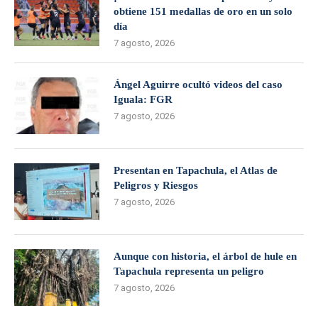
obtiene 151 medallas de oro en un solo
día
7 agosto, 2026
Ángel Aguirre ocultó videos del caso
Iguala: FGR
7 agosto, 2026
Presentan en Tapachula, el Atlas de
Peligros y Riesgos
7 agosto, 2026
Aunque con historia, el árbol de hule en
Tapachula representa un peligro
7 agosto, 2026