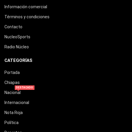
Información comercial
Términos y condiciones
Contacto
NucleoSports
Radio Núcleo
CATEGORÍAS
Portada
Chiapas
DESTACADO
Nacional
Internacional
Nota Roja
Política