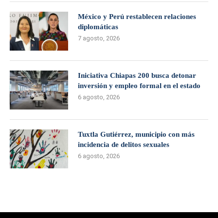
México y Perú restablecen relaciones
diplomáticas
7 agosto, 2026
Iniciativa Chiapas 200 busca detonar
inversión y empleo formal en el estado
6 agosto, 2026
Tuxtla Gutiérrez, municipio con más
incidencia de delitos sexuales
6 agosto, 2026