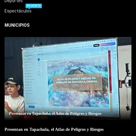
Deportes
RECIENTE
Espectáculos
MUNICIPIOS
Presentan en Tapachula, el Atlas de Peligros y Riesgos
Presentan en Tapachula, el Atlas de Peligros y Riesgos