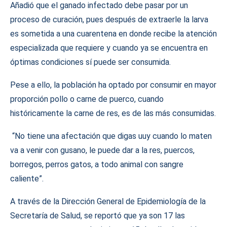
Añadió que el ganado infectado debe pasar por un
proceso de curación, pues después de extraerle la larva
es sometida a una cuarentena en donde recibe la atención
especializada que requiere y cuando ya se encuentra en
óptimas condiciones sí puede ser consumida.
Pese a ello, la población ha optado por consumir en mayor
proporción pollo o carne de puerco, cuando
históricamente la carne de res, es de las más consumidas.
“No tiene una afectación que digas uuy cuando lo maten
va a venir con gusano, le puede dar a la res, puercos,
borregos, perros gatos, a todo animal con sangre
caliente”.
A través de la Dirección General de Epidemiología de la
Secretaría de Salud, se reportó que ya son 17 las