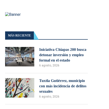
MÁS RECIENTE
Iniciativa Chiapas 200 busca
detonar inversión y empleo
formal en el estado
6 agosto, 2026
Tuxtla Gutiérrez, municipio
con más incidencia de delitos
sexuales
6 agosto, 2026