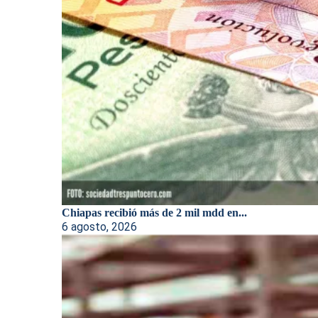
Chiapas recibió más de 2 mil mdd en...
6 agosto, 2026