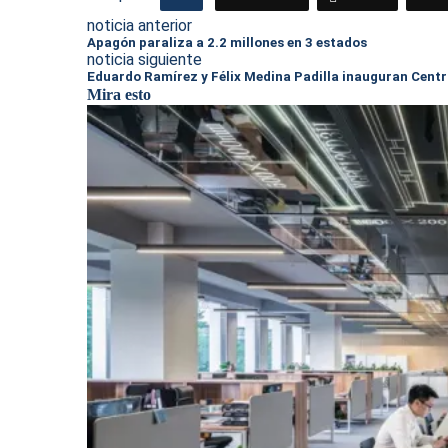
noticia anterior
Apagón paraliza a 2.2 millones en 3 estados
noticia siguiente
Eduardo Ramírez y Félix Medina Padilla inauguran Centr
Mira esto