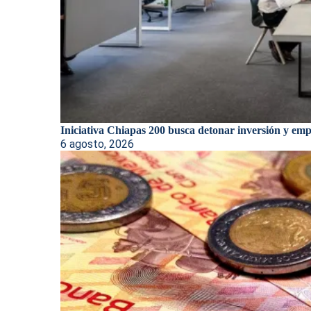
Iniciativa Chiapas 200 busca detonar inversión y empl
6 agosto, 2026