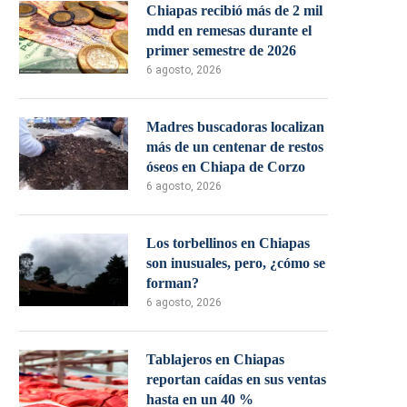
Chiapas recibió más de 2 mil
mdd en remesas durante el
primer semestre de 2026
6 agosto, 2026
Madres buscadoras localizan
más de un centenar de restos
óseos en Chiapa de Corzo
6 agosto, 2026
Los torbellinos en Chiapas
son inusuales, pero, ¿cómo se
forman?
6 agosto, 2026
Tablajeros en Chiapas
reportan caídas en sus ventas
hasta en un 40 %