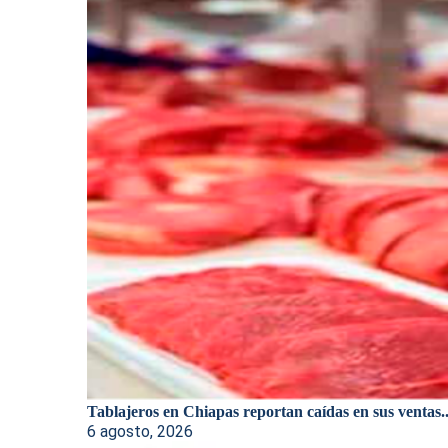
Tablajeros en Chiapas reportan caídas en sus ventas..
6 agosto, 2026