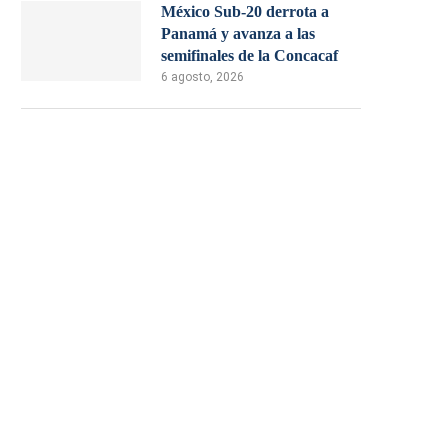
México Sub-20 derrota a
Panamá y avanza a las
semifinales de la Concacaf
6 agosto, 2026