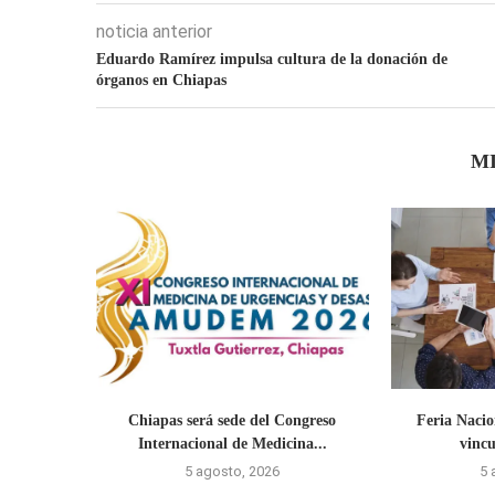
noticia anterior
Eduardo Ramírez impulsa cultura de la donación de
órganos en Chiapas
M
Chiapas será sede del Congreso
Feria Naci
Internacional de Medicina...
vincu
5 agosto, 2026
5 