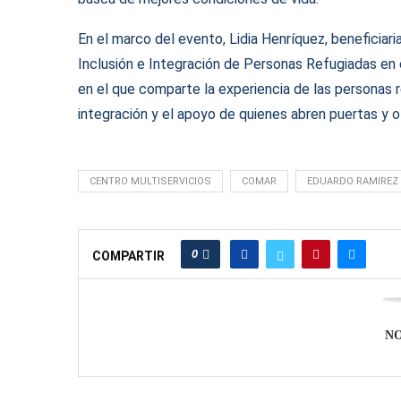
En el marco del evento, Lidia Henríquez, beneficia
Inclusión e Integración de Personas Refugiadas en 
en el que comparte la experiencia de las personas ref
integración y el apoyo de quienes abren puertas y o
CENTRO MULTISERVICIOS
COMAR
EDUARDO RAMIREZ
0
COMPARTIR
N