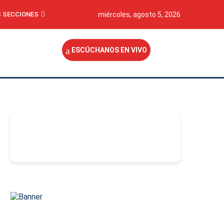
 SECCIONES
miércoles, agosto 5, 2026
ESCÚCHANOS EN VIVO
-