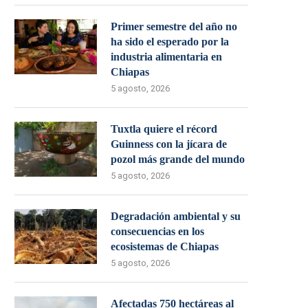
Primer semestre del año no
ha sido el esperado por la
industria alimentaria en
Chiapas
5 agosto, 2026
Tuxtla quiere el récord
Guinness con la jícara de
pozol más grande del mundo
5 agosto, 2026
Degradación ambiental y su
consecuencias en los
ecosistemas de Chiapas
5 agosto, 2026
Afectadas 750 hectáreas al