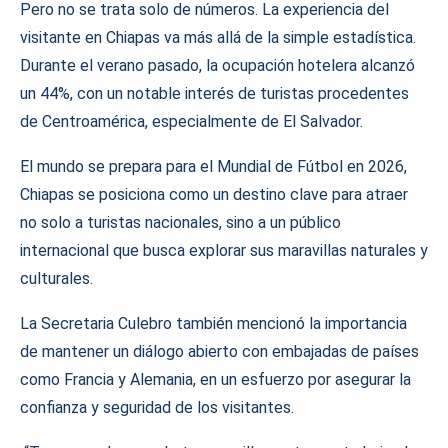
Pero no se trata solo de números. La experiencia del
visitante en Chiapas va más allá de la simple estadística.
Durante el verano pasado, la ocupación hotelera alcanzó
un 44%, con un notable interés de turistas procedentes
de Centroamérica, especialmente de El Salvador.
El mundo se prepara para el Mundial de Fútbol en 2026,
Chiapas se posiciona como un destino clave para atraer
no solo a turistas nacionales, sino a un público
internacional que busca explorar sus maravillas naturales y
culturales.
La Secretaria Culebro también mencionó la importancia
de mantener un diálogo abierto con embajadas de países
como Francia y Alemania, en un esfuerzo por asegurar la
confianza y seguridad de los visitantes.