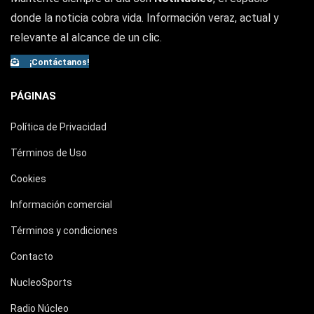
donde la noticia cobra vida. Información veraz, actual y
relevante al alcance de un clic.
¡Contáctanos!
PÁGINAS
Política de Privacidad
Términos de Uso
Cookies
Información comercial
Términos y condiciones
Contacto
NucleoSports
Radio Núcleo