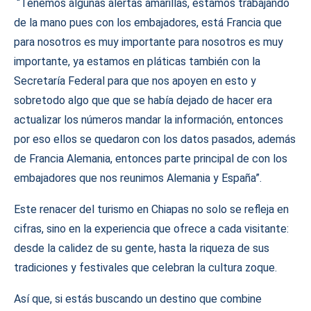
“Tenemos algunas alertas amarillas, estamos trabajando
de la mano pues con los embajadores, está Francia que
para nosotros es muy importante para nosotros es muy
importante, ya estamos en pláticas también con la
Secretaría Federal para que nos apoyen en esto y
sobretodo algo que que se había dejado de hacer era
actualizar los números mandar la información, entonces
por eso ellos se quedaron con los datos pasados, además
de Francia Alemania, entonces parte principal de con los
embajadores que nos reunimos Alemania y España”.
Este renacer del turismo en Chiapas no solo se refleja en
cifras, sino en la experiencia que ofrece a cada visitante:
desde la calidez de su gente, hasta la riqueza de sus
tradiciones y festivales que celebran la cultura zoque.
Así que, si estás buscando un destino que combine