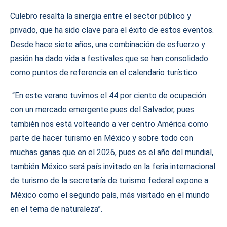
Culebro resalta la sinergia entre el sector público y
privado, que ha sido clave para el éxito de estos eventos.
Desde hace siete años, una combinación de esfuerzo y
pasión ha dado vida a festivales que se han consolidado
como puntos de referencia en el calendario turístico.
“En este verano tuvimos el 44 por ciento de ocupación
con un mercado emergente pues del Salvador, pues
también nos está volteando a ver centro América como
parte de hacer turismo en México y sobre todo con
muchas ganas que en el 2026, pues es el año del mundial,
también México será país invitado en la feria internacional
de turismo de la secretaría de turismo federal expone a
México como el segundo país, más visitado en el mundo
en el tema de naturaleza”.