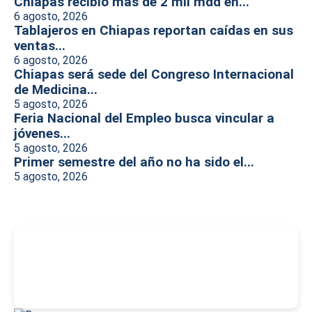
Chiapas recibió más de 2 mil mdd en...
6 agosto, 2026
Tablajeros en Chiapas reportan caídas en sus
ventas...
6 agosto, 2026
Chiapas será sede del Congreso Internacional
de Medicina...
5 agosto, 2026
Feria Nacional del Empleo busca vincular a
jóvenes...
5 agosto, 2026
Primer semestre del año no ha sido el...
5 agosto, 2026
-