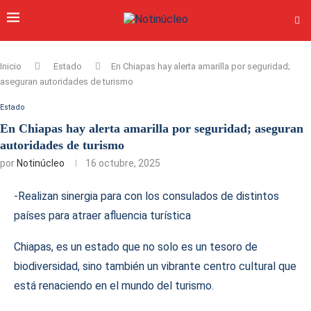
Inicio
Estado
En Chiapas hay alerta amarilla por seguridad;
aseguran autoridades de turismo
Estado
En Chiapas hay alerta amarilla por seguridad; aseguran
autoridades de turismo
por
Notinúcleo
16 octubre, 2025
-Realizan sinergia para con los consulados de distintos
países para atraer afluencia turística
Chiapas, es un estado que no solo es un tesoro de
biodiversidad, sino también un vibrante centro cultural que
está renaciendo en el mundo del turismo.