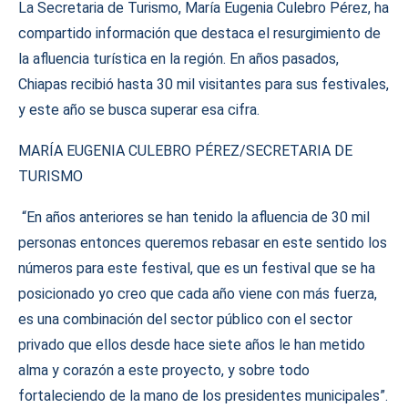
La Secretaria de Turismo, María Eugenia Culebro Pérez, ha
compartido información que destaca el resurgimiento de
la afluencia turística en la región. En años pasados,
Chiapas recibió hasta 30 mil visitantes para sus festivales,
y este año se busca superar esa cifra.
MARÍA EUGENIA CULEBRO PÉREZ/SECRETARIA DE
TURISMO
“En años anteriores se han tenido la afluencia de 30 mil
personas entonces queremos rebasar en este sentido los
números para este festival, que es un festival que se ha
posicionado yo creo que cada año viene con más fuerza,
es una combinación del sector público con el sector
privado que ellos desde hace siete años le han metido
alma y corazón a este proyecto, y sobre todo
fortaleciendo de la mano de los presidentes municipales”.