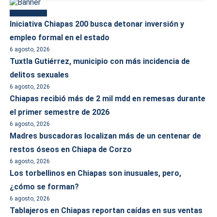
Más reciente
Iniciativa Chiapas 200 busca detonar inversión y
empleo formal en el estado
6 agosto, 2026
Tuxtla Gutiérrez, municipio con más incidencia de
delitos sexuales
6 agosto, 2026
Chiapas recibió más de 2 mil mdd en remesas durante
el primer semestre de 2026
6 agosto, 2026
Madres buscadoras localizan más de un centenar de
restos óseos en Chiapa de Corzo
6 agosto, 2026
Los torbellinos en Chiapas son inusuales, pero,
¿cómo se forman?
6 agosto, 2026
Tablajeros en Chiapas reportan caídas en sus ventas