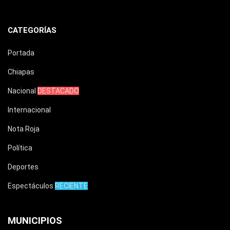
CATEGORÍAS
Portada
Chiapas
Nacional
DESTACADO
Internacional
Nota Roja
Política
Deportes
Espectáculos
RECIENTE
MUNICIPIOS