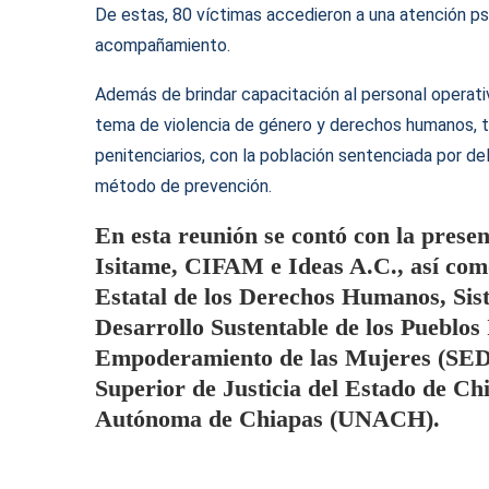
De estas, 80 víctimas accedieron a una atención ps
acompañamiento.
Además de brindar capacitación al personal operativo
tema de violencia de género y derechos humanos, ta
penitenciarios, con la población sentenciada por de
método de prevención.
En esta reunión se contó con la prese
Isitame, CIFAM e Ideas A.C., así com
Estatal de los Derechos Humanos, Sis
Desarrollo Sustentable de los Pueblos 
Empoderamiento de las Mujeres (SEDE
Superior de Justicia del Estado de Ch
Autónoma de Chiapas (UNACH).