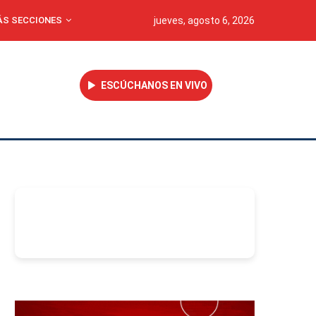
S SECCIONES
jueves, agosto 6, 2026
ESCÚCHANOS EN VIVO
-