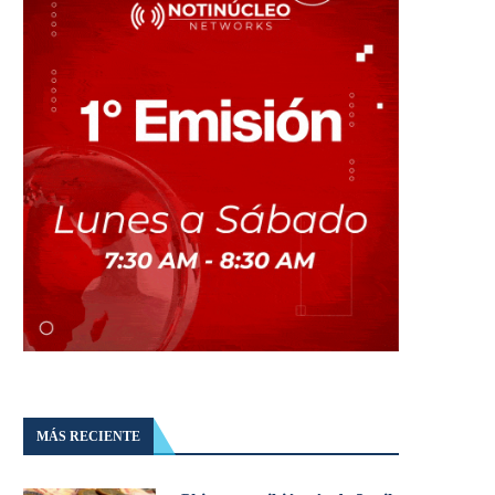
MÁS RECIENTE