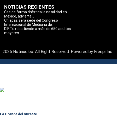
NOTICIAS RECIENTES
Cae de forma drástica la natalidad en
México, advierte...
Chiapas será sede del Congreso
Internacional de Medicina de...
DIF Tuxtla atiende a más de 650 adultos
mayores
2026 Notinúcleo. All Right Reserved. Powered by
Freepi Inc
La Grande del Sureste