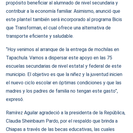
propósito beneficiar al alumnado de nivel secundaria y
contribuir a la economía familiar. Asimismo, anunció que
este plantel también será incorporado al programa Bicis
que Transforman, el cual ofrece una alternativa de
transporte eficiente y saludable.
“Hoy venimos al arranque de la entrega de mochilas en
Tapachula. Vamos a dispersar este apoyo en las 75
escuelas secundarias de nivel estatal y federal de este
municipio. El objetivo es que la niñez y la juventud inicien
el nuevo ciclo escolar en óptimas condiciones y que las
madres y los padres de familia no tengan este gasto”,
expresó.
Ramírez Aguilar agradeció a la presidenta de la República,
Claudia Sheinbaum Pardo, por el respaldo que brinda a
Chiapas a través de las becas educativas, las cuales