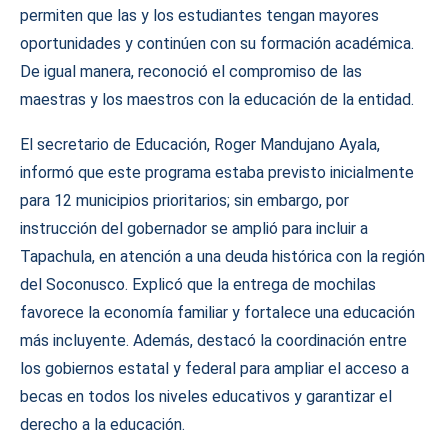
permiten que las y los estudiantes tengan mayores
oportunidades y continúen con su formación académica.
De igual manera, reconoció el compromiso de las
maestras y los maestros con la educación de la entidad.
El secretario de Educación, Roger Mandujano Ayala,
informó que este programa estaba previsto inicialmente
para 12 municipios prioritarios; sin embargo, por
instrucción del gobernador se amplió para incluir a
Tapachula, en atención a una deuda histórica con la región
del Soconusco. Explicó que la entrega de mochilas
favorece la economía familiar y fortalece una educación
más incluyente. Además, destacó la coordinación entre
los gobiernos estatal y federal para ampliar el acceso a
becas en todos los niveles educativos y garantizar el
derecho a la educación.