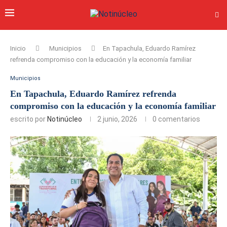
Inicio
Municipios
En Tapachula, Eduardo Ramírez
refrenda compromiso con la educación y la economía familiar
Municipios
En Tapachula, Eduardo Ramírez refrenda
compromiso con la educación y la economía familiar
escrito por
Notinúcleo
2 junio, 2026
0 comentarios