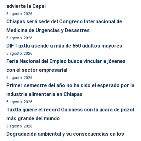
advierte la Cepal
5 agosto, 2026
Chiapas será sede del Congreso Internacional de
Medicina de Urgencias y Desastres
5 agosto, 2026
DIF Tuxtla atiende a más de 650 adultos mayores
5 agosto, 2026
Feria Nacional del Empleo busca vincular a jóvenes
con el sector empresarial
5 agosto, 2026
Primer semestre del año no ha sido el esperado por la
industria alimentaria en Chiapas
5 agosto, 2026
Tuxtla quiere el récord Guinness con la jícara de pozol
más grande del mundo
5 agosto, 2026
Degradación ambiental y su consecuencias en los