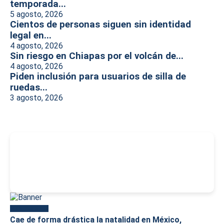
temporada...
5 agosto, 2026
Cientos de personas siguen sin identidad
legal en...
4 agosto, 2026
Sin riesgo en Chiapas por el volcán de...
4 agosto, 2026
Piden inclusión para usuarios de silla de
ruedas...
3 agosto, 2026
-
Más reciente
Cae de forma drástica la natalidad en México,