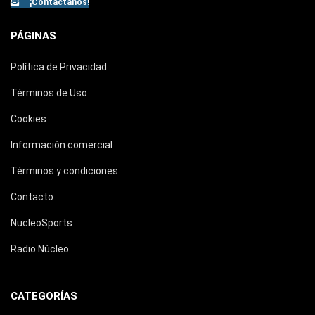
¡Contáctanos!
PÁGINAS
Política de Privacidad
Términos de Uso
Cookies
Información comercial
Términos y condiciones
Contacto
NucleoSports
Radio Núcleo
CATEGORÍAS