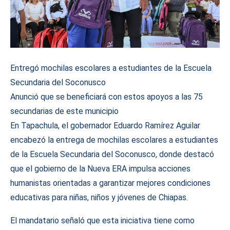
Entregó mochilas escolares a estudiantes de la Escuela
Secundaria del Soconusco
Anunció que se beneficiará con estos apoyos a las 75
secundarias de este municipio
En Tapachula, el gobernador Eduardo Ramírez Aguilar
encabezó la entrega de mochilas escolares a estudiantes
de la Escuela Secundaria del Soconusco, donde destacó
que el gobierno de la Nueva ERA impulsa acciones
humanistas orientadas a garantizar mejores condiciones
educativas para niñas, niños y jóvenes de Chiapas.
El mandatario señaló que esta iniciativa tiene como