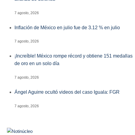
7 agosto, 2026
Inflación de México en julio fue de 3.12 % en julio
7 agosto, 2026
¡Increíble! México rompe récord y obtiene 151 medallas
de oro en un solo día
7 agosto, 2026
Ángel Aguirre ocultó videos del caso Iguala: FGR
7 agosto, 2026