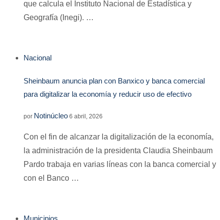
que calcula el Instituto Nacional de Estadística y
Geografía (Inegi). …
Nacional
Sheinbaum anuncia plan con Banxico y banca comercial
para digitalizar la economía y reducir uso de efectivo
Notinúcleo
por
6 abril, 2026
Con el fin de alcanzar la digitalización de la economía,
la administración de la presidenta Claudia Sheinbaum
Pardo trabaja en varias líneas con la banca comercial y
con el Banco …
Municipios