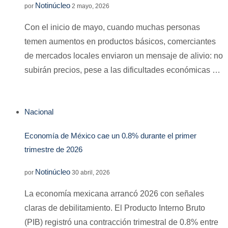
Notinúcleo
por
2 mayo, 2026
Con el inicio de mayo, cuando muchas personas
temen aumentos en productos básicos, comerciantes
de mercados locales enviaron un mensaje de alivio: no
subirán precios, pese a las dificultades económicas …
Nacional
Economía de México cae un 0.8% durante el primer
trimestre de 2026
Notinúcleo
por
30 abril, 2026
La economía mexicana arrancó 2026 con señales
claras de debilitamiento. El Producto Interno Bruto
(PIB) registró una contracción trimestral de 0.8% entre