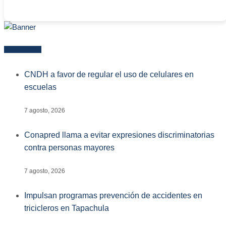
Más reciente
CNDH a favor de regular el uso de celulares en
escuelas
7 agosto, 2026
Conapred llama a evitar expresiones discriminatorias
contra personas mayores
7 agosto, 2026
Impulsan programas prevención de accidentes en
tricicleros en Tapachula