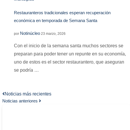
Restauranteros tradicionales esperan recuperación
económica en temporada de Semana Santa
Notinúcleo
por
23 marzo, 2026
Con el inicio de la semana santa muchos sectores se
preparan para poder tener un repunte en su economía,
uno de estos es el sector restaurantero, que aseguran
se podría …
Noticias más recientes
Noticias anteriores
-