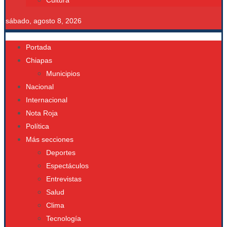
Cultura
sábado, agosto 8, 2026
Portada
Chiapas
Municipios
Nacional
Internacional
Nota Roja
Política
Más secciones
Deportes
Espectáculos
Entrevistas
Salud
Clima
Tecnología