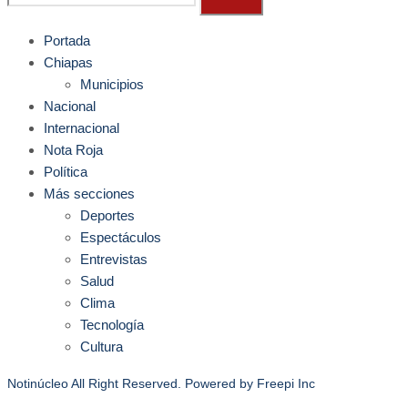
Portada
Chiapas
Municipios
Nacional
Internacional
Nota Roja
Política
Más secciones
Deportes
Espectáculos
Entrevistas
Salud
Clima
Tecnología
Cultura
Notinúcleo All Right Reserved. Powered by
Freepi Inc