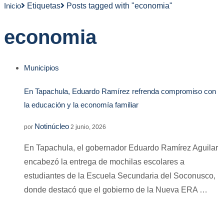
Inicio
Etiquetas
Posts tagged with "economia"
economia
Municipios
En Tapachula, Eduardo Ramírez refrenda compromiso con
la educación y la economía familiar
Notinúcleo
por
2 junio, 2026
En Tapachula, el gobernador Eduardo Ramírez Aguilar
encabezó la entrega de mochilas escolares a
estudiantes de la Escuela Secundaria del Soconusco,
donde destacó que el gobierno de la Nueva ERA …