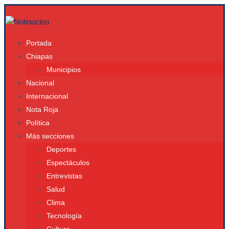
Portada
Chiapas
Municipios
Nacional
Internacional
Nota Roja
Política
Más secciones
Deportes
Espectáculos
Entrevistas
Salud
Clima
Tecnología