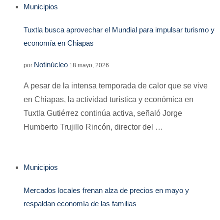
Municipios
Tuxtla busca aprovechar el Mundial para impulsar turismo y
economía en Chiapas
Notinúcleo
por
18 mayo, 2026
A pesar de la intensa temporada de calor que se vive
en Chiapas, la actividad turística y económica en
Tuxtla Gutiérrez continúa activa, señaló Jorge
Humberto Trujillo Rincón, director del …
Municipios
Mercados locales frenan alza de precios en mayo y
respaldan economía de las familias