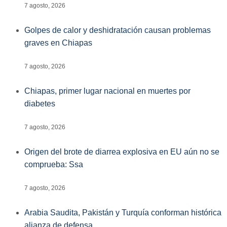
7 agosto, 2026
Golpes de calor y deshidratación causan problemas
graves en Chiapas
7 agosto, 2026
Chiapas, primer lugar nacional en muertes por
diabetes
7 agosto, 2026
Origen del brote de diarrea explosiva en EU aún no se
comprueba: Ssa
7 agosto, 2026
Arabia Saudita, Pakistán y Turquía conforman histórica
alianza de defensa