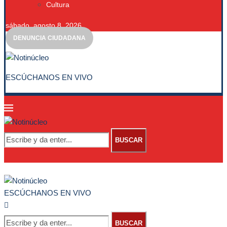
Cultura
sábado, agosto 8, 2026
DENUNCIA CIUDADANA
ESCÚCHANOS EN VIVO
BUSCAR
ESCÚCHANOS EN VIVO
BUSCAR