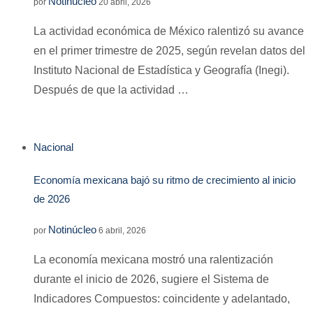
Notinúcleo
por
20 abril, 2026
La actividad económica de México ralentizó su avance
en el primer trimestre de 2025, según revelan datos del
Instituto Nacional de Estadística y Geografía (Inegi).
Después de que la actividad …
Nacional
Economía mexicana bajó su ritmo de crecimiento al inicio
de 2026
Notinúcleo
por
6 abril, 2026
La economía mexicana mostró una ralentización
durante el inicio de 2026, sugiere el Sistema de
Indicadores Compuestos: coincidente y adelantado,