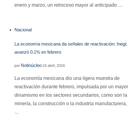
enero y marzo, un retroceso mayor al anticipado …
Nacional
La economía mexicana da señales de reactivación: Inegi;
avanzó 0.1% en febrero
Notinúcleo
por
24 abril, 2026
La economía mexicana dio una ligera muestra de
reactivación durante febrero, impulsada por un mayor
dinamismo en los sectores secundarios, como son la
minería, la construcción o la industria manufacturera,
…