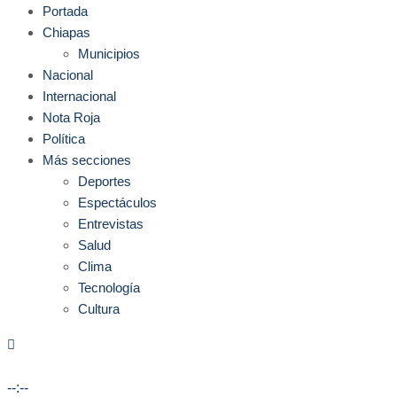
Portada
Chiapas
Municipios
Nacional
Internacional
Nota Roja
Política
Más secciones
Deportes
Espectáculos
Entrevistas
Salud
Clima
Tecnología
Cultura
--:--