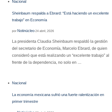
Nacional
Sheinbaum respalda a Ebrard: “Está haciendo un excelente
trabajo” en Economía
Notinúcleo
por
24 abril, 2026
La presidenta Claudia Sheinbaum respaldó la gestión
del secretario de Economía, Marcelo Ebrard, de quien
consideró que está realizando un “excelente trabajo” al
frente de la dependencia, no solo en …
Nacional
La economía mexicana sufrió una fuerte ralentización en
primer trimestre