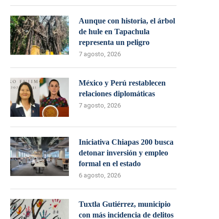
Aunque con historia, el árbol
de hule en Tapachula
representa un peligro
7 agosto, 2026
México y Perú restablecen
relaciones diplomáticas
7 agosto, 2026
Iniciativa Chiapas 200 busca
detonar inversión y empleo
formal en el estado
6 agosto, 2026
Tuxtla Gutiérrez, municipio
con más incidencia de delitos