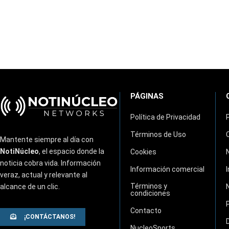
PÁGINAS
Política de Privacidad
Términos de Uso
Mantente siempre al día con
NotiNúcleo
, el espacio donde la
Cookies
noticia cobra vida. Información
Información comercial
veraz, actual y relevante al
Términos y
alcance de un clic.
condiciones
Contacto
¡CONTÁCTANOS!
NucleoSports