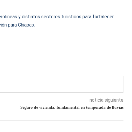
olíneas y distintos sectores turísticos para fortalecer
ión para Chiapas.
noticia siguiente
Seguro de vivienda, fundamental en temporada de lluvias