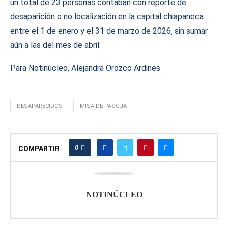
un total de 23 personas contaban con reporte de
desaparición o no localización en la capital chiapaneca
entre el 1 de enero y el 31 de marzo de 2026, sin sumar
aún a las del mes de abril.
Para Notinúcleo, Alejandra Orozco Ardines
DESAPARECIDOS
MISA DE PASCUA
0
COMPARTIR
NOTINÚCLEO