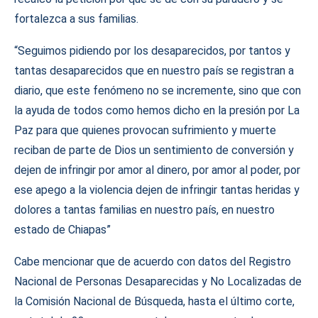
fortalezca a sus familias.
“Seguimos pidiendo por los desaparecidos, por tantos y
tantas desaparecidos que en nuestro país se registran a
diario, que este fenómeno no se incremente, sino que con
la ayuda de todos como hemos dicho en la presión por La
Paz para que quienes provocan sufrimiento y muerte
reciban de parte de Dios un sentimiento de conversión y
dejen de infringir por amor al dinero, por amor al poder, por
ese apego a la violencia dejen de infringir tantas heridas y
dolores a tantas familias en nuestro país, en nuestro
estado de Chiapas”
Cabe mencionar que de acuerdo con datos del Registro
Nacional de Personas Desaparecidas y No Localizadas de
la Comisión Nacional de Búsqueda, hasta el último corte,