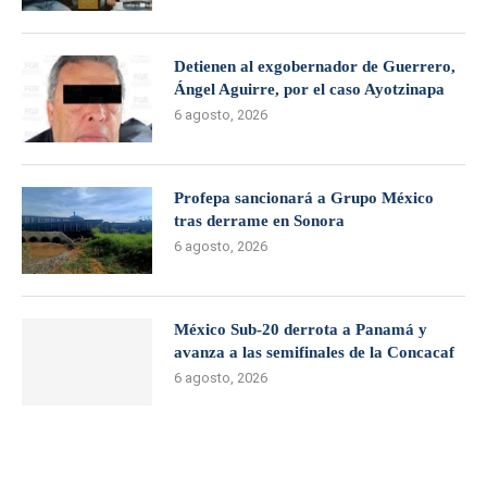
Detienen al exgobernador de Guerrero,
Ángel Aguirre, por el caso Ayotzinapa
6 agosto, 2026
Profepa sancionará a Grupo México
tras derrame en Sonora
6 agosto, 2026
México Sub-20 derrota a Panamá y
avanza a las semifinales de la Concacaf
6 agosto, 2026