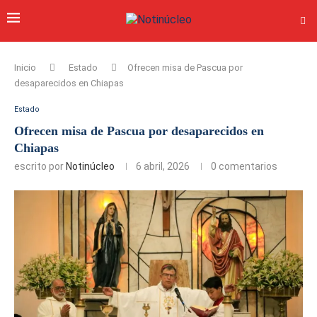
Inicio
Estado
Ofrecen misa de Pascua por
desaparecidos en Chiapas
Estado
Ofrecen misa de Pascua por desaparecidos en
Chiapas
escrito por
Notinúcleo
6 abril, 2026
0 comentarios