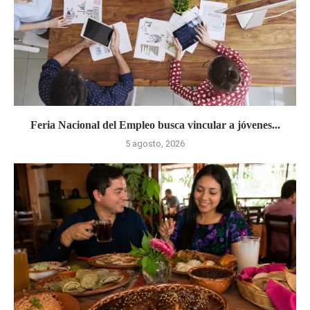
Feria Nacional del Empleo busca vincular a jóvenes...
5 agosto, 2026