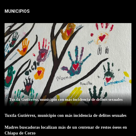
MUNICIPIOS
Tuxtla Gutiérrez, municipio con más incidencia de delitos sexuales
Tuxtla Gutiérrez, municipio con más incidencia de delitos sexuales
Madres buscadoras localizan más de un centenar de restos óseos en
Chiapa de Corzo