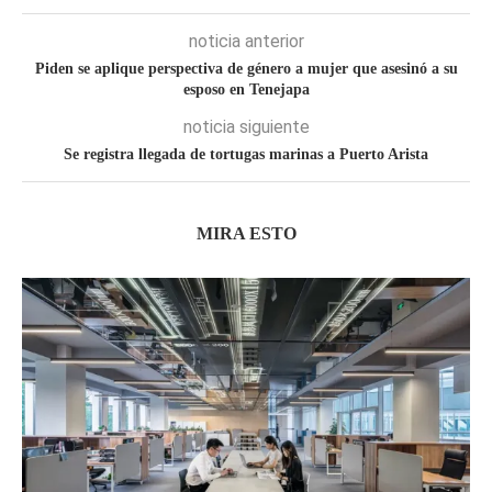
noticia anterior
Piden se aplique perspectiva de género a mujer que asesinó a su
esposo en Tenejapa
noticia siguiente
Se registra llegada de tortugas marinas a Puerto Arista
MIRA ESTO