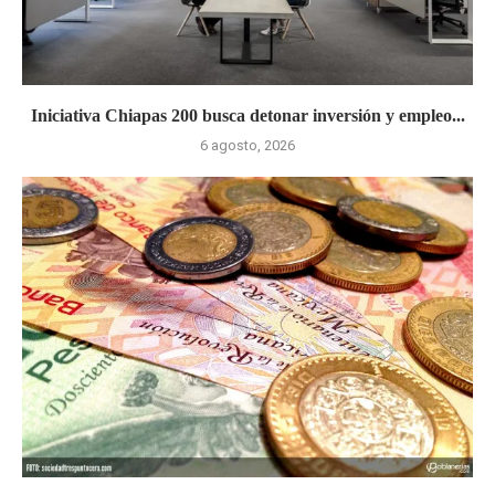
Iniciativa Chiapas 200 busca detonar inversión y empleo...
6 agosto, 2026