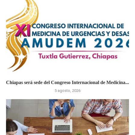
Chiapas será sede del Congreso Internacional de Medicina...
5 agosto, 2026