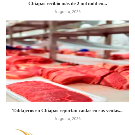
Chiapas recibió más de 2 mil mdd en...
6 agosto, 2026
Tablajeros en Chiapas reportan caídas en sus ventas...
6 agosto, 2026