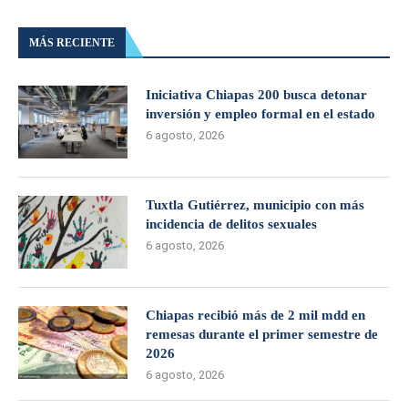
MÁS RECIENTE
Iniciativa Chiapas 200 busca detonar
inversión y empleo formal en el estado
6 agosto, 2026
Tuxtla Gutiérrez, municipio con más
incidencia de delitos sexuales
6 agosto, 2026
Chiapas recibió más de 2 mil mdd en
remesas durante el primer semestre de
2026
6 agosto, 2026