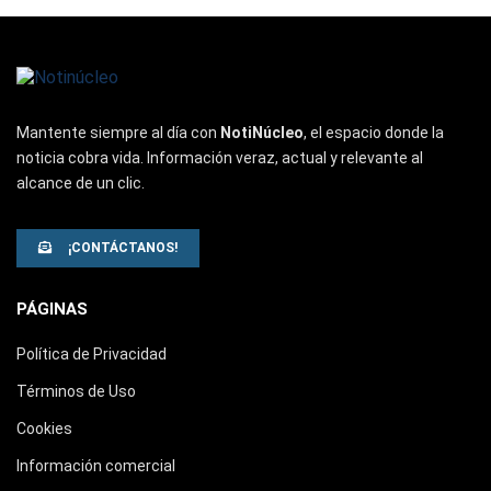
Mantente siempre al día con
NotiNúcleo
, el espacio donde la
noticia cobra vida. Información veraz, actual y relevante al
alcance de un clic.
¡CONTÁCTANOS!
PÁGINAS
Política de Privacidad
Términos de Uso
Cookies
Información comercial