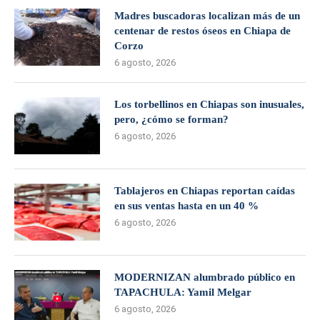
Madres buscadoras localizan más de un
centenar de restos óseos en Chiapa de
Corzo
6 agosto, 2026
Los torbellinos en Chiapas son inusuales,
pero, ¿cómo se forman?
6 agosto, 2026
Tablajeros en Chiapas reportan caídas
en sus ventas hasta en un 40 %
6 agosto, 2026
MODERNIZAN alumbrado público en
TAPACHULA: Yamil Melgar
6 agosto, 2026