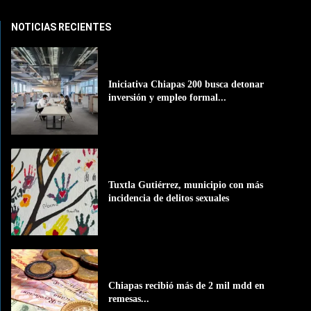
NOTICIAS RECIENTES
Iniciativa Chiapas 200 busca detonar
inversión y empleo formal...
Tuxtla Gutiérrez, municipio con más
incidencia de delitos sexuales
Chiapas recibió más de 2 mil mdd en
remesas...