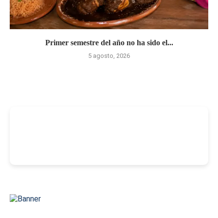
Primer semestre del año no ha sido el...
5 agosto, 2026
-