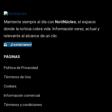
Mantente siempre al día con
NotiNúcleo
, el espacio
donde la noticia cobra vida. Información veraz, actual y
relevante al alcance de un clic.
¡Contáctanos!
PÁGINAS
Política de Privacidad
Términos de Uso
Cookies
Información comercial
Términos y condiciones