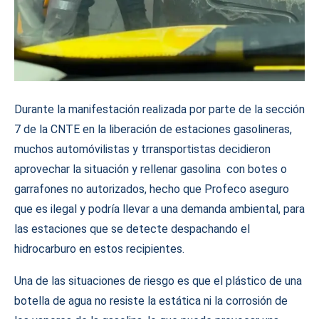
Durante la manifestación realizada por parte de la sección
7 de la CNTE en la liberación de estaciones gasolineras,
muchos automóvilistas y trransportistas decidieron
aprovechar la situación y rellenar gasolina con botes o
garrafones no autorizados, hecho que Profeco aseguro
que es ilegal y podría llevar a una demanda ambiental, para
las estaciones que se detecte despachando el
hidrocarburo en estos recipientes.
Una de las situaciones de riesgo es que el plástico de una
botella de agua no resiste la estática ni la corrosión de