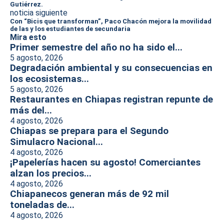
Gutiérrez.
noticia siguiente
Con “Bicis que transforman”, Paco Chacón mejora la movilidad
de las y los estudiantes de secundaria
Mira esto
Primer semestre del año no ha sido el...
5 agosto, 2026
Degradación ambiental y su consecuencias en
los ecosistemas...
5 agosto, 2026
Restaurantes en Chiapas registran repunte de
más del...
4 agosto, 2026
Chiapas se prepara para el Segundo
Simulacro Nacional...
4 agosto, 2026
¡Papelerías hacen su agosto! Comerciantes
alzan los precios...
4 agosto, 2026
Chiapanecos generan más de 92 mil
toneladas de...
4 agosto, 2026