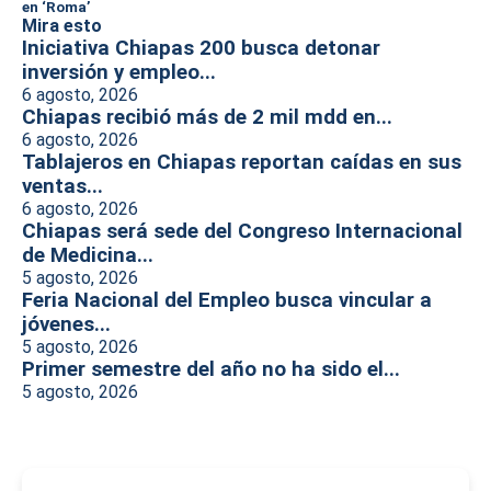
en ‘Roma’
Mira esto
Iniciativa Chiapas 200 busca detonar
inversión y empleo...
6 agosto, 2026
Chiapas recibió más de 2 mil mdd en...
6 agosto, 2026
Tablajeros en Chiapas reportan caídas en sus
ventas...
6 agosto, 2026
Chiapas será sede del Congreso Internacional
de Medicina...
5 agosto, 2026
Feria Nacional del Empleo busca vincular a
jóvenes...
5 agosto, 2026
Primer semestre del año no ha sido el...
5 agosto, 2026
-