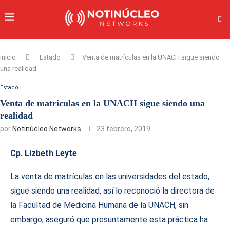
Inicio
Estado
Venta de matrículas en la UNACH sigue siendo
una realidad
Estado
Venta de matrículas en la UNACH sigue siendo una
realidad
por
Notinúcleo Networks
23 febrero, 2019
Cp. Lizbeth Leyte
La venta de matrículas en las universidades del estado,
sigue siendo una realidad, así lo reconoció la directora de
la Facultad de Medicina Humana de la UNACH, sin
embargo, aseguró que presuntamente esta práctica ha