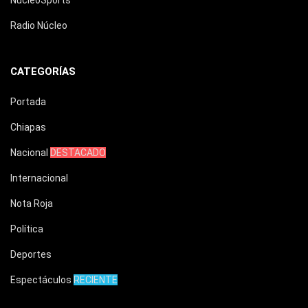
NucleoSports
Radio Núcleo
CATEGORÍAS
Portada
Chiapas
Nacional
DESTACADO
Internacional
Nota Roja
Política
Deportes
Espectáculos
RECIENTE