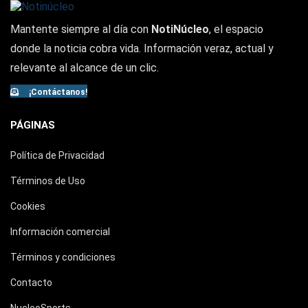
Mantente siempre al día con
NotiNúcleo
, el espacio
donde la noticia cobra vida. Información veraz, actual y
relevante al alcance de un clic.
¡Contáctanos!
PÁGINAS
Política de Privacidad
Términos de Uso
Cookies
Información comercial
Términos y condiciones
Contacto