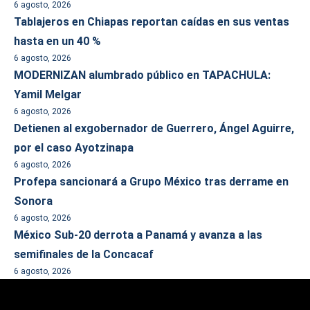
6 agosto, 2026
Tablajeros en Chiapas reportan caídas en sus ventas
hasta en un 40 %
6 agosto, 2026
MODERNIZAN alumbrado público en TAPACHULA:
Yamil Melgar
6 agosto, 2026
Detienen al exgobernador de Guerrero, Ángel Aguirre,
por el caso Ayotzinapa
6 agosto, 2026
Profepa sancionará a Grupo México tras derrame en
Sonora
6 agosto, 2026
México Sub-20 derrota a Panamá y avanza a las
semifinales de la Concacaf
6 agosto, 2026