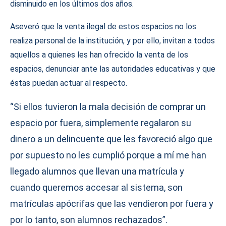
disminuido en los últimos dos años.
Aseveró que la venta ilegal de estos espacios no los
realiza personal de la institución, y por ello, invitan a todos
aquellos a quienes les han ofrecido la venta de los
espacios, denunciar ante las autoridades educativas y que
éstas puedan actuar al respecto.
“Si ellos tuvieron la mala decisión de comprar un
espacio por fuera, simplemente regalaron su
dinero a un delincuente que les favoreció algo que
por supuesto no les cumplió porque a mí me han
llegado alumnos que llevan una matrícula y
cuando queremos accesar al sistema, son
matrículas apócrifas que las vendieron por fuera y
por lo tanto, son alumnos rechazados”.