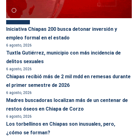
Más reciente
Iniciativa Chiapas 200 busca detonar inversión y
empleo formal en el estado
6 agosto, 2026
Tuxtla Gutiérrez, municipio con más incidencia de
delitos sexuales
6 agosto, 2026
Chiapas recibió más de 2 mil mdd en remesas durante
el primer semestre de 2026
6 agosto, 2026
Madres buscadoras localizan más de un centenar de
restos óseos en Chiapa de Corzo
6 agosto, 2026
Los torbellinos en Chiapas son inusuales, pero,
¿cómo se forman?