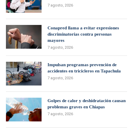
7 agosto, 2026
Conapred llama a evitar expresiones
discriminatorias contra personas
mayores
7 agosto, 2026
Impulsan programas prevención de
accidentes en tricicleros en Tapachula
7 agosto, 2026
Golpes de calor y deshidratación causan
problemas graves en Chiapas
7 agosto, 2026