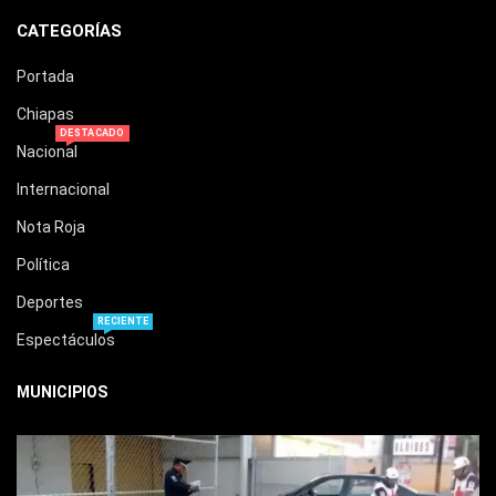
CATEGORÍAS
Portada
Chiapas
DESTACADO
Nacional
Internacional
Nota Roja
Política
Deportes
RECIENTE
Espectáculos
MUNICIPIOS