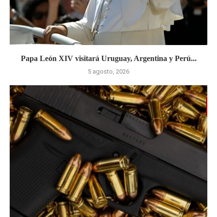
Papa León XIV visitará Uruguay, Argentina y Perú...
5 agosto, 2026