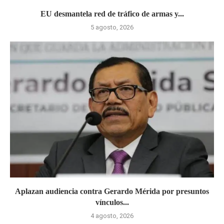
EU desmantela red de tráfico de armas y...
5 agosto, 2026
Aplazan audiencia contra Gerardo Mérida por presuntos
vínculos...
4 agosto, 2026