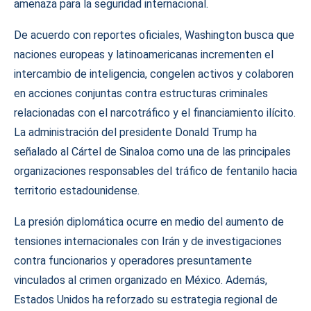
amenaza para la seguridad internacional.
De acuerdo con reportes oficiales, Washington busca que
naciones europeas y latinoamericanas incrementen el
intercambio de inteligencia, congelen activos y colaboren
en acciones conjuntas contra estructuras criminales
relacionadas con el narcotráfico y el financiamiento ilícito.
La administración del presidente Donald Trump ha
señalado al Cártel de Sinaloa como una de las principales
organizaciones responsables del tráfico de fentanilo hacia
territorio estadounidense.
La presión diplomática ocurre en medio del aumento de
tensiones internacionales con Irán y de investigaciones
contra funcionarios y operadores presuntamente
vinculados al crimen organizado en México. Además,
Estados Unidos ha reforzado su estrategia regional de