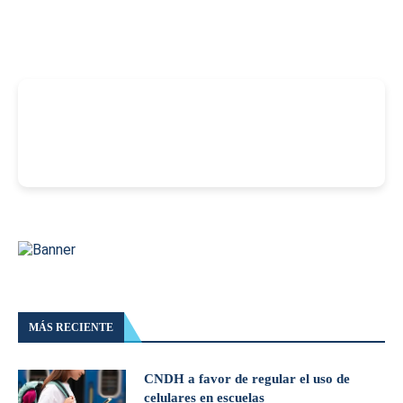
-
MÁS RECIENTE
CNDH a favor de regular el uso de
celulares en escuelas