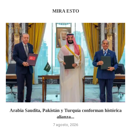
MIRA ESTO
Arabia Saudita, Pakistán y Turquía conforman histórica
alianza...
7 agosto, 2026