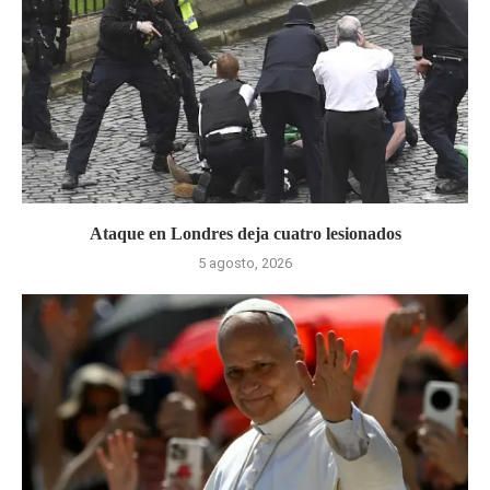
Ataque en Londres deja cuatro lesionados
5 agosto, 2026