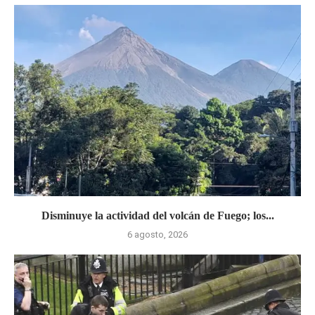
Disminuye la actividad del volcán de Fuego; los...
6 agosto, 2026