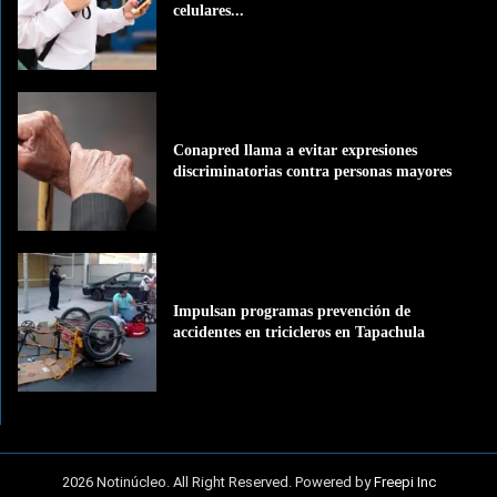
celulares...
Conapred llama a evitar expresiones
discriminatorias contra personas mayores
Impulsan programas prevención de
accidentes en tricicleros en Tapachula
2026 Notinúcleo. All Right Reserved. Powered by
Freepi Inc