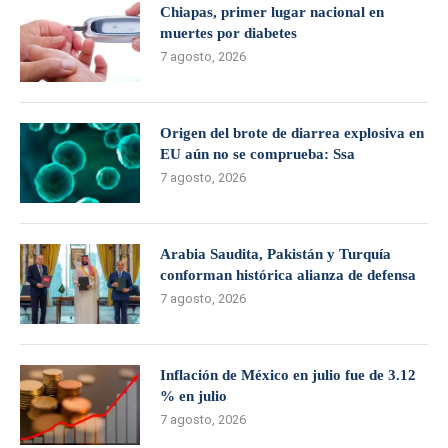
Chiapas, primer lugar nacional en
muertes por diabetes
7 agosto, 2026
Origen del brote de diarrea explosiva en
EU aún no se comprueba: Ssa
7 agosto, 2026
Arabia Saudita, Pakistán y Turquía
conforman histórica alianza de defensa
7 agosto, 2026
Inflación de México en julio fue de 3.12
% en julio
7 agosto, 2026