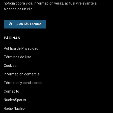
noticia cobra vida. Información veraz, actual y relevante al
alcance de un clic.
¡CONTÁCTANOS!
PÁGINAS
Política de Privacidad
Términos de Uso
Cookies
Información comercial
Términos y condiciones
Contacto
NucleoSports
Radio Núcleo