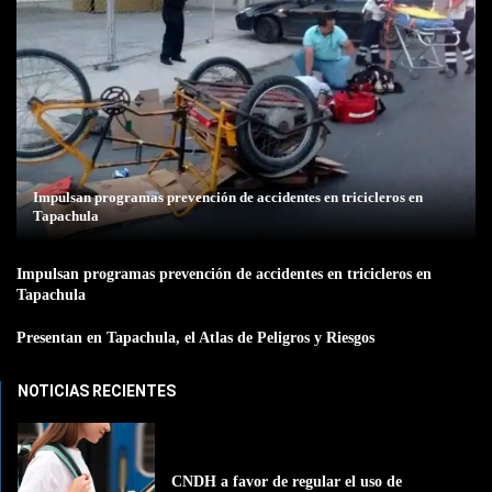
Impulsan programas prevención de accidentes en tricicleros en
Tapachula
Impulsan programas prevención de accidentes en tricicleros en
Tapachula
Presentan en Tapachula, el Atlas de Peligros y Riesgos
NOTICIAS RECIENTES
CNDH a favor de regular el uso de