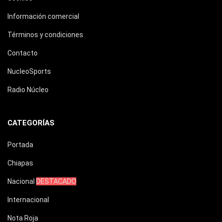
Información comercial
Términos y condiciones
Contacto
NucleoSports
Radio Núcleo
CATEGORÍAS
Portada
Chiapas
Nacional
DESTACADO
Internacional
Nota Roja