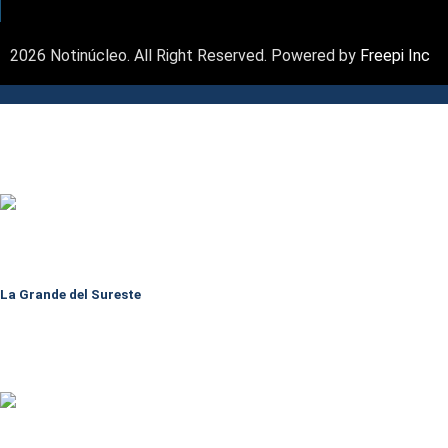
2026 Notinúcleo. All Right Reserved. Powered by
Freepi Inc
La Grande del Sureste