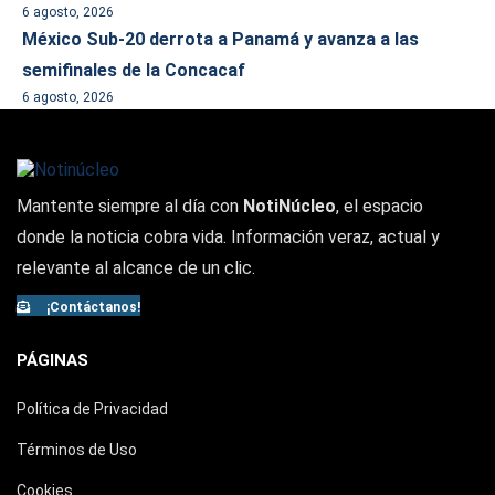
6 agosto, 2026
México Sub-20 derrota a Panamá y avanza a las
semifinales de la Concacaf
6 agosto, 2026
Mantente siempre al día con
NotiNúcleo
, el espacio
donde la noticia cobra vida. Información veraz, actual y
relevante al alcance de un clic.
¡Contáctanos!
PÁGINAS
Política de Privacidad
Términos de Uso
Cookies