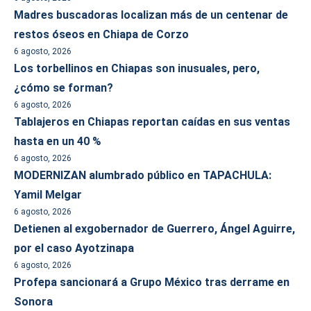
Madres buscadoras localizan más de un centenar de
restos óseos en Chiapa de Corzo
6 agosto, 2026
Los torbellinos en Chiapas son inusuales, pero,
¿cómo se forman?
6 agosto, 2026
Tablajeros en Chiapas reportan caídas en sus ventas
hasta en un 40 %
6 agosto, 2026
MODERNIZAN alumbrado público en TAPACHULA:
Yamil Melgar
6 agosto, 2026
Detienen al exgobernador de Guerrero, Ángel Aguirre,
por el caso Ayotzinapa
6 agosto, 2026
Profepa sancionará a Grupo México tras derrame en
Sonora