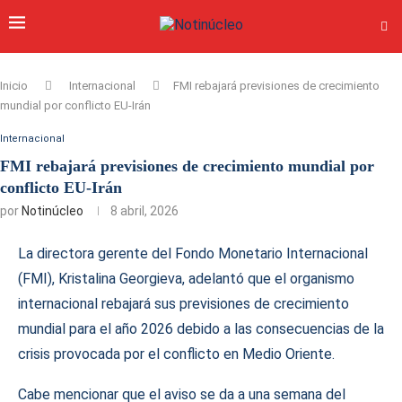
Inicio
Internacional
FMI rebajará previsiones de crecimiento
mundial por conflicto EU-Irán
Internacional
FMI rebajará previsiones de crecimiento mundial por
conflicto EU-Irán
por
Notinúcleo
8 abril, 2026
La directora gerente del Fondo Monetario Internacional
(FMI), Kristalina Georgieva, adelantó que el organismo
internacional rebajará sus previsiones de crecimiento
mundial para el año 2026 debido a las consecuencias de la
crisis provocada por el conflicto en Medio Oriente.
Cabe mencionar que el aviso se da a una semana del