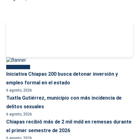
-
Más reciente
Iniciativa Chiapas 200 busca detonar inversión y
empleo formal en el estado
6 agosto, 2026
Tuxtla Gutiérrez, municipio con más incidencia de
delitos sexuales
6 agosto, 2026
Chiapas recibió más de 2 mil mdd en remesas durante
el primer semestre de 2026
6 agosto, 2026