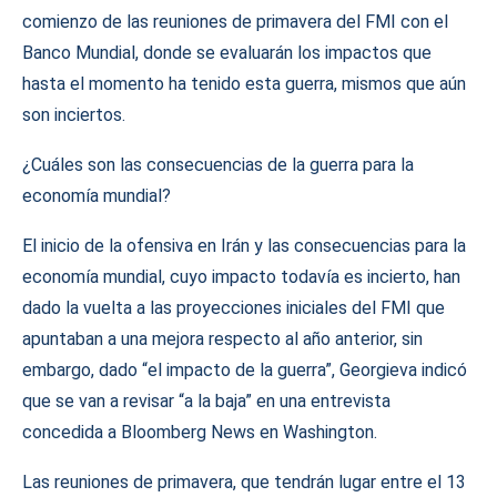
comienzo de las reuniones de primavera del FMI con el
Banco Mundial, donde se evaluarán los impactos que
hasta el momento ha tenido esta guerra, mismos que aún
son inciertos.
¿Cuáles son las consecuencias de la guerra para la
economía mundial?
El inicio de la ofensiva en Irán y las consecuencias para la
economía mundial, cuyo impacto todavía es incierto, han
dado la vuelta a las proyecciones iniciales del FMI que
apuntaban a una mejora respecto al año anterior, sin
embargo, dado “el impacto de la guerra”, Georgieva indicó
que se van a revisar “a la baja” en una entrevista
concedida a Bloomberg News en Washington.
Las reuniones de primavera, que tendrán lugar entre el 13