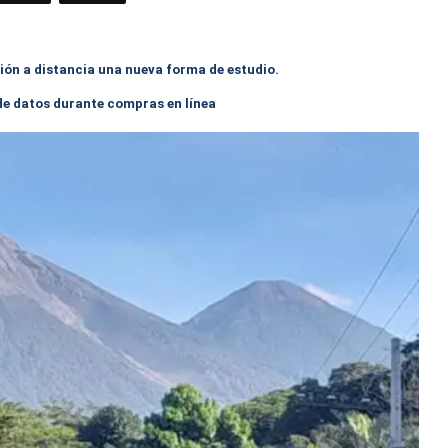
ión a distancia una nueva forma de estudio.
 de datos durante compras en línea