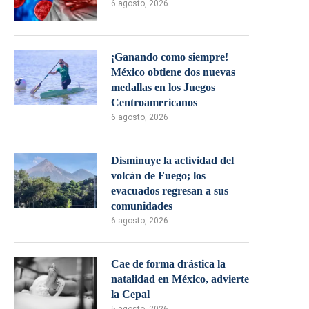
6 agosto, 2026
¡Ganando como siempre!
México obtiene dos nuevas
medallas en los Juegos
Centroamericanos
6 agosto, 2026
Disminuye la actividad del
volcán de Fuego; los
evacuados regresan a sus
comunidades
6 agosto, 2026
Cae de forma drástica la
natalidad en México, advierte
la Cepal