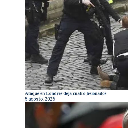
Ataque en Londres deja cuatro lesionados
5 agosto, 2026