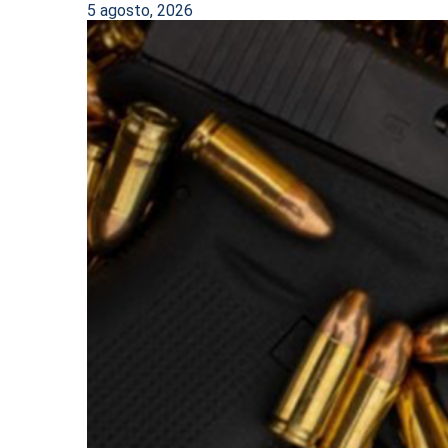
5 agosto, 2026