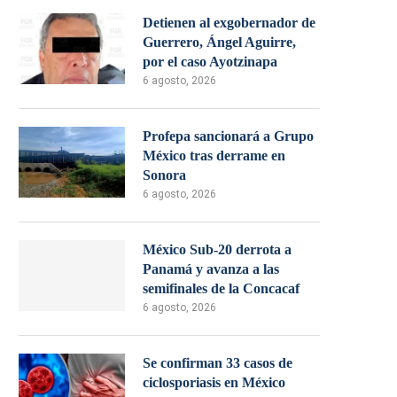
Detienen al exgobernador de
Guerrero, Ángel Aguirre,
por el caso Ayotzinapa
6 agosto, 2026
Profepa sancionará a Grupo
México tras derrame en
Sonora
6 agosto, 2026
México Sub-20 derrota a
Panamá y avanza a las
semifinales de la Concacaf
6 agosto, 2026
Se confirman 33 casos de
ciclosporiasis en México