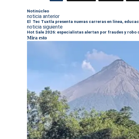
Notinúcleo
noticia anterior
El Tec Tuxtla presenta nuevas carreras en línea, educac
noticia siguiente
Hot Sale 2026: especialistas alertan por fraudes y robo
Mira esto