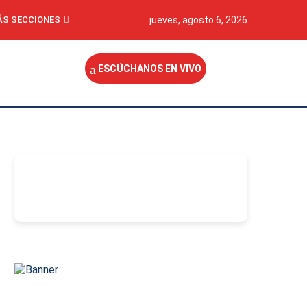
S SECCIONES
jueves, agosto 6, 2026
ESCÚCHANOS EN VIVO
-