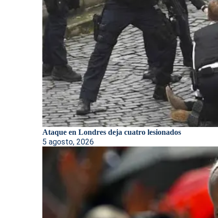
Ataque en Londres deja cuatro lesionados
5 agosto, 2026