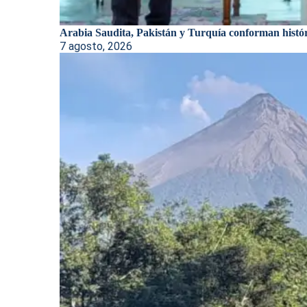
Arabia Saudita, Pakistán y Turquía conforman históri
7 agosto, 2026