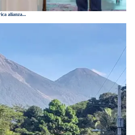
ca alianza...