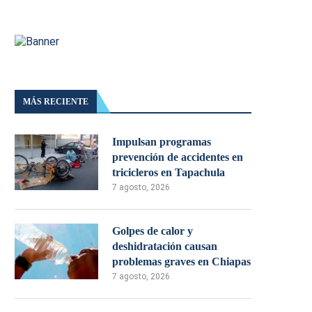
MÁS RECIENTE
Impulsan programas
prevención de accidentes en
tricicleros en Tapachula
7 agosto, 2026
Golpes de calor y
deshidratación causan
problemas graves en Chiapas
7 agosto, 2026