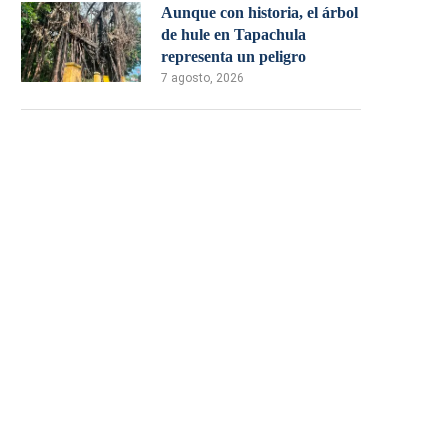
Aunque con historia, el árbol
de hule en Tapachula
representa un peligro
7 agosto, 2026