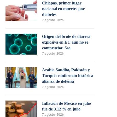
Chiapas, primer lugar
nacional en muertes por
diabetes
7 agosto, 2026
Origen del brote de diarrea
explosiva en EU aún no se
comprueba: Ssa
7 agosto, 2026
Arabia Saudita, Pakistán y
Turquía conforman histórica
alianza de defensa
7 agosto, 2026
Inflación de México en julio
fue de 3.12 % en julio
7 agosto, 2026