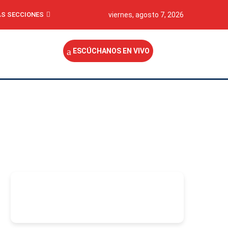
S SECCIONES
viernes, agosto 7, 2026
ESCÚCHANOS EN VIVO
-