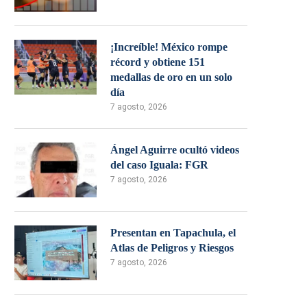
¡Increíble! México rompe
récord y obtiene 151
medallas de oro en un solo
día
7 agosto, 2026
Ángel Aguirre ocultó videos
del caso Iguala: FGR
7 agosto, 2026
Presentan en Tapachula, el
Atlas de Peligros y Riesgos
7 agosto, 2026