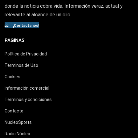
donde la noticia cobra vida. Información veraz, actual y
relevante al alcance de un clic.
¡Contáctanos!
PÁGINAS
Política de Privacidad
Términos de Uso
Cookies
Información comercial
Términos y condiciones
Contacto
NucleoSports
Radio Núcleo