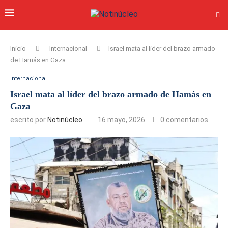
Inicio
Internacional
Israel mata al líder del brazo armado
de Hamás en Gaza
Internacional
Israel mata al líder del brazo armado de Hamás en
Gaza
escrito por
Notinúcleo
16 mayo, 2026
0 comentarios