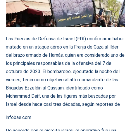
Las Fuerzas de Defensa de Israel (FDI) confirmaron haber
matado en un ataque aéreo en la Franja de Gaza al líder
del brazo armado de Hamás, quien era considerado uno de
los principales responsables de la ofensiva del 7 de
octubre de 2023. El bombardeo, ejecutado la noche del
viernes, tenía como objetivo al alto comandante de las
Brigadas Ezzeldin al Qassam, identificado como
Mohammed Deif, una de las figuras más buscadas por
Israel desde hace casi tres décadas, según reportes de
infobae.com
De acuerdo con el ejército israelí, el operativo fue una