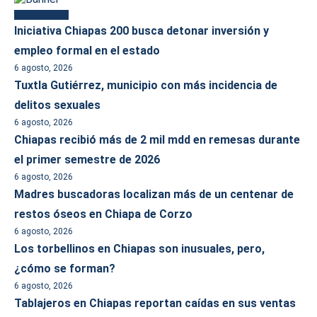
Más reciente
Iniciativa Chiapas 200 busca detonar inversión y
empleo formal en el estado
6 agosto, 2026
Tuxtla Gutiérrez, municipio con más incidencia de
delitos sexuales
6 agosto, 2026
Chiapas recibió más de 2 mil mdd en remesas durante
el primer semestre de 2026
6 agosto, 2026
Madres buscadoras localizan más de un centenar de
restos óseos en Chiapa de Corzo
6 agosto, 2026
Los torbellinos en Chiapas son inusuales, pero,
¿cómo se forman?
6 agosto, 2026
Tablajeros en Chiapas reportan caídas en sus ventas