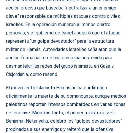
acción precisa que buscaba “neutralizar a un enemigo
clave” responsable de múltiples ataques contra civiles
israelíes. En la operación murieron al menos cuatro
personas, y el gobierno de Israel aseguró que el ataque
representa “un golpe devastador” para la estructura
militar de Hamás. Autoridades israelíes señalaron que la
acción forma parte de una campaña sostenida para
desmantelar las redes del grupo islamista en Gaza y
Cisjordania, como reseñó
El movimiento islamista Hamás no ha confirmado
oficialmente la muerte de su comandante, aunque medios
palestinos reportan intensos bombardeos en varias zonas
del enclave. Mientras tanto, el primer ministro israelí,
Benjamín Netanyahu, celebró los “golpes devastadores”
propinados a sus enemigos y reiteró que la ofensiva