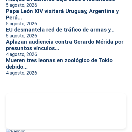
5 agosto, 2026
Papa León XIV visitará Uruguay, Argentina y
Perú...
5 agosto, 2026
EU desmantela red de tráfico de armas y...
5 agosto, 2026
Aplazan audiencia contra Gerardo Mérida por
presuntos vínculos...
4 agosto, 2026
Mueren tres leonas en zoológico de Tokio
debido...
4 agosto, 2026
-