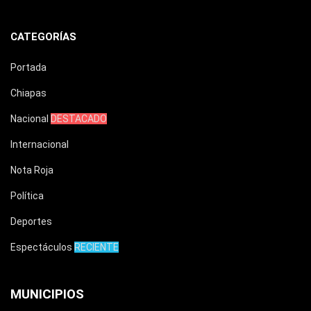
CATEGORÍAS
Portada
Chiapas
Nacional
DESTACADO
Internacional
Nota Roja
Política
Deportes
Espectáculos
RECIENTE
MUNICIPIOS