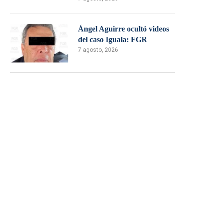
Ángel Aguirre ocultó videos
del caso Iguala: FGR
7 agosto, 2026