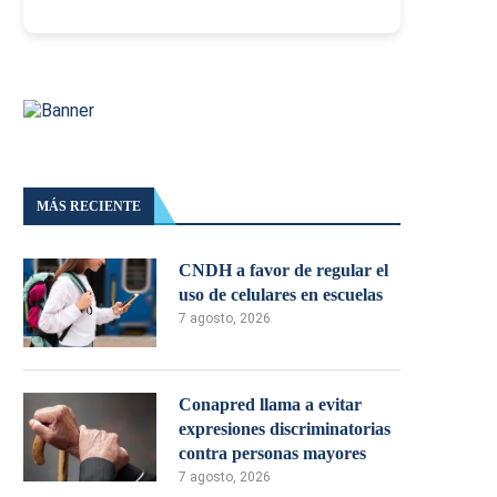
MÁS RECIENTE
CNDH a favor de regular el
uso de celulares en escuelas
7 agosto, 2026
Conapred llama a evitar
expresiones discriminatorias
contra personas mayores
7 agosto, 2026