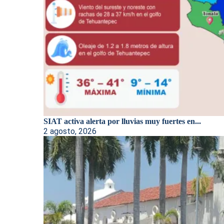
SIAT activa alerta por lluvias muy fuertes en...
2 agosto, 2026