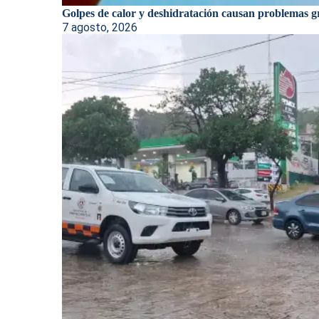
Golpes de calor y deshidratación causan problemas gr
7 agosto, 2026