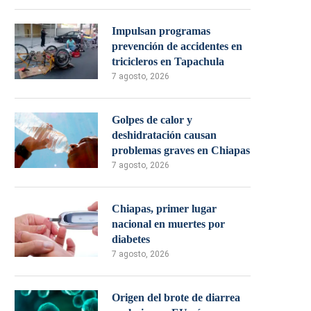
Impulsan programas
prevención de accidentes en
tricicleros en Tapachula
7 agosto, 2026
Golpes de calor y
deshidratación causan
problemas graves en Chiapas
7 agosto, 2026
Chiapas, primer lugar
nacional en muertes por
diabetes
7 agosto, 2026
Origen del brote de diarrea