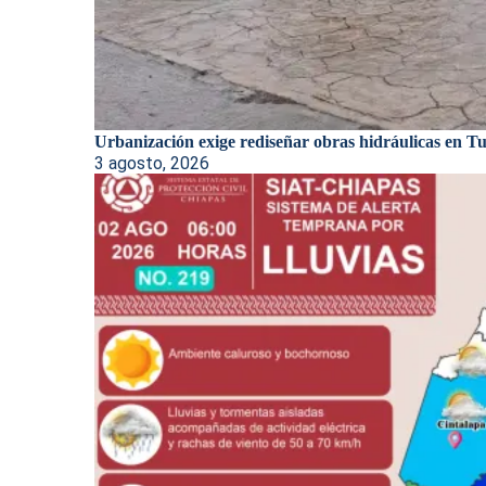
Urbanización exige rediseñar obras hidráulicas en Tux
3 agosto, 2026