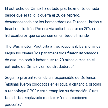
El estrecho de Ormuz ha estado prácticamente cerrada
desde que estalló la guerra el 28 de febrero,
desencadenada por los bombardeos de Estados Unidos e
Israel contra Irán. Por esa vía solía transitar un 20% de los
hidrocarburos que se consumen en todo el mundo.
The Washington Post cita a tres responsables anónimos
según los cuales “los parlamentarios fueron informados
de que Irán podría haber puesto 20 minas o más en el
estrecho de Ormuz y en los alrededores”.
Según la presentación de un responsable de Defensa,
“algunas fueron colocadas en el agua, a distancia, gracias
a tecnología GPS” y esto complica su detección. Otras
las habrían emplazado mediante “embarcaciones
pequeñas”.