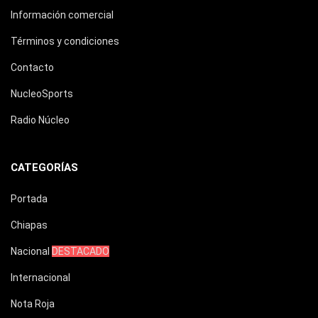
Información comercial
Términos y condiciones
Contacto
NucleoSports
Radio Núcleo
CATEGORÍAS
Portada
Chiapas
Nacional
DESTACADO
Internacional
Nota Roja