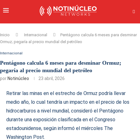
Inicio
Internacional
Pentágono calcula 6 meses para desminar
Ormuz; pegaría al precio mundial del petróleo
Internacional
Pentágono calcula 6 meses para desminar Ormuz;
pegaría al precio mundial del petróleo
por
Notinúcleo
23 abril, 2026
Retirar las minas en el estrecho de Ormuz podría llevar
medio año, lo cual tendría un impacto en el precio de los
hidrocarburos a nivel mundial, consideró el Pentágono
durante una exposición clasificada en el Congreso
estadounidense, según informó el miércoles The
Washington Post.