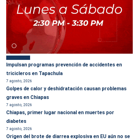
Más reciente
Impulsan programas prevención de accidentes en
tricicleros en Tapachula
7 agosto, 2026
Golpes de calor y deshidratación causan problemas
graves en Chiapas
7 agosto, 2026
Chiapas, primer lugar nacional en muertes por
diabetes
7 agosto, 2026
Origen del brote de diarrea explosiva en EU aún no se