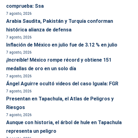
comprueba: Ssa
7 agosto, 2026
Arabia Saudita, Pakistán y Turquía conforman
histórica alianza de defensa
7 agosto, 2026
Inflación de México en julio fue de 3.12 % en julio
7 agosto, 2026
¡Increíble! México rompe récord y obtiene 151
medallas de oro en un solo día
7 agosto, 2026
Ángel Aguirre ocultó videos del caso Iguala: FGR
7 agosto, 2026
Presentan en Tapachula, el Atlas de Peligros y
Riesgos
7 agosto, 2026
Aunque con historia, el árbol de hule en Tapachula
representa un peligro