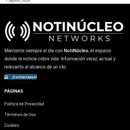
7 agosto, 2026
Mantente siempre al día con
NotiNúcleo
, el espacio
donde la noticia cobra vida. Información veraz, actual y
relevante al alcance de un clic.
¡Contáctanos!
PÁGINAS
Política de Privacidad
Términos de Uso
Cookies