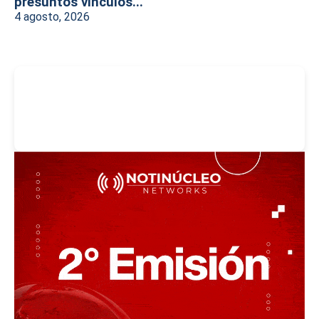
presuntos vínculos...
4 agosto, 2026
-