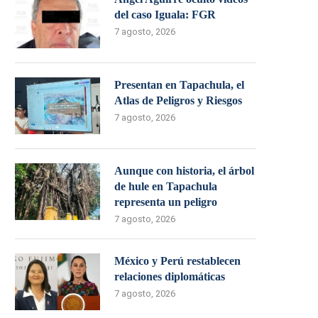
del caso Iguala: FGR
7 agosto, 2026
Presentan en Tapachula, el
Atlas de Peligros y Riesgos
7 agosto, 2026
Aunque con historia, el árbol
de hule en Tapachula
representa un peligro
7 agosto, 2026
México y Perú restablecen
relaciones diplomáticas
7 agosto, 2026