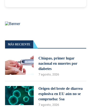
MÁS RECIENTE
Chiapas, primer lugar
nacional en muertes por
diabetes
7 agosto, 2026
Origen del brote de diarrea
explosiva en EU aún no se
comprueba: Ssa
7 agosto, 2026