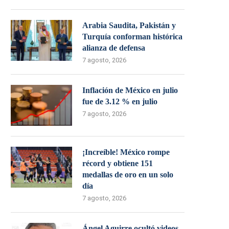
Arabia Saudita, Pakistán y
Turquía conforman histórica
alianza de defensa
7 agosto, 2026
Inflación de México en julio
fue de 3.12 % en julio
7 agosto, 2026
¡Increíble! México rompe
récord y obtiene 151
medallas de oro en un solo
día
7 agosto, 2026
Ángel Aguirre ocultó videos