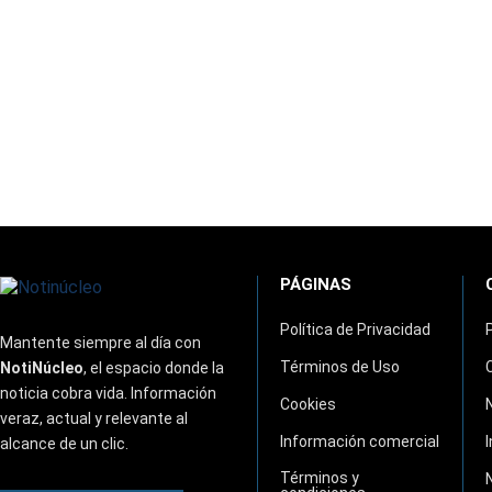
PÁGINAS
Política de Privacidad
Mantente siempre al día con
Términos de Uso
NotiNúcleo
, el espacio donde la
noticia cobra vida. Información
Cookies
veraz, actual y relevante al
Información comercial
alcance de un clic.
Términos y