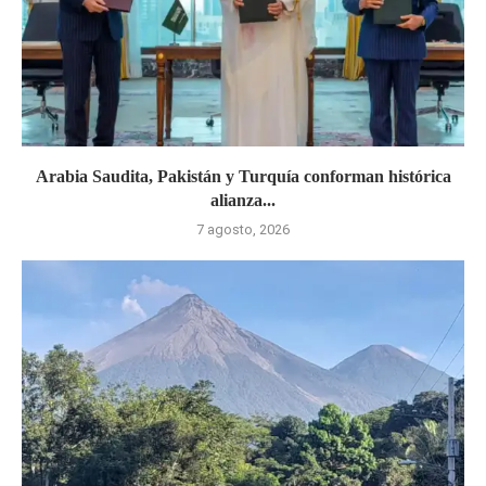
Arabia Saudita, Pakistán y Turquía conforman histórica
alianza...
7 agosto, 2026