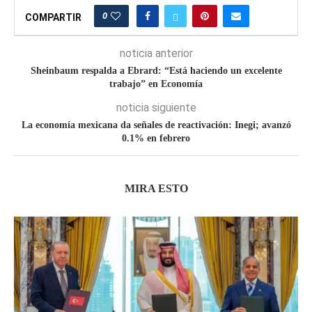
0
COMPARTIR
noticia anterior
Sheinbaum respalda a Ebrard: “Está haciendo un excelente
trabajo” en Economía
noticia siguiente
La economía mexicana da señales de reactivación: Inegi; avanzó
0.1% en febrero
MIRA ESTO