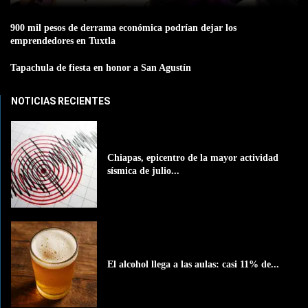
900 mil pesos de derrama económica podrían dejar los
emprendedores en Tuxtla
Tapachula de fiesta en honor a San Agustín
NOTICIAS RECIENTES
Chiapas, epicentro de la mayor actividad
sísmica de julio...
El alcohol llega a las aulas: casi 11% de...