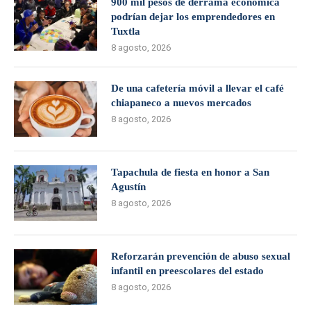
900 mil pesos de derrama económica
podrían dejar los emprendedores en
Tuxtla
8 agosto, 2026
De una cafetería móvil a llevar el café
chiapaneco a nuevos mercados
8 agosto, 2026
Tapachula de fiesta en honor a San
Agustín
8 agosto, 2026
Reforzarán prevención de abuso sexual
infantil en preescolares del estado
8 agosto, 2026