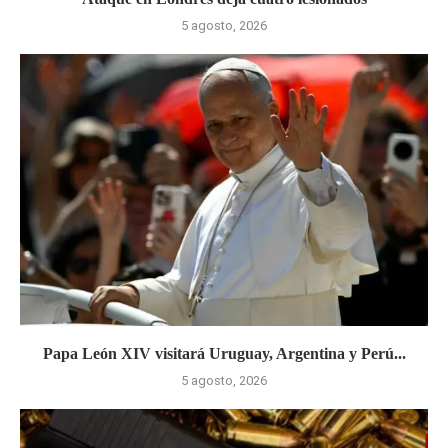
5 agosto, 2026
Papa León XIV visitará Uruguay, Argentina y Perú...
5 agosto, 2026