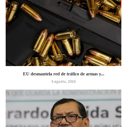
EU desmantela red de tráfico de armas y...
5 agosto, 2026