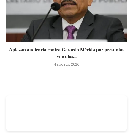
Aplazan audiencia contra Gerardo Mérida por presuntos
vínculos...
4 agosto, 2026
-