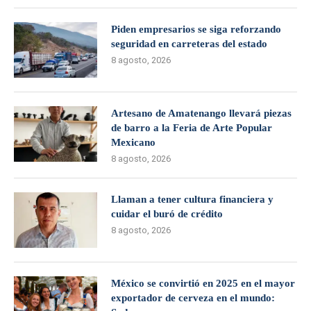
Piden empresarios se siga reforzando
seguridad en carreteras del estado
8 agosto, 2026
Artesano de Amatenango llevará piezas
de barro a la Feria de Arte Popular
Mexicano
8 agosto, 2026
Llaman a tener cultura financiera y
cuidar el buró de crédito
8 agosto, 2026
México se convirtió en 2025 en el mayor
exportador de cerveza en el mundo: