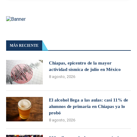
MÁS RECIENTE
Chiapas, epicentro de la mayor
actividad sísmica de julio en México
8 agosto, 2026
El alcohol llega a las aulas: casi 11% de
alumnos de primaria en Chiapas ya lo
probó
8 agosto, 2026