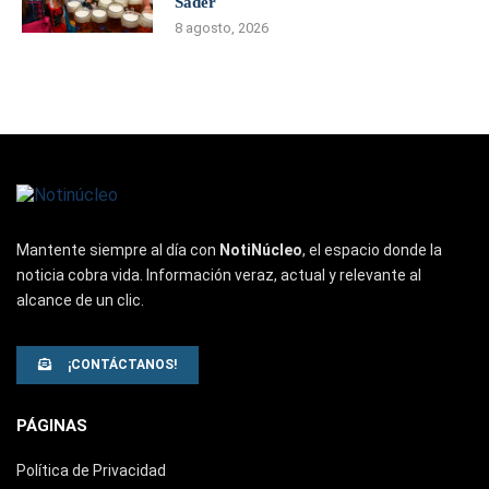
Sader
8 agosto, 2026
Mantente siempre al día con
NotiNúcleo
, el espacio donde la
noticia cobra vida. Información veraz, actual y relevante al
alcance de un clic.
¡CONTÁCTANOS!
PÁGINAS
Política de Privacidad