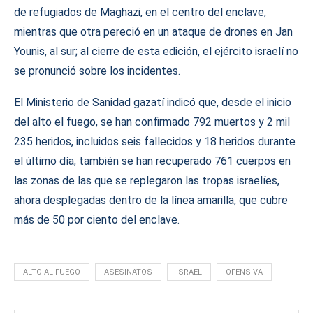
de refugiados de Maghazi, en el centro del enclave,
mientras que otra pereció en un ataque de drones en Jan
Younis, al sur; al cierre de esta edición, el ejército israelí no
se pronunció sobre los incidentes.
El Ministerio de Sanidad gazatí indicó que, desde el inicio
del alto el fuego, se han confirmado 792 muertos y 2 mil
235 heridos, incluidos seis fallecidos y 18 heridos durante
el último día; también se han recuperado 761 cuerpos en
las zonas de las que se replegaron las tropas israelíes,
ahora desplegadas dentro de la línea amarilla, que cubre
más de 50 por ciento del enclave.
ALTO AL FUEGO
ASESINATOS
ISRAEL
OFENSIVA