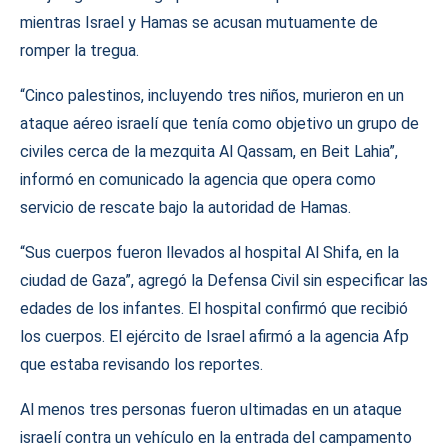
mientras Israel y Hamas se acusan mutuamente de
romper la tregua.
“Cinco palestinos, incluyendo tres niños, murieron en un
ataque aéreo israelí que tenía como objetivo un grupo de
civiles cerca de la mezquita Al Qassam, en Beit Lahia”,
informó en comunicado la agencia que opera como
servicio de rescate bajo la autoridad de Hamas.
“Sus cuerpos fueron llevados al hospital Al Shifa, en la
ciudad de Gaza”, agregó la Defensa Civil sin especificar las
edades de los infantes. El hospital confirmó que recibió
los cuerpos. El ejército de Israel afirmó a la agencia Afp
que estaba revisando los reportes.
Al menos tres personas fueron ultimadas en un ataque
israelí contra un vehículo en la entrada del campamento