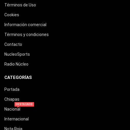
Términos de Uso
Cookies
Información comercial
Términos y condiciones
Contacto
NucleoSports
Radio Núcleo
CATEGORÍAS
Portada
Chiapas
DESTACADO
Nacional
Internacional
Nota Roja