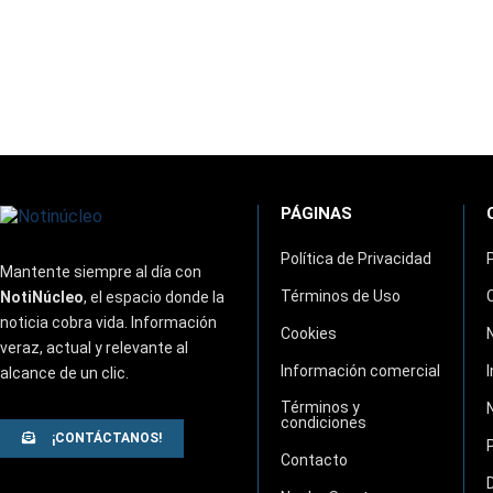
PÁGINAS
Política de Privacidad
Mantente siempre al día con
Términos de Uso
NotiNúcleo
, el espacio donde la
noticia cobra vida. Información
Cookies
veraz, actual y relevante al
Información comercial
alcance de un clic.
Términos y
condiciones
¡CONTÁCTANOS!
Contacto