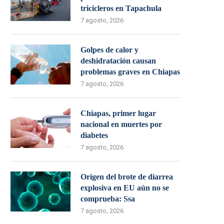
tricicleros en Tapachula
7 agosto, 2026
Golpes de calor y
deshidratación causan
problemas graves en Chiapas
7 agosto, 2026
Chiapas, primer lugar
nacional en muertes por
diabetes
7 agosto, 2026
Origen del brote de diarrea
explosiva en EU aún no se
comprueba: Ssa
7 agosto, 2026