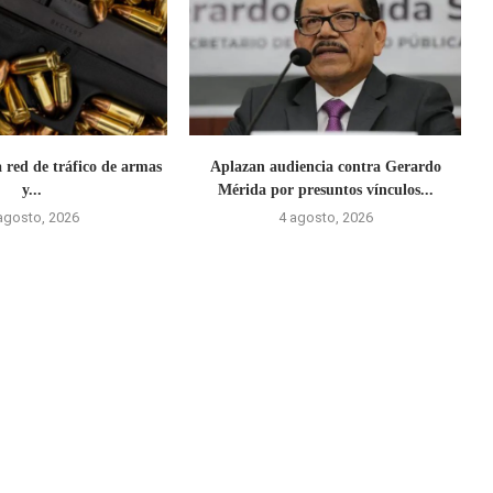
 red de tráfico de armas
Aplazan audiencia contra Gerardo
y...
Mérida por presuntos vínculos...
agosto, 2026
4 agosto, 2026