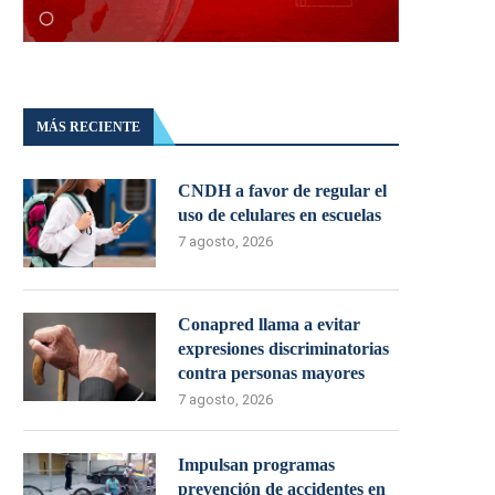
MÁS RECIENTE
CNDH a favor de regular el
uso de celulares en escuelas
7 agosto, 2026
Conapred llama a evitar
expresiones discriminatorias
contra personas mayores
7 agosto, 2026
Impulsan programas
prevención de accidentes en