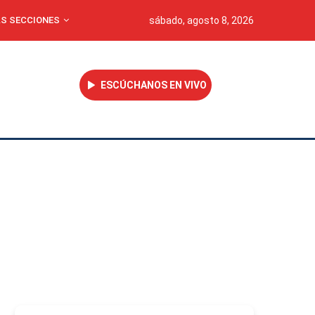
S SECCIONES
sábado, agosto 8, 2026
ESCÚCHANOS EN VIVO