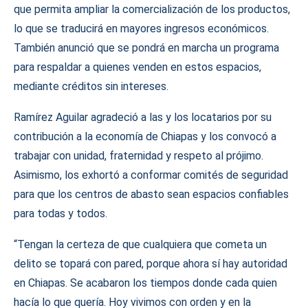
que permita ampliar la comercialización de los productos,
lo que se traducirá en mayores ingresos económicos.
También anunció que se pondrá en marcha un programa
para respaldar a quienes venden en estos espacios,
mediante créditos sin intereses.
Ramírez Aguilar agradeció a las y los locatarios por su
contribución a la economía de Chiapas y los convocó a
trabajar con unidad, fraternidad y respeto al prójimo.
Asimismo, los exhortó a conformar comités de seguridad
para que los centros de abasto sean espacios confiables
para todas y todos.
“Tengan la certeza de que cualquiera que cometa un
delito se topará con pared, porque ahora sí hay autoridad
en Chiapas. Se acabaron los tiempos donde cada quien
hacía lo que quería. Hoy vivimos con orden y en la