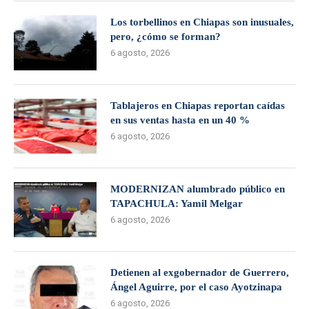
Los torbellinos en Chiapas son inusuales,
pero, ¿cómo se forman?
6 agosto, 2026
Tablajeros en Chiapas reportan caídas
en sus ventas hasta en un 40 %
6 agosto, 2026
MODERNIZAN alumbrado público en
TAPACHULA: Yamil Melgar
6 agosto, 2026
Detienen al exgobernador de Guerrero,
Ángel Aguirre, por el caso Ayotzinapa
6 agosto, 2026