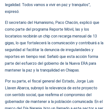
legalidad. Todos vamos a vivir en paz y tranquilos”,
expresó.
El secretario del Humanismo, Paco Chacón, explicó que
como parte del programa Reporte Móvil, las y los
locatarios recibirán un chip con recarga mensual de 13
gigas, lo que fortalecerá la comunicación y contribuirá a la
seguridad al facilitar la denuncia de irregularidades y
reportes en tiempo real. Señaló que esta acción forma
parte del esfuerzo del gobierno de la Nueva ERA para
mantener la paz y la tranquilidad en Chiapas.
Por su parte, el fiscal general del Estado, Jorge Luis
Llaven Abarca, subrayó la relevancia de este proyecto
con sentido social, que reafirma el compromiso del
gobernador de mantener a la población comunicada. En el
marco del Día Naranja, hizo un llamado a este sector a ser