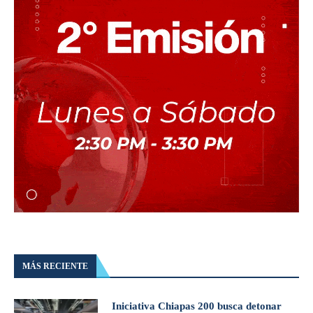
MÁS RECIENTE
Iniciativa Chiapas 200 busca detonar