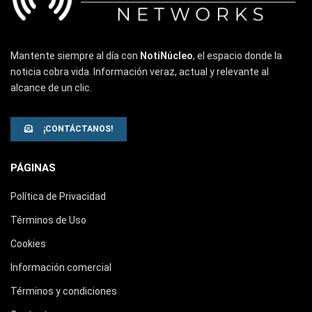
Mantente siempre al día con
NotiNúcleo
, el espacio donde la
noticia cobra vida. Información veraz, actual y relevante al
alcance de un clic.
¡CONTÁCTANOS!
PÁGINAS
Política de Privacidad
Términos de Uso
Cookies
Información comercial
Términos y condiciones