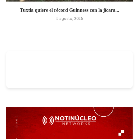
Tuxtla quiere el récord Guinness con la jícara...
5 agosto, 2026
-