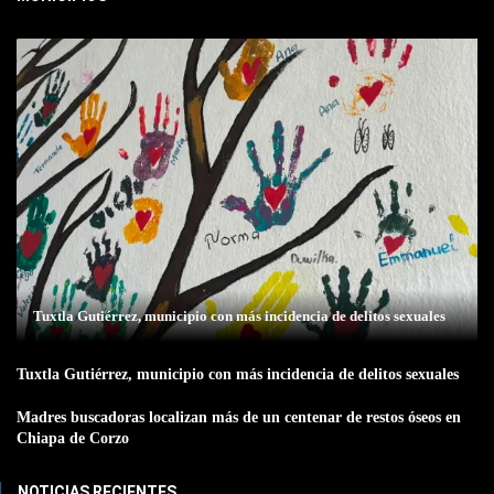
Tuxtla Gutiérrez, municipio con más incidencia de delitos sexuales
Tuxtla Gutiérrez, municipio con más incidencia de delitos sexuales
Madres buscadoras localizan más de un centenar de restos óseos en
Chiapa de Corzo
NOTICIAS RECIENTES