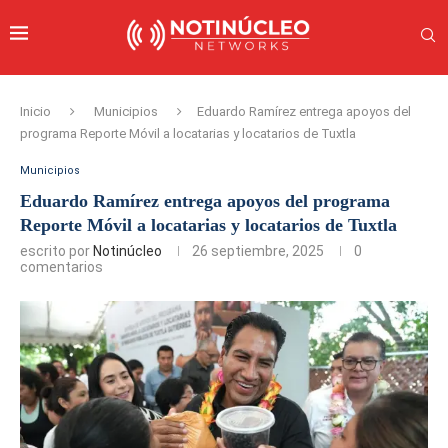
Inicio
Municipios
Eduardo Ramírez entrega apoyos del
programa Reporte Móvil a locatarias y locatarios de Tuxtla
Municipios
Eduardo Ramírez entrega apoyos del programa
Reporte Móvil a locatarias y locatarios de Tuxtla
escrito por
Notinúcleo
26 septiembre, 2025
0
comentarios