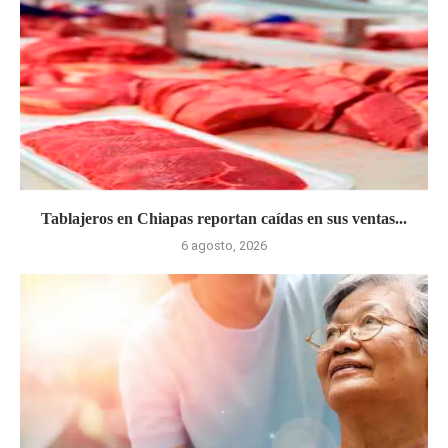
Tablajeros en Chiapas reportan caídas en sus ventas...
6 agosto, 2026