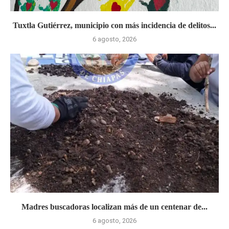
Tuxtla Gutiérrez, municipio con más incidencia de delitos...
6 agosto, 2026
Madres buscadoras localizan más de un centenar de...
6 agosto, 2026