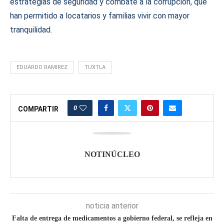
estrategias de seguridad y combate a la corrupción, que
han permitido a locatarios y familias vivir con mayor
tranquilidad.
EDUARDO RAMIREZ
TUXTLA
0
COMPARTIR
NOTINÚCLEO
noticia anterior
Falta de entrega de medicamentos a gobierno federal, se refleja en