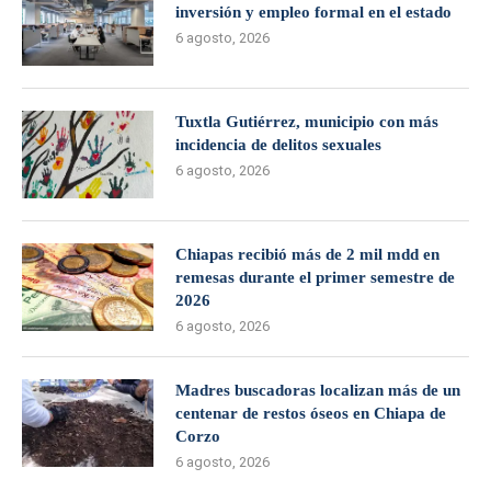
inversión y empleo formal en el estado
6 agosto, 2026
Tuxtla Gutiérrez, municipio con más
incidencia de delitos sexuales
6 agosto, 2026
Chiapas recibió más de 2 mil mdd en
remesas durante el primer semestre de
2026
6 agosto, 2026
Madres buscadoras localizan más de un
centenar de restos óseos en Chiapa de
Corzo
6 agosto, 2026