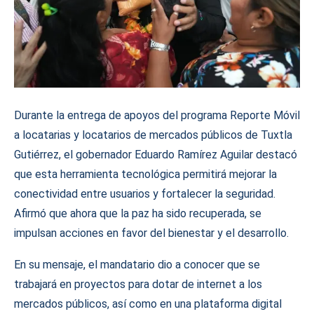
Durante la entrega de apoyos del programa Reporte Móvil
a locatarias y locatarios de mercados públicos de Tuxtla
Gutiérrez, el gobernador Eduardo Ramírez Aguilar destacó
que esta herramienta tecnológica permitirá mejorar la
conectividad entre usuarios y fortalecer la seguridad.
Afirmó que ahora que la paz ha sido recuperada, se
impulsan acciones en favor del bienestar y el desarrollo.
En su mensaje, el mandatario dio a conocer que se
trabajará en proyectos para dotar de internet a los
mercados públicos, así como en una plataforma digital