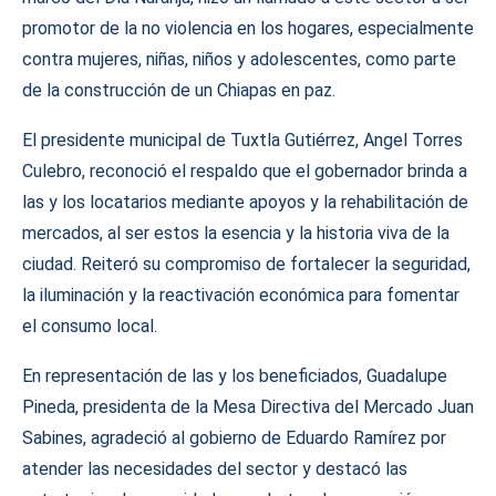
promotor de la no violencia en los hogares, especialmente
contra mujeres, niñas, niños y adolescentes, como parte
de la construcción de un Chiapas en paz.
El presidente municipal de Tuxtla Gutiérrez, Angel Torres
Culebro, reconoció el respaldo que el gobernador brinda a
las y los locatarios mediante apoyos y la rehabilitación de
mercados, al ser estos la esencia y la historia viva de la
ciudad. Reiteró su compromiso de fortalecer la seguridad,
la iluminación y la reactivación económica para fomentar
el consumo local.
En representación de las y los beneficiados, Guadalupe
Pineda, presidenta de la Mesa Directiva del Mercado Juan
Sabines, agradeció al gobierno de Eduardo Ramírez por
atender las necesidades del sector y destacó las