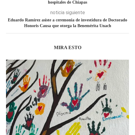
hospitales de Chiapas
noticia siguiente
Eduardo Ramírez asiste a ceremonia de investidura de Doctorado
Honoris Causa que otorga la Benemérita Unach
MIRA ESTO