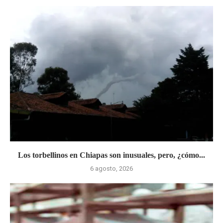
Los torbellinos en Chiapas son inusuales, pero, ¿cómo...
6 agosto, 2026