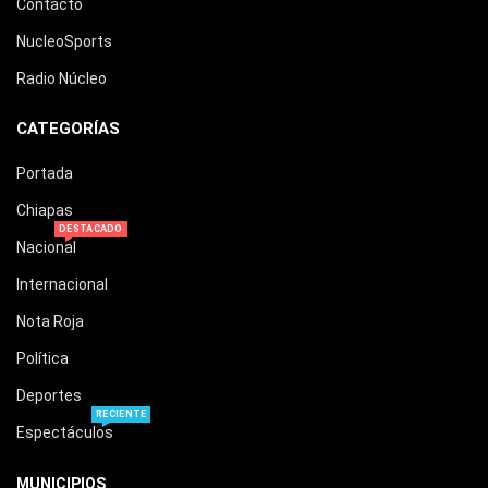
Contacto
NucleoSports
Radio Núcleo
CATEGORÍAS
Portada
Chiapas
DESTACADO
Nacional
Internacional
Nota Roja
Política
Deportes
RECIENTE
Espectáculos
MUNICIPIOS