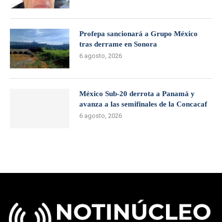
Profepa sancionará a Grupo México
tras derrame en Sonora
6 agosto, 2026
México Sub-20 derrota a Panamá y
avanza a las semifinales de la Concacaf
6 agosto, 2026