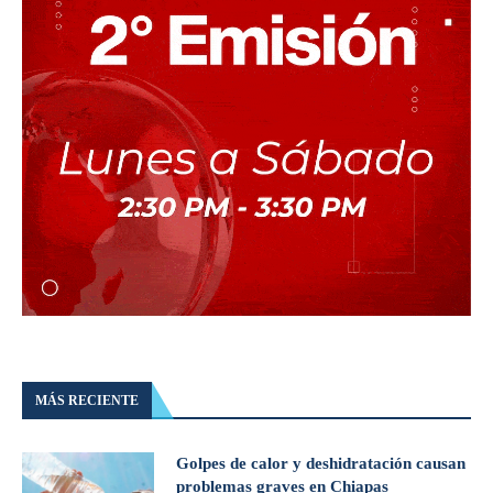
MÁS RECIENTE
Golpes de calor y deshidratación causan
problemas graves en Chiapas