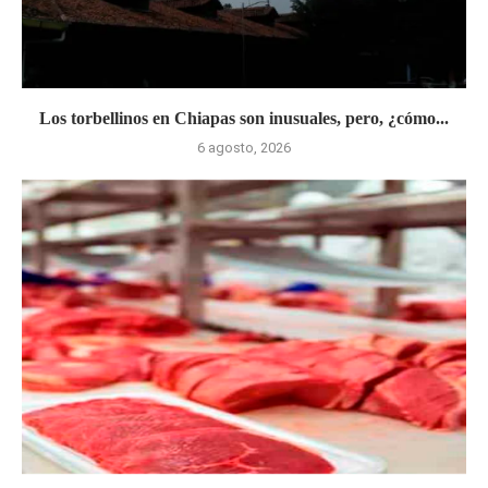
Los torbellinos en Chiapas son inusuales, pero, ¿cómo...
6 agosto, 2026