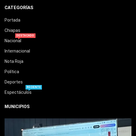
CATEGORÍAS
Portada
Chiapas
DESTACADO
Nacional
Internacional
Nota Roja
Política
Deportes
RECIENTE
Espectáculos
MUNICIPIOS