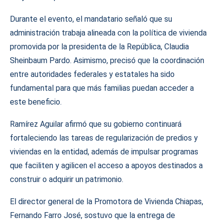
Durante el evento, el mandatario señaló que su
administración trabaja alineada con la política de vivienda
promovida por la presidenta de la República, Claudia
Sheinbaum Pardo. Asimismo, precisó que la coordinación
entre autoridades federales y estatales ha sido
fundamental para que más familias puedan acceder a
este beneficio.
Ramírez Aguilar afirmó que su gobierno continuará
fortaleciendo las tareas de regularización de predios y
viviendas en la entidad, además de impulsar programas
que faciliten y agilicen el acceso a apoyos destinados a
construir o adquirir un patrimonio.
El director general de la Promotora de Vivienda Chiapas,
Fernando Farro José, sostuvo que la entrega de