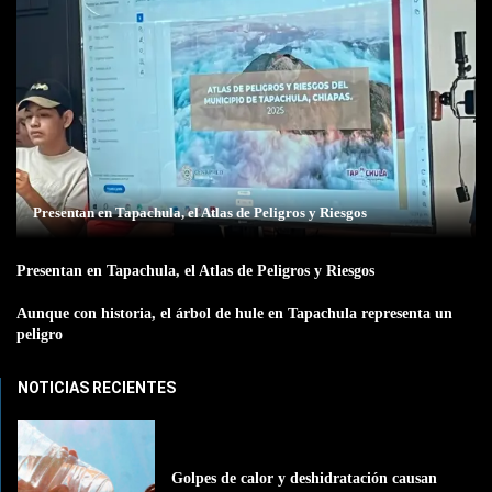
Presentan en Tapachula, el Atlas de Peligros y Riesgos
Presentan en Tapachula, el Atlas de Peligros y Riesgos
Aunque con historia, el árbol de hule en Tapachula representa un
peligro
NOTICIAS RECIENTES
Golpes de calor y deshidratación causan