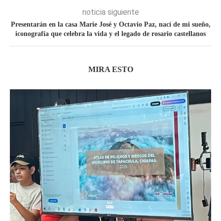
noticia siguiente
Presentarán en la casa Marie José y Octavio Paz, nací de mi sueño,
iconografía que celebra la vida y el legado de rosario castellanos
MIRA ESTO