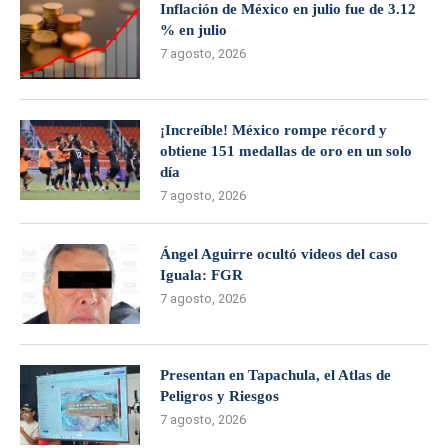
Inflación de México en julio fue de 3.12
% en julio
7 agosto, 2026
¡Increíble! México rompe récord y
obtiene 151 medallas de oro en un solo
día
7 agosto, 2026
Ángel Aguirre ocultó videos del caso
Iguala: FGR
7 agosto, 2026
Presentan en Tapachula, el Atlas de
Peligros y Riesgos
7 agosto, 2026