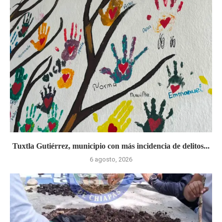
Tuxtla Gutiérrez, municipio con más incidencia de delitos...
6 agosto, 2026