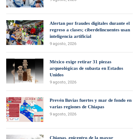
Alertan por fraudes digitales durante el
regreso a clases; ciberdelincuentes usan
inteligencia artificial
9 agosto, 2026
México exige retirar 31 piezas
arqueológicas de subasta en Estados
Unidos
9 agosto, 2026
Prevén lluvias fuertes y mar de fondo en
varias regiones de Chiapas
9 agosto, 2026
Chiapas, epicentro de la mayor