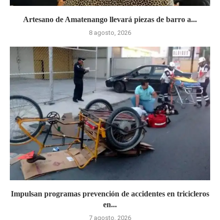
Artesano de Amatenango llevará piezas de barro a...
8 agosto, 2026
Impulsan programas prevención de accidentes en tricicleros
en...
7 agosto, 2026