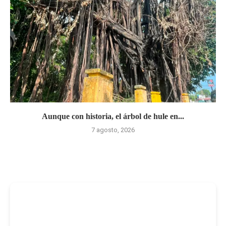
Aunque con historia, el árbol de hule en...
7 agosto, 2026
-