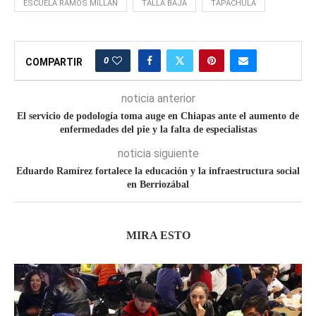
ESCUELA RAMOS MILLAN
TALLA BAJA
TAPACHULA
0
COMPARTIR
noticia anterior
El servicio de podología toma auge en Chiapas ante el aumento de
enfermedades del pie y la falta de especialistas
noticia siguiente
Eduardo Ramírez fortalece la educación y la infraestructura social
en Berriozábal
MIRA ESTO