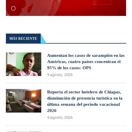
MÁS RECIENTE
Aumentan los casos de sarampión en las
Américas, cuatro países concentran el
95% de los casos: OPS
9 agosto, 2026
Reporta el sector hotelero de Chiapas,
disminución de presencia turística en la
última semana del periodo vacacional
2026
9 agosto, 2026