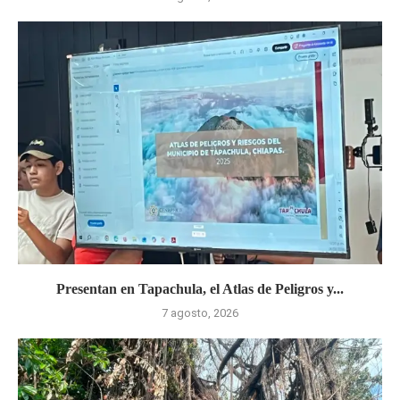
Presentan en Tapachula, el Atlas de Peligros y...
7 agosto, 2026