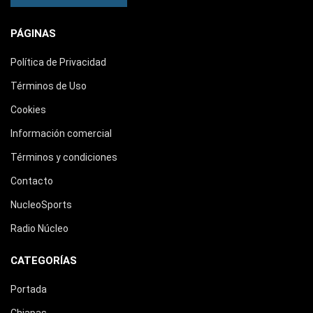
PÁGINAS
Política de Privacidad
Términos de Uso
Cookies
Información comercial
Términos y condiciones
Contacto
NucleoSports
Radio Núcleo
CATEGORÍAS
Portada