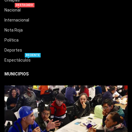
Chiapas
DESTACADO
Nacional
Internacional
Nota Roja
Política
Deportes
RECIENTE
Espectáculos
MUNICIPIOS