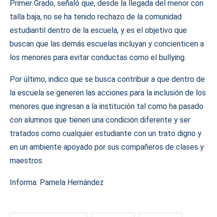
Primer Grado, señaló que, desde la llegada del menor con
talla baja, no se ha tenido rechazo de la comunidad
estudiantil dentro de la escuela, y es el objetivo que
buscan que las demás escuelas incluyan y concienticen a
los menores para evitar conductas como el bullying.
Por último, indico que se busca contribuir a que dentro de
la escuela se generen las acciones para la inclusión de los
menores que ingresan a la institución tal como ha pasado
con alumnos que tienen una condición diferente y ser
tratados como cualquier estudiante con un trato digno y
en un ambiente apoyado por sus compañeros de clases y
maestros.
Informa: Pamela Hernández