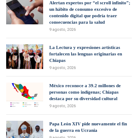
Alertan expertos por “el scroll infinito”;
un hábito de consumo excesivo de
contenido digital que podría traer
consecuencias para la salud
9 agosto, 2026
La Lectura y expresiones artísticas
fortalecen las lenguas originarias en
Chiapas
9 agosto, 2026
México reconoce a 39.2 millones de
personas como indígenas; Chiapas
destaca por su diversidad cultural
9 agosto, 2026
Papa León XIV pide nuevamente el fin
de la guerra en Ucrania
9 agosto, 2026