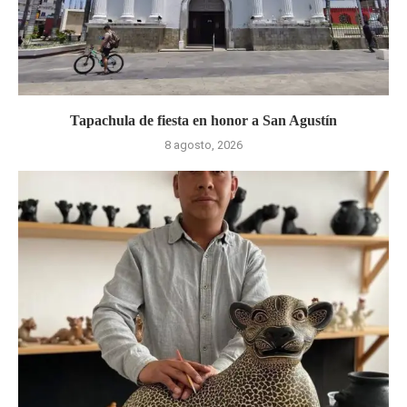
Tapachula de fiesta en honor a San Agustín
8 agosto, 2026