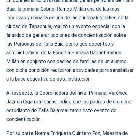
En conmemoración al día mundial de las personas de Talla
Baja, la primaria Gabriel Ramos Millán una de las más
longevas y ubicada en una de las principales calles de la
ciudad de Tapachula, realizó un evento especial con la
finalidad de generar acciones de concientización sobre
las Personas de Talla Baja, por lo que docentes y
administrativos de la Escuela Primaria Gabriel Ramos
Millán en conjunto con padres de familias de un alumno
con dicha condición realizaron actividades para sensibilizar
a la base educativa de esta institución.
Al respecto, la Coordinadora del nivel Primaria, Verónica
Jazmín Cigarroa Ibarias, indico que los padres de un menor
estudiante de Talla Baja realizaron este evento de
concientización.
Por su parte Norma Enriqueta Quintero Fon, Maestra de