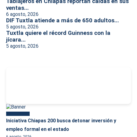
Tablajeros en Chiapas reportan caídas en sus
ventas...
6 agosto, 2026
DIF Tuxtla atiende a más de 650 adultos...
5 agosto, 2026
Tuxtla quiere el récord Guinness con la
jícara...
5 agosto, 2026
-
Más reciente
Iniciativa Chiapas 200 busca detonar inversión y
empleo formal en el estado
6 agosto, 2026