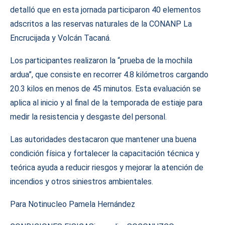
detalló que en esta jornada participaron 40 elementos
adscritos a las reservas naturales de la CONANP La
Encrucijada y Volcán Tacaná.
Los participantes realizaron la “prueba de la mochila
ardua”, que consiste en recorrer 4.8 kilómetros cargando
20.3 kilos en menos de 45 minutos. Esta evaluación se
aplica al inicio y al final de la temporada de estiaje para
medir la resistencia y desgaste del personal.
Las autoridades destacaron que mantener una buena
condición física y fortalecer la capacitación técnica y
teórica ayuda a reducir riesgos y mejorar la atención de
incendios y otros siniestros ambientales.
Para Notinucleo Pamela Hernández