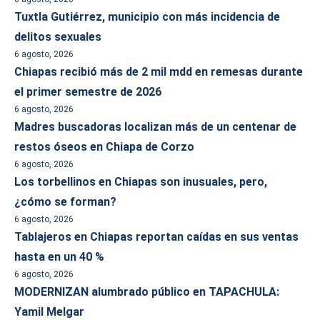
Tuxtla Gutiérrez, municipio con más incidencia de
delitos sexuales
6 agosto, 2026
Chiapas recibió más de 2 mil mdd en remesas durante
el primer semestre de 2026
6 agosto, 2026
Madres buscadoras localizan más de un centenar de
restos óseos en Chiapa de Corzo
6 agosto, 2026
Los torbellinos en Chiapas son inusuales, pero,
¿cómo se forman?
6 agosto, 2026
Tablajeros en Chiapas reportan caídas en sus ventas
hasta en un 40 %
6 agosto, 2026
MODERNIZAN alumbrado público en TAPACHULA:
Yamil Melgar