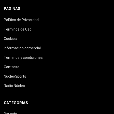
PÁGINAS
Política de Privacidad
Términos de Uso
Cookies
Información comercial
Términos y condiciones
Contacto
NucleoSports
Radio Núcleo
CATEGORÍAS