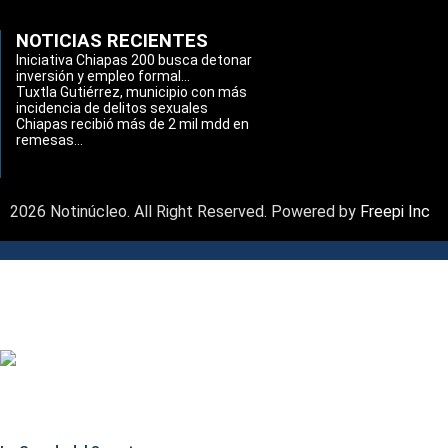
NOTICIAS RECIENTES
Iniciativa Chiapas 200 busca detonar
inversión y empleo formal...
Tuxtla Gutiérrez, municipio con más
incidencia de delitos sexuales
Chiapas recibió más de 2 mil mdd en
remesas...
2026 Notinúcleo. All Right Reserved. Powered by
Freepi Inc