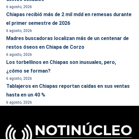
6 agosto, 2026
Chiapas recibió más de 2 mil mdd en remesas durante
el primer semestre de 2026
6 agosto, 2026
Madres buscadoras localizan más de un centenar de
restos óseos en Chiapa de Corzo
6 agosto, 2026
Los torbellinos en Chiapas son inusuales, pero,
¿cómo se forman?
6 agosto, 2026
Tablajeros en Chiapas reportan caídas en sus ventas
hasta en un 40 %
6 agosto, 2026