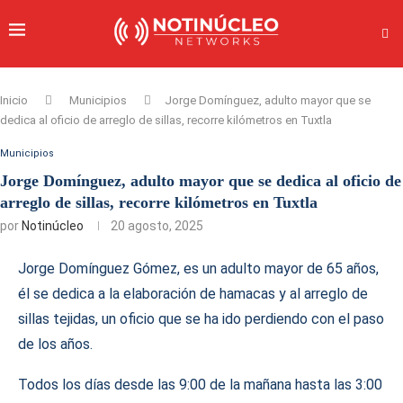
Inicio
Municipios
Jorge Domínguez, adulto mayor que se
dedica al oficio de arreglo de sillas, recorre kilómetros en Tuxtla
Municipios
Jorge Domínguez, adulto mayor que se dedica al oficio de
arreglo de sillas, recorre kilómetros en Tuxtla
por
Notinúcleo
20 agosto, 2025
Jorge Domínguez Gómez, es un adulto mayor de 65 años,
él se dedica a la elaboración de hamacas y al arreglo de
sillas tejidas, un oficio que se ha ido perdiendo con el paso
de los años.
Todos los días desde las 9:00 de la mañana hasta las 3:00