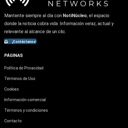
Mantente siempre al día con
NotiNúcleo
, el espacio
donde la noticia cobra vida. Información veraz, actual y
relevante al alcance de un clic.
¡Contáctanos!
PÁGINAS
Política de Privacidad
Términos de Uso
Cookies
Información comercial
Términos y condiciones
Contacto