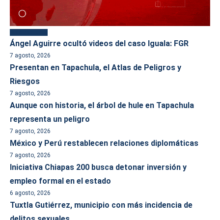
Más reciente
Ángel Aguirre ocultó videos del caso Iguala: FGR
7 agosto, 2026
Presentan en Tapachula, el Atlas de Peligros y
Riesgos
7 agosto, 2026
Aunque con historia, el árbol de hule en Tapachula
representa un peligro
7 agosto, 2026
México y Perú restablecen relaciones diplomáticas
7 agosto, 2026
Iniciativa Chiapas 200 busca detonar inversión y
empleo formal en el estado
6 agosto, 2026
Tuxtla Gutiérrez, municipio con más incidencia de
delitos sexuales