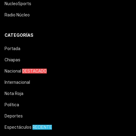
NucleoSports
Radio Núcleo
CATEGORÍAS
Portada
Chiapas
Nacional
DESTACADO
Internacional
Nota Roja
Política
Deportes
Espectáculos
RECIENTE