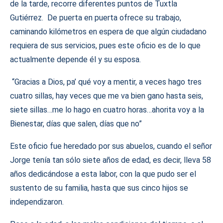
de la tarde, recorre diferentes puntos de Tuxtla
Gutiérrez. De puerta en puerta ofrece su trabajo,
caminando kilómetros en espera de que algún ciudadano
requiera de sus servicios, pues este oficio es de lo que
actualmente depende él y su esposa.
“Gracias a Dios, pa’ qué voy a mentir, a veces hago tres
cuatro sillas, hay veces que me va bien gano hasta seis,
siete sillas…me lo hago en cuatro horas…ahorita voy a la
Bienestar, días que salen, días que no”
Este oficio fue heredado por sus abuelos, cuando el señor
Jorge tenía tan sólo siete años de edad, es decir, lleva 58
años dedicándose a esta labor, con la que pudo ser el
sustento de su familia, hasta que sus cinco hijos se
independizaron.