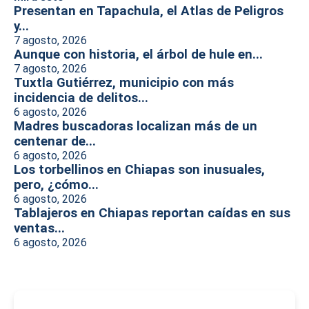
Presentan en Tapachula, el Atlas de Peligros
y...
7 agosto, 2026
Aunque con historia, el árbol de hule en...
7 agosto, 2026
Tuxtla Gutiérrez, municipio con más
incidencia de delitos...
6 agosto, 2026
Madres buscadoras localizan más de un
centenar de...
6 agosto, 2026
Los torbellinos en Chiapas son inusuales,
pero, ¿cómo...
6 agosto, 2026
Tablajeros en Chiapas reportan caídas en sus
ventas...
6 agosto, 2026
-