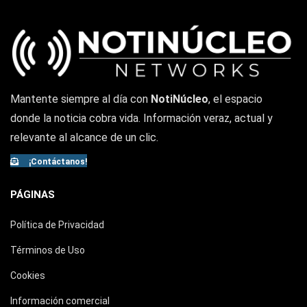
Mantente siempre al día con
NotiNúcleo
, el espacio
donde la noticia cobra vida. Información veraz, actual y
relevante al alcance de un clic.
¡Contáctanos!
PÁGINAS
Política de Privacidad
Términos de Uso
Cookies
Información comercial