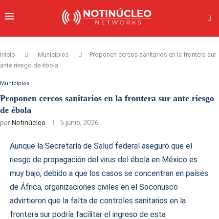
Inicio
Municipios
Proponen cercos sanitarios en la frontera sur
ante riesgo de ébola
Municipios
Proponen cercos sanitarios en la frontera sur ante riesgo
de ébola
por
Notinúcleo
5 junio, 2026
Aunque la Secretaría de Salud federal aseguró que el
riesgo de propagación del virus del ébola en México es
muy bajo, debido a que los casos se concentran en países
de África, organizaciones civiles en el Soconusco
advirtieron que la falta de controles sanitarios en la
frontera sur podría facilitar el ingreso de esta