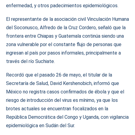
enfermedad, y otros padecimientos epidemiológicos.
El representante de la asociación civil Vinculación Humana
del Soconusco, Alfredo de la Cruz Cordero, señaló que la
frontera entre Chiapas y Guatemala continúa siendo una
zona vulnerable por el constante flujo de personas que
ingresan al país por pasos informales, principalmente a
través del río Suchiate.
Recordó que el pasado 26 de mayo, el titular de la
Secretaría de Salud, David Kershenobich, informó que
México no registra casos confirmados de ébola y que el
riesgo de introducción del virus es mínimo, ya que los
brotes actuales se encuentran focalizados en la
República Democrática del Congo y Uganda, con vigilancia
epidemiológica en Sudán del Sur.