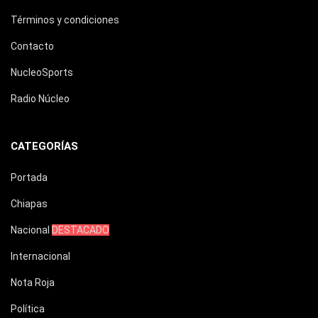
Términos y condiciones
Contacto
NucleoSports
Radio Núcleo
CATEGORÍAS
Portada
Chiapas
Nacional
DESTACADO
Internacional
Nota Roja
Política