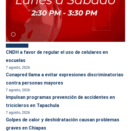
Más reciente
CNDH a favor de regular el uso de celulares en
escuelas
7 agosto, 2026
Conapred llama a evitar expresiones discriminatorias
contra personas mayores
7 agosto, 2026
Impulsan programas prevención de accidentes en
tricicleros en Tapachula
7 agosto, 2026
Golpes de calor y deshidratación causan problemas
graves en Chiapas