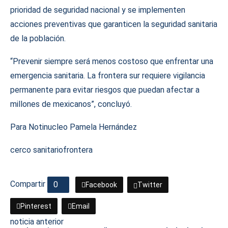
prioridad de seguridad nacional y se implementen
acciones preventivas que garanticen la seguridad sanitaria
de la población.
“Prevenir siempre será menos costoso que enfrentar una
emergencia sanitaria. La frontera sur requiere vigilancia
permanente para evitar riesgos que puedan afectar a
millones de mexicanos”, concluyó.
Para Notinucleo Pamela Hernández
cerco sanitario
frontera
Compartir
0
Facebook
Twitter
Pinterest
Email
noticia anterior