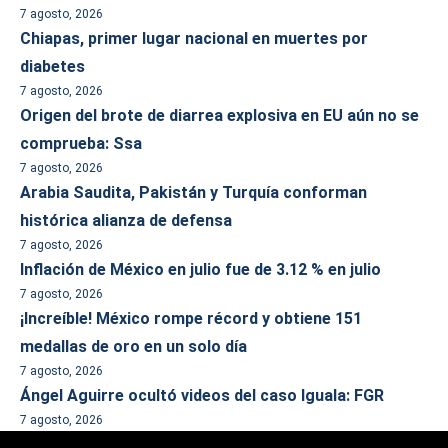
7 agosto, 2026
Chiapas, primer lugar nacional en muertes por
diabetes
7 agosto, 2026
Origen del brote de diarrea explosiva en EU aún no se
comprueba: Ssa
7 agosto, 2026
Arabia Saudita, Pakistán y Turquía conforman
histórica alianza de defensa
7 agosto, 2026
Inflación de México en julio fue de 3.12 % en julio
7 agosto, 2026
¡Increíble! México rompe récord y obtiene 151
medallas de oro en un solo día
7 agosto, 2026
Ángel Aguirre ocultó videos del caso Iguala: FGR
7 agosto, 2026