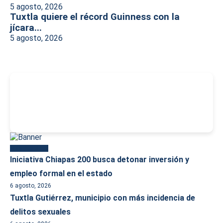
5 agosto, 2026
Tuxtla quiere el récord Guinness con la
jícara...
5 agosto, 2026
-
Más reciente
Iniciativa Chiapas 200 busca detonar inversión y
empleo formal en el estado
6 agosto, 2026
Tuxtla Gutiérrez, municipio con más incidencia de
delitos sexuales