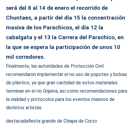
será del 8 al 14 de enero el recorrido de
Chuntaes, a partir del día 15 la concentración
masiva de los Parachicos, el día 12 la
cabalgata y el 13 la Carrera del Parachico, en
la que se espera la participación de unos 10
mil corredores.
Finalmente, las autoridades de Protección Civil
recomendaron implementar el no uso de popotes y bolsas
de plástico, ya que gran cantidad de estos materiales
terminan en el río Grijalva, así como recomendaciones para
la vialidad y protocolos para los eventos masivos de
distintos artistas.
destacada
fiesta grande de Chiapa de Corzo