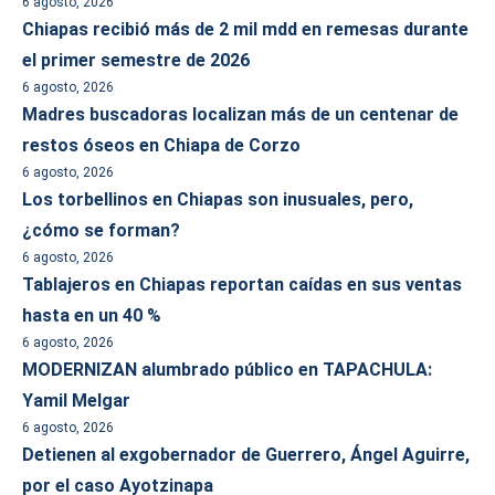
6 agosto, 2026
Chiapas recibió más de 2 mil mdd en remesas durante
el primer semestre de 2026
6 agosto, 2026
Madres buscadoras localizan más de un centenar de
restos óseos en Chiapa de Corzo
6 agosto, 2026
Los torbellinos en Chiapas son inusuales, pero,
¿cómo se forman?
6 agosto, 2026
Tablajeros en Chiapas reportan caídas en sus ventas
hasta en un 40 %
6 agosto, 2026
MODERNIZAN alumbrado público en TAPACHULA:
Yamil Melgar
6 agosto, 2026
Detienen al exgobernador de Guerrero, Ángel Aguirre,
por el caso Ayotzinapa