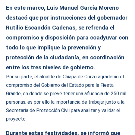
En este marco, Luis Manuel García Moreno
destacó que por instrucciones del gobernador
Rutilio Escandón Cadenas, se refrenda el
compromiso y disposición para coadyuvar con
todo lo que implique la prevención y
protección de la ciudadanía, en coordinación
entre los tres niveles de gobierno.
Por su parte, el alcalde de Chiapa de Corzo agradeció el
compromiso del Gobierno del Estado para la Fiesta
Grande, en donde se prevé tener una afluencia de 250 mil
personas, es por ello la importancia de trabajar junto a la
Secretaría de Protección Civil para analizar y validar el
proyecto.
Durante estas festividades, se informó que