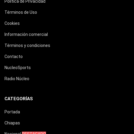
Política de Privacidad
Términos de Uso
Cookies
Información comercial
Términos y condiciones
Contacto
NucleoSports
Radio Núcleo
CATEGORÍAS
Portada
Chiapas