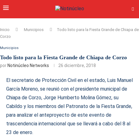
Inicio
Municipios
Todo listo para la Fiesta Grande de Chiapa de
Corzo
Municipios
Todo listo para la Fiesta Grande de Chiapa de Corzo
por
Notinúcleo Networks
26 diciembre, 2018
El secretario de Protección Civil en el estado, Luis Manuel
García Moreno, se reunió con el presidente municipal de
Chiapa de Corzo, Jorge Humberto Molina Gómez, su
Cabildo y los miembros del Patronato de la Fiesta Grande,
para analizar el anteproyecto de este evento de
trascendencia internacional que se llevará a cabo del 8 al
23 de enero.