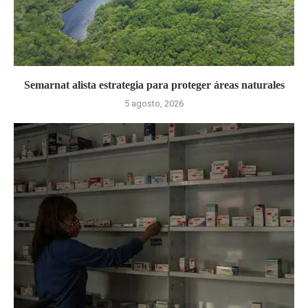
Semarnat alista estrategia para proteger áreas naturales
5 agosto, 2026