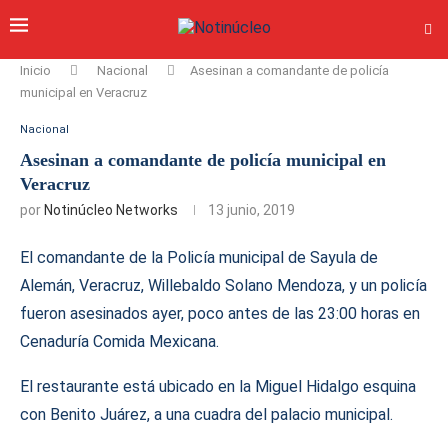
Inicio
Nacional
Asesinan a comandante de policía
municipal en Veracruz
Nacional
Asesinan a comandante de policía municipal en
Veracruz
por
Notinúcleo Networks
13 junio, 2019
El comandante de la Policía municipal de Sayula de
Alemán, Veracruz, Willebaldo Solano Mendoza, y un policía
fueron asesinados ayer, poco antes de las 23:00 horas en
Cenaduría Comida Mexicana.
​El restaurante está ubicado en la Miguel Hidalgo esquina
con Benito Juárez, a una cuadra del palacio municipal.