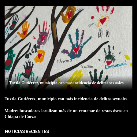
Tuxtla Gutiérrez, municipio con más incidencia de delitos sexuales
Tuxtla Gutiérrez, municipio con más incidencia de delitos sexuales
Madres buscadoras localizan más de un centenar de restos óseos en
Chiapa de Corzo
NOTICIAS RECIENTES