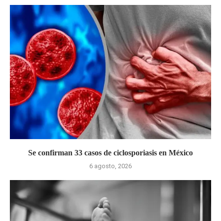
Se confirman 33 casos de ciclosporiasis en México
6 agosto, 2026