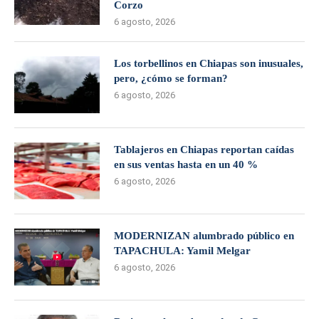
Corzo
6 agosto, 2026
Los torbellinos en Chiapas son inusuales,
pero, ¿cómo se forman?
6 agosto, 2026
Tablajeros en Chiapas reportan caídas
en sus ventas hasta en un 40 %
6 agosto, 2026
MODERNIZAN alumbrado público en
TAPACHULA: Yamil Melgar
6 agosto, 2026