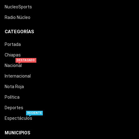
NucleoSports
Radio Núcleo
CATEGORÍAS
Portada
Chiapas
DESTACADO
Nacional
Internacional
Nota Roja
Política
Deportes
RECIENTE
Espectáculos
MUNICIPIOS