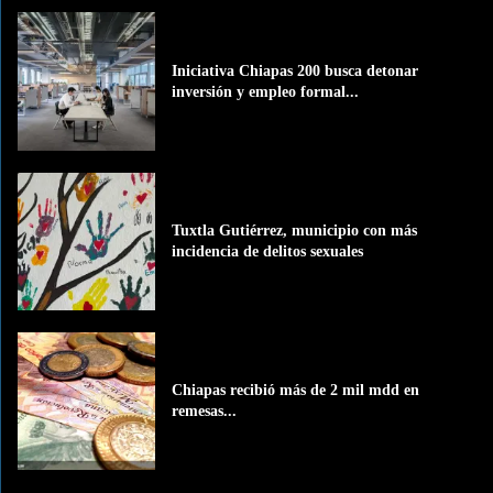
Iniciativa Chiapas 200 busca detonar
inversión y empleo formal...
Tuxtla Gutiérrez, municipio con más
incidencia de delitos sexuales
Chiapas recibió más de 2 mil mdd en
remesas...