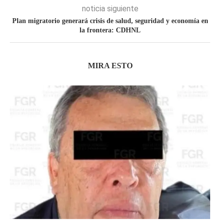
noticia siguiente
Plan migratorio generará crisis de salud, seguridad y economía en
la frontera: CDHNL
MIRA ESTO