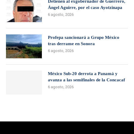
Detienen al exgobernador de Guerrero,
Ángel Aguirre, por el caso Ayotzinapa
6 agosto, 2026
Profepa sancionará a Grupo México
tras derrame en Sonora
6 agosto, 2026
México Sub-20 derrota a Panamá y
avanza a las semifinales de la Concacaf
6 agosto, 2026