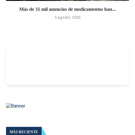
Más de 31 mil anuncios de medicamentos han...
5 agosto, 2026
-
MÁS RECIENTE