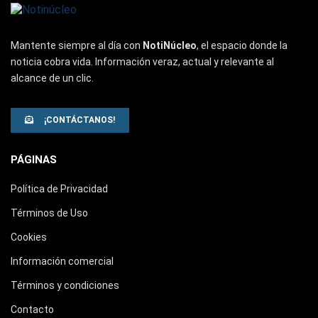
Mantente siempre al día con
NotiNúcleo
, el espacio donde la
noticia cobra vida. Información veraz, actual y relevante al
alcance de un clic.
¡CONTÁCTANOS!
PÁGINAS
Política de Privacidad
Términos de Uso
Cookies
Información comercial
Términos y condiciones
Contacto