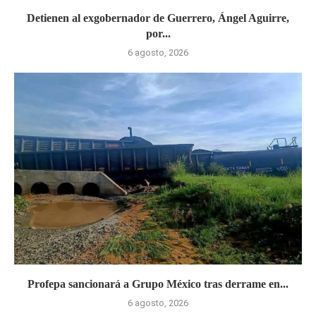
Detienen al exgobernador de Guerrero, Ángel Aguirre,
por...
6 agosto, 2026
Profepa sancionará a Grupo México tras derrame en...
6 agosto, 2026