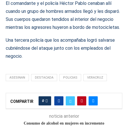
El comandante y el policía Héctor Pablo cenaban allí
cuando un grupo de hombres armados llegó y les disparó.
Sus cuerpos quedaron tendidos al interior del negocio
mientras los agresores huyeron a bordo de motocicletas.
Una tercera policía que los acompañaba logró salvarse
cubriéndose del ataque junto con los empleados del
negocio.
ASESINAN
DESTACADA
POLICIAS
VERACRUZ
0
COMPARTIR
noticia anterior
Consumo de alcohol en mujeres en incremento