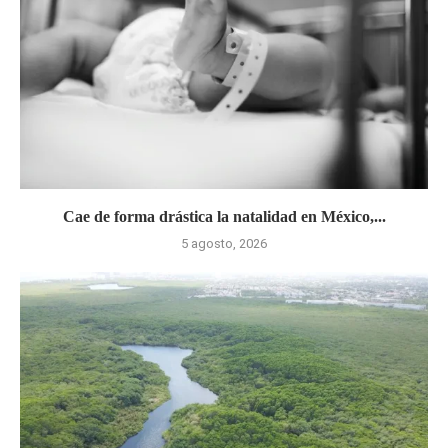
Cae de forma drástica la natalidad en México,...
5 agosto, 2026