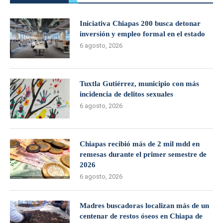
Iniciativa Chiapas 200 busca detonar
inversión y empleo formal en el estado
6 agosto, 2026
Tuxtla Gutiérrez, municipio con más
incidencia de delitos sexuales
6 agosto, 2026
Chiapas recibió más de 2 mil mdd en
remesas durante el primer semestre de
2026
6 agosto, 2026
Madres buscadoras localizan más de un
centenar de restos óseos en Chiapa de