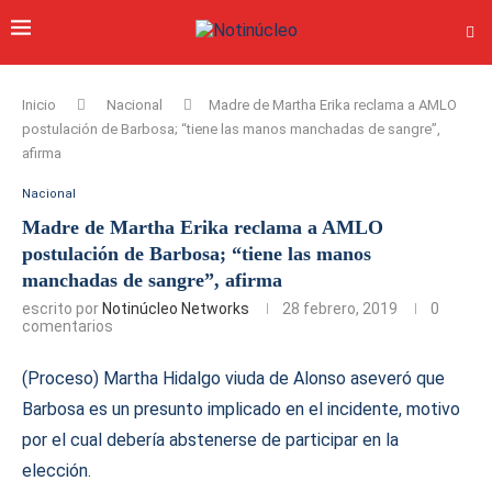
Inicio
Nacional
Madre de Martha Erika reclama a AMLO
postulación de Barbosa; “tiene las manos manchadas de sangre”,
afirma
Nacional
Madre de Martha Erika reclama a AMLO
postulación de Barbosa; “tiene las manos
manchadas de sangre”, afirma
escrito por
Notinúcleo Networks
28 febrero, 2019
0
comentarios
(Proceso) Martha Hidalgo viuda de Alonso aseveró que
Barbosa es un presunto implicado en el incidente, motivo
por el cual debería abstenerse de participar en la
elección.