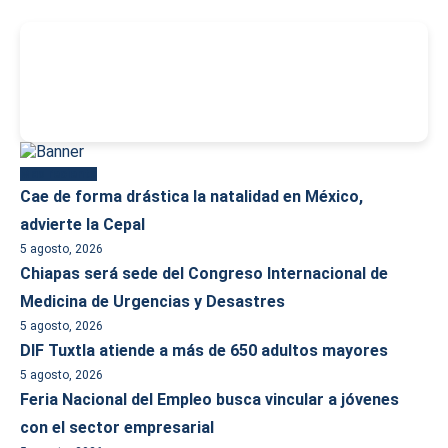
-
Más reciente
Cae de forma drástica la natalidad en México,
advierte la Cepal
5 agosto, 2026
Chiapas será sede del Congreso Internacional de
Medicina de Urgencias y Desastres
5 agosto, 2026
DIF Tuxtla atiende a más de 650 adultos mayores
5 agosto, 2026
Feria Nacional del Empleo busca vincular a jóvenes
con el sector empresarial