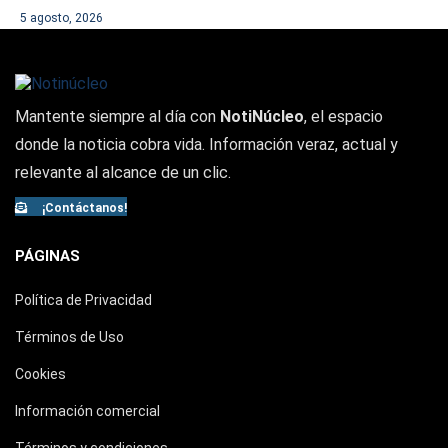
5 agosto, 2026
Mantente siempre al día con
NotiNúcleo
, el espacio
donde la noticia cobra vida. Información veraz, actual y
relevante al alcance de un clic.
¡Contáctanos!
PÁGINAS
Política de Privacidad
Términos de Uso
Cookies
Información comercial