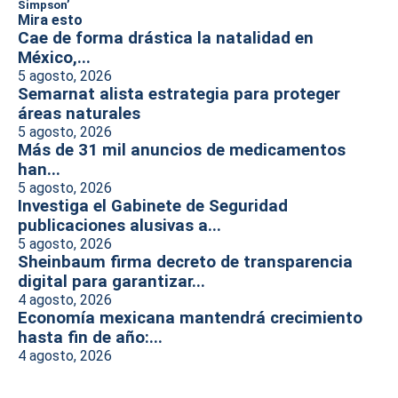
Simpson’
Mira esto
Cae de forma drástica la natalidad en
México,...
5 agosto, 2026
Semarnat alista estrategia para proteger
áreas naturales
5 agosto, 2026
Más de 31 mil anuncios de medicamentos
han...
5 agosto, 2026
Investiga el Gabinete de Seguridad
publicaciones alusivas a...
5 agosto, 2026
Sheinbaum firma decreto de transparencia
digital para garantizar...
4 agosto, 2026
Economía mexicana mantendrá crecimiento
hasta fin de año:...
4 agosto, 2026