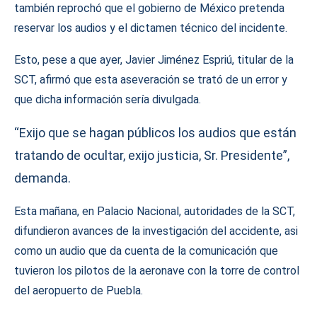
también reprochó que el gobierno de México pretenda
reservar los audios y el dictamen técnico del incidente.
Esto, pese a que ayer, Javier Jiménez Espriú, titular de la
SCT, afirmó que esta aseveración se trató de un error y
que dicha información sería divulgada.
“Exijo que se hagan públicos los audios que están
tratando de ocultar, exijo justicia, Sr. Presidente”,
demanda.
Esta mañana, en Palacio Nacional, autoridades de la SCT,
difundieron avances de la investigación del accidente, asi
como un audio que da cuenta de la comunicación que
tuvieron los pilotos de la aeronave con la torre de control
del aeropuerto de Puebla.