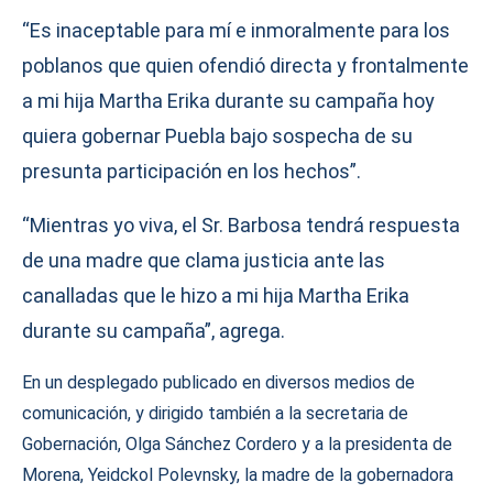
“Es inaceptable para mí e inmoralmente para los
poblanos que quien ofendió directa y frontalmente
a mi hija Martha Erika durante su campaña hoy
quiera gobernar Puebla bajo sospecha de su
presunta participación en los hechos”.
“Mientras yo viva, el Sr. Barbosa tendrá respuesta
de una madre que clama justicia ante las
canalladas que le hizo a mi hija Martha Erika
durante su campaña”, agrega.
En un desplegado publicado en diversos medios de
comunicación, y dirigido también a la secretaria de
Gobernación, Olga Sánchez Cordero y a la presidenta de
Morena, Yeidckol Polevnsky, la madre de la gobernadora