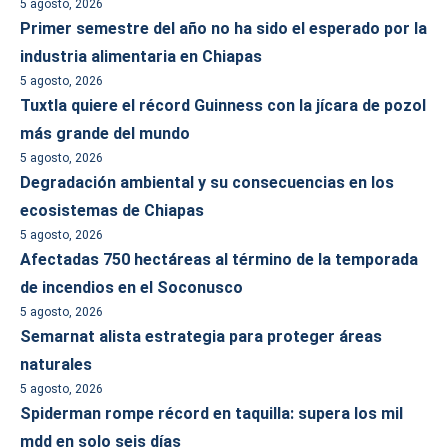
5 agosto, 2026
Primer semestre del año no ha sido el esperado por la
industria alimentaria en Chiapas
5 agosto, 2026
Tuxtla quiere el récord Guinness con la jícara de pozol
más grande del mundo
5 agosto, 2026
Degradación ambiental y su consecuencias en los
ecosistemas de Chiapas
5 agosto, 2026
Afectadas 750 hectáreas al término de la temporada
de incendios en el Soconusco
5 agosto, 2026
Semarnat alista estrategia para proteger áreas
naturales
5 agosto, 2026
Spiderman rompe récord en taquilla: supera los mil
mdd en solo seis días