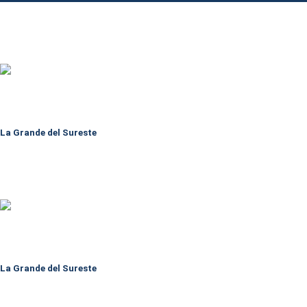
La Grande del Sureste
La Grande del Sureste